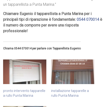
un tapparellista a Punta Marina.”
Chiamare Eugenio il tapparellista a Punta Marina per i
principali tipi di riparazione è fondamentale:
0544 070014
è
il numero da comporre per avere una risposta
professionale!
Chiama 0544 070014 per parlare con Tapparellista Eugenio
pronto intervento tapparelle
installazione tapparelle a
a rullo Punta Marina
rullo Punta Marina