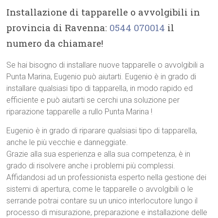
Installazione di tapparelle o avvolgibili in
provincia di Ravenna:
0544 070014
il
numero da chiamare!
Se hai bisogno di installare nuove tapparelle o avvolgibili a
Punta Marina, Eugenio può aiutarti. Eugenio è in grado di
installare qualsiasi tipo di tapparella, in modo rapido ed
efficiente e può aiutarti se cerchi una soluzione per
riparazione tapparelle a rullo Punta Marina !
Eugenio è in grado di riparare qualsiasi tipo di tapparella,
anche le più vecchie e danneggiate.
Grazie alla sua esperienza e alla sua competenza, è in
grado di risolvere anche i problemi più complessi.
Affidandosi ad un professionista esperto nella gestione dei
sistemi di apertura, come le tapparelle o avvolgibili o le
serrande potrai contare su un unico interlocutore lungo il
processo di misurazione, preparazione e installazione delle