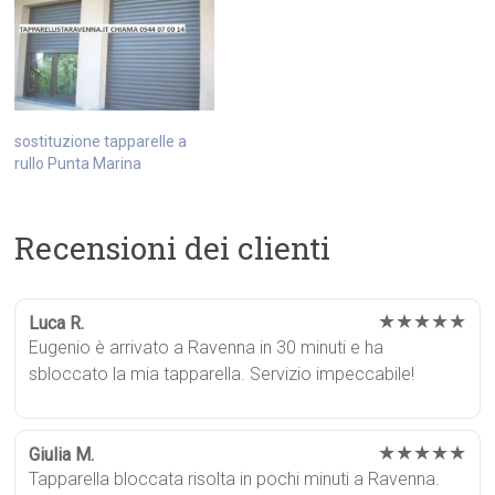
sostituzione tapparelle a
rullo Punta Marina
Recensioni dei clienti
★★★★★
Luca R.
Eugenio è arrivato a Ravenna in 30 minuti e ha
sbloccato la mia tapparella. Servizio impeccabile!
★★★★★
Giulia M.
Tapparella bloccata risolta in pochi minuti a Ravenna.