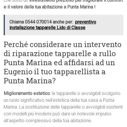
che sono un
investimento prezioso per migliorare il comfort
e il valore della tua abitazione a Punta Marina !
Chiama 0544 070014 anche per:
preventivo
installazione tapparelle Lido di Classe
Perché considerare un intervento
di riparazione tapparelle a rullo
Punta Marina ed affidarsi ad un
Eugenio il tuo tapparellista a
Punta Marina?
Miglioramento estetico
: le tapparelle o avvolgibili svolgono
un ruolo significativo nell’estetica della tua casa a Punta
Marina. La sostituzione delle tapparelle o avvolgibili esistenti
con modelli più moderni può dare un notevole impulso
all’aspetto complessivo della tua abitazione.