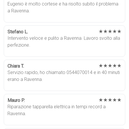
Eugenio è molto cortese e ha risolto subito il problema
a Ravenna.
★★★★★
Stefano L.
Intervento veloce e pulito a Ravenna. Lavoro svolto alla
perfezione.
★★★★★
Chiara T.
Servizio rapido, ho chiamato 0544070014 e in 40 minuti
erano a Ravenna.
★★★★★
Mauro P.
Riparazione tapparella elettrica in tempi record a
Ravenna.