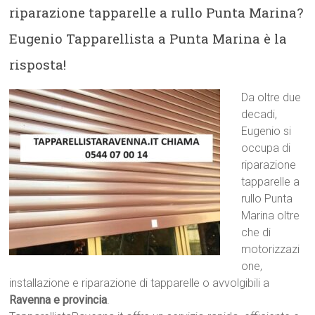
riparazione tapparelle a rullo Punta Marina?
Eugenio Tapparellista a Punta Marina è la
risposta!
Da oltre due
decadi,
Eugenio si
occupa di
riparazione
tapparelle a
rullo Punta
Marina oltre
che di
motorizzazi
one,
installazione e riparazione di tapparelle o avvolgibili a
Ravenna e provincia
.