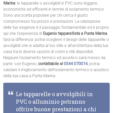
Marina
: le tapparelle o avvolgibili in PVC sono leggere,
economiche ed efficienti in termini di isolamento termico.
Sono una scelta popolare per chi cerca il giusto
compromesso tra prezzo e prestazioni. La valutazione
delle tue esigenze è il passaggio fondamentale ed è proprio
qui che l’esperienza di
Eugenio tapparellista a Punta Marina
,
farà la differenza: potrai scegliere il design delle tapparelle o
avvolgibili che si adatta al tuo stile e all’architettura della tua
casa tra le diverse opzioni di colori e stili disponibili.
Neppure l’isolamento termico ed acustico sarà messo da
parte: con Eugenio,
contattabile al
0544 070014
, potrai
valutare il miglioramento dell’isolamento termico e acustico
della tua casa a Punta Marina.
Le tapparelle o avvolgibili in
PVC o alluminio potranno
offrire buone prestazioni a chi