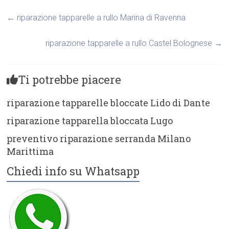
←
riparazione tapparelle a rullo Marina di Ravenna
riparazione tapparelle a rullo Castel Bolognese
→
Ti potrebbe piacere
riparazione tapparelle bloccate Lido di Dante
riparazione tapparella bloccata Lugo
preventivo riparazione serranda Milano
Marittima
Chiedi info su Whatsapp