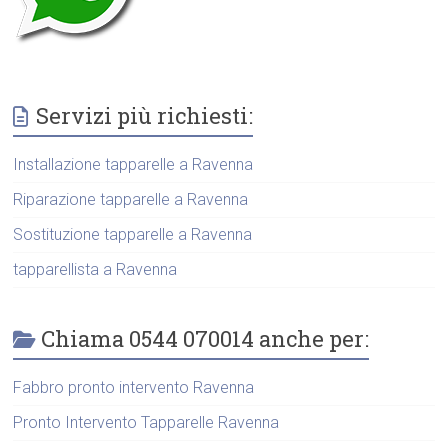
Servizi più richiesti:
Installazione tapparelle a Ravenna
Riparazione tapparelle a Ravenna
Sostituzione tapparelle a Ravenna
tapparellista a Ravenna
Chiama 0544 070014 anche per:
Fabbro pronto intervento Ravenna
Pronto Intervento Tapparelle Ravenna