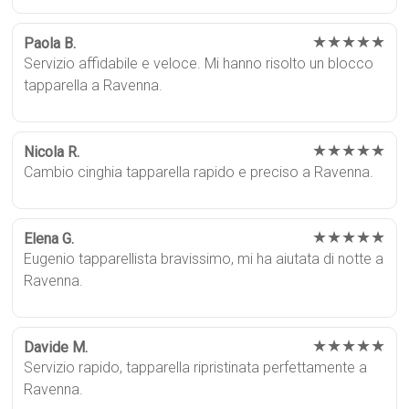
★★★★★
Paola B.
Servizio affidabile e veloce. Mi hanno risolto un blocco
tapparella a Ravenna.
★★★★★
Nicola R.
Cambio cinghia tapparella rapido e preciso a Ravenna.
★★★★★
Elena G.
Eugenio tapparellista bravissimo, mi ha aiutata di notte a
Ravenna.
★★★★★
Davide M.
Servizio rapido, tapparella ripristinata perfettamente a
Ravenna.