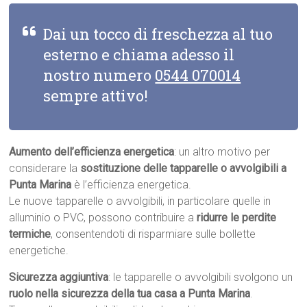
Dai un tocco di freschezza al tuo
esterno e chiama adesso il
nostro numero
0544 070014
sempre attivo!
Aumento dell’efficienza energetica
: un altro motivo per
considerare la
sostituzione delle tapparelle o avvolgibili a
Punta Marina
è l’efficienza energetica.
Le nuove tapparelle o avvolgibili, in particolare quelle in
alluminio o PVC, possono contribuire a
ridurre le perdite
termiche
, consentendoti di risparmiare sulle bollette
energetiche.
Sicurezza aggiuntiva
: le tapparelle o avvolgibili svolgono un
ruolo nella sicurezza della tua casa a Punta Marina
.