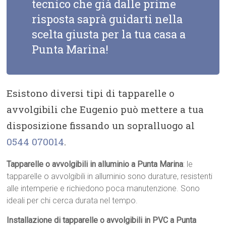
tecnico che già dalle prime
risposta saprà guidarti nella
scelta giusta per la tua casa a
Punta Marina!
Esistono diversi tipi di tapparelle o
avvolgibili che Eugenio può mettere a tua
disposizione fissando un sopralluogo al
0544 070014
.
Tapparelle o avvolgibili in alluminio a Punta Marina
: le
tapparelle o avvolgibili in alluminio sono durature, resistenti
alle intemperie e richiedono poca manutenzione. Sono
ideali per chi cerca durata nel tempo.
Installazione di tapparelle o avvolgibili in PVC a Punta