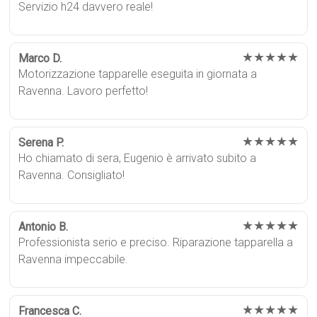
Servizio h24 davvero reale!
★★★★★
Marco D.
Motorizzazione tapparelle eseguita in giornata a
Ravenna. Lavoro perfetto!
★★★★★
Serena P.
Ho chiamato di sera, Eugenio è arrivato subito a
Ravenna. Consigliato!
★★★★★
Antonio B.
Professionista serio e preciso. Riparazione tapparella a
Ravenna impeccabile.
★★★★★
Francesca C.