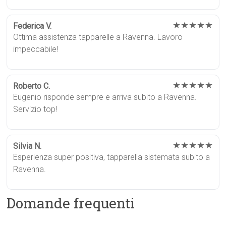
★★★★★
Federica V.
Ottima assistenza tapparelle a Ravenna. Lavoro
impeccabile!
★★★★★
Roberto C.
Eugenio risponde sempre e arriva subito a Ravenna.
Servizio top!
★★★★★
Silvia N.
Esperienza super positiva, tapparella sistemata subito a
Ravenna.
Domande frequenti