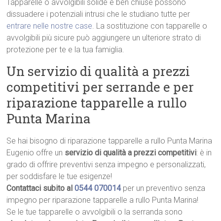
Tapparelle o avvolgibili solide e ben chiuse possono
dissuadere i potenziali intrusi che le studiano tutte per
entrare nelle nostre case
. La sostituzione con tapparelle o
avvolgibili più sicure può aggiungere un ulteriore strato di
protezione per te e la tua famiglia.
Un servizio di qualità a prezzi
competitivi per serrande e per
riparazione tapparelle a rullo
Punta Marina
Se hai bisogno di riparazione tapparelle a rullo Punta Marina
Eugenio offre un
servizio di qualità a prezzi competitivi
: è in
grado di offrire preventivi senza impegno e personalizzati,
per soddisfare le tue esigenze!
Contattaci subito al
0544 070014
per un preventivo senza
impegno per riparazione tapparelle a rullo Punta Marina!
Se le tue tapparelle o avvolgibili o la serranda sono