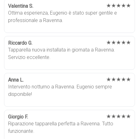
★★★★★
Valentina S.
Ottima esperienza, Eugenio è stato super gentile e
professionale a Ravenna.
★★★★★
Riccardo G.
Tapparella nuova installata in giornata a Ravenna.
Servizio eccellente.
★★★★★
Anna L.
Intervento notturno a Ravenna. Eugenio sempre
disponibile!
★★★★★
Giorgio F.
Riparazione tapparella perfetta a Ravenna. Tutto
funzionante.