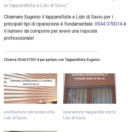
un tapparellista a Lido di Savio.”
Chiamare Eugenio il tapparellista a Lido di Savio per i
principali tipi di riparazione è fondamentale:
0544 070014
è
il numero da comporre per avere una risposta
professionale!
Chiama 0544 070014 per parlare con Tapparellista Eugenio
sostituzione serranda rotta
riparazione tapparelle storte
Lido di Savio
Lido di Savio