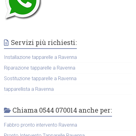
Servizi più richiesti:
Installazione tapparelle a Ravenna
Riparazione tapparelle a Ravenna
Sostituzione tapparelle a Ravenna
tapparellista a Ravenna
Chiama 0544 070014 anche per:
Fabbro pronto intervento Ravenna
Pronto Intervento Tapparelle Ravenna