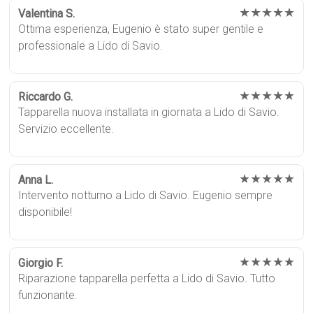
★★★★★
Valentina S.
Ottima esperienza, Eugenio è stato super gentile e
professionale a Lido di Savio.
★★★★★
Riccardo G.
Tapparella nuova installata in giornata a Lido di Savio.
Servizio eccellente.
★★★★★
Anna L.
Intervento notturno a Lido di Savio. Eugenio sempre
disponibile!
★★★★★
Giorgio F.
Riparazione tapparella perfetta a Lido di Savio. Tutto
funzionante.