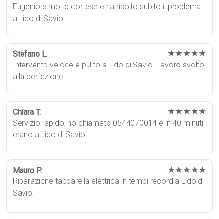
Eugenio è molto cortese e ha risolto subito il problema
a Lido di Savio.
★★★★★
Stefano L.
Intervento veloce e pulito a Lido di Savio. Lavoro svolto
alla perfezione.
★★★★★
Chiara T.
Servizio rapido, ho chiamato 0544070014 e in 40 minuti
erano a Lido di Savio.
★★★★★
Mauro P.
Riparazione tapparella elettrica in tempi record a Lido di
Savio.