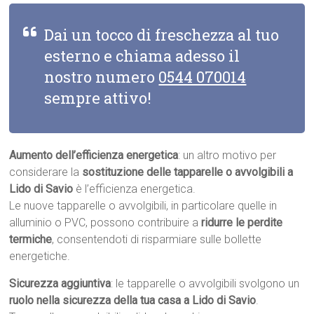
Dai un tocco di freschezza al tuo
esterno e chiama adesso il
nostro numero
0544 070014
sempre attivo!
Aumento dell’efficienza energetica
: un altro motivo per
considerare la
sostituzione delle tapparelle o avvolgibili a
Lido di Savio
è l’efficienza energetica.
Le nuove tapparelle o avvolgibili, in particolare quelle in
alluminio o PVC, possono contribuire a
ridurre le perdite
termiche
, consentendoti di risparmiare sulle bollette
energetiche.
Sicurezza aggiuntiva
: le tapparelle o avvolgibili svolgono un
ruolo nella sicurezza della tua casa a Lido di Savio
.