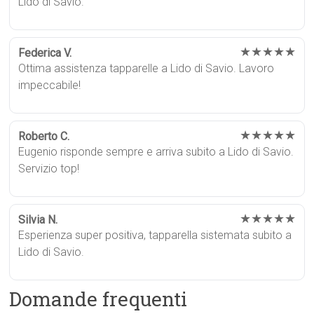
Lido di Savio.
★★★★★
Federica V.
Ottima assistenza tapparelle a Lido di Savio. Lavoro
impeccabile!
★★★★★
Roberto C.
Eugenio risponde sempre e arriva subito a Lido di Savio.
Servizio top!
★★★★★
Silvia N.
Esperienza super positiva, tapparella sistemata subito a
Lido di Savio.
Domande frequenti