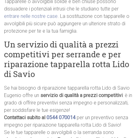
Tapparelle o avvolgibili solide e ben chiuse possono
dissuadere i potenziali intrusi che le studiano tutte per
entrare nelle nostre case
. La sostituzione con tapparelle o
avvolgibili più sicure può aggiungere un ulteriore strato di
protezione per te e la tua famiglia.
Un servizio di qualità a prezzi
competitivi per serrande e per
riparazione tapparella rotta Lido
di Savio
Se hai bisogno di riparazione tapparella rotta Lido di Savio
Eugenio offre un
servizio di qualità a prezzi competitivi
: è in
grado di offrire preventivi senza impegno e personalizzati,
per soddisfare le tue esigenze!
Contattaci subito al
0544 070014
per un preventivo senza
impegno per riparazione tapparella rotta Lido di Savio!
Se le tue tapparelle o avvolgibili o la serranda sono