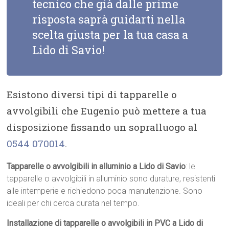
tecnico che già dalle prime
risposta saprà guidarti nella
scelta giusta per la tua casa a
Lido di Savio!
Esistono diversi tipi di tapparelle o
avvolgibili che Eugenio può mettere a tua
disposizione fissando un sopralluogo al
0544 070014
.
Tapparelle o avvolgibili in alluminio a Lido di Savio
: le
tapparelle o avvolgibili in alluminio sono durature, resistenti
alle intemperie e richiedono poca manutenzione. Sono
ideali per chi cerca durata nel tempo.
Installazione di tapparelle o avvolgibili in PVC a Lido di