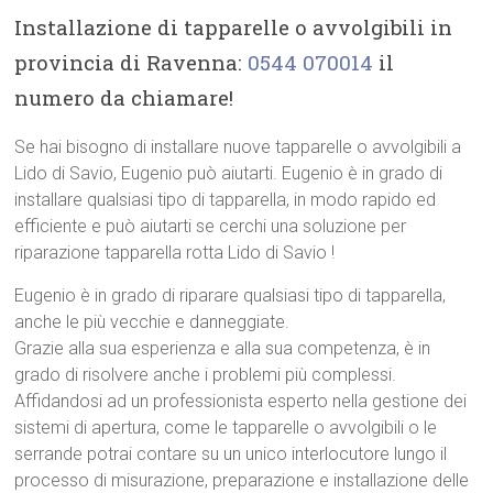
Installazione di tapparelle o avvolgibili in
provincia di Ravenna:
0544 070014
il
numero da chiamare!
Se hai bisogno di installare nuove tapparelle o avvolgibili a
Lido di Savio, Eugenio può aiutarti. Eugenio è in grado di
installare qualsiasi tipo di tapparella, in modo rapido ed
efficiente e può aiutarti se cerchi una soluzione per
riparazione tapparella rotta Lido di Savio !
Eugenio è in grado di riparare qualsiasi tipo di tapparella,
anche le più vecchie e danneggiate.
Grazie alla sua esperienza e alla sua competenza, è in
grado di risolvere anche i problemi più complessi.
Affidandosi ad un professionista esperto nella gestione dei
sistemi di apertura, come le tapparelle o avvolgibili o le
serrande potrai contare su un unico interlocutore lungo il
processo di misurazione, preparazione e installazione delle