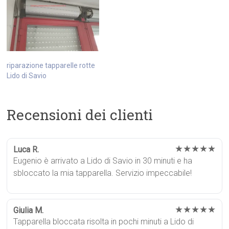
riparazione tapparelle rotte
Lido di Savio
Recensioni dei clienti
★★★★★
Luca R.
Eugenio è arrivato a Lido di Savio in 30 minuti e ha
sbloccato la mia tapparella. Servizio impeccabile!
★★★★★
Giulia M.
Tapparella bloccata risolta in pochi minuti a Lido di