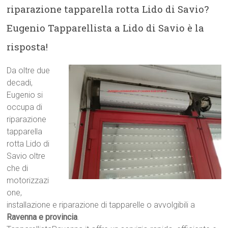
riparazione tapparella rotta Lido di Savio?
Eugenio Tapparellista a Lido di Savio è la
risposta!
Da oltre due
decadi,
Eugenio si
occupa di
riparazione
tapparella
rotta Lido di
Savio oltre
che di
motorizzazi
one,
installazione e riparazione di tapparelle o avvolgibili a
Ravenna e provincia
.