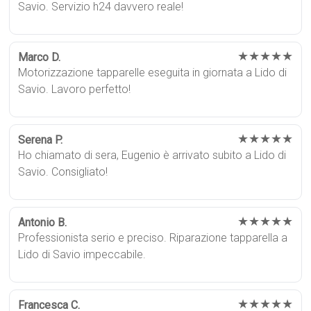
Savio. Servizio h24 davvero reale!
★★★★★
Marco D.
Motorizzazione tapparelle eseguita in giornata a Lido di
Savio. Lavoro perfetto!
★★★★★
Serena P.
Ho chiamato di sera, Eugenio è arrivato subito a Lido di
Savio. Consigliato!
★★★★★
Antonio B.
Professionista serio e preciso. Riparazione tapparella a
Lido di Savio impeccabile.
★★★★★
Francesca C.