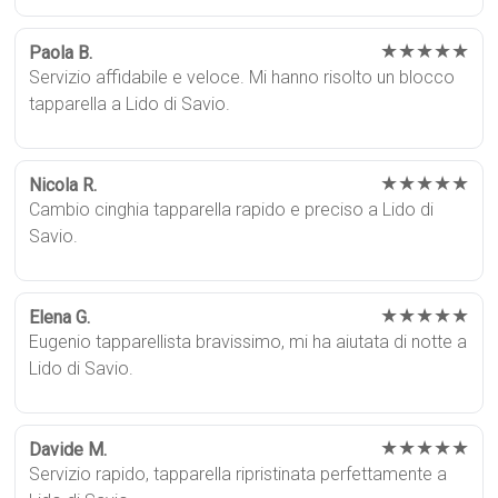
★★★★★
Paola B.
Servizio affidabile e veloce. Mi hanno risolto un blocco
tapparella a Lido di Savio.
★★★★★
Nicola R.
Cambio cinghia tapparella rapido e preciso a Lido di
Savio.
★★★★★
Elena G.
Eugenio tapparellista bravissimo, mi ha aiutata di notte a
Lido di Savio.
★★★★★
Davide M.
Servizio rapido, tapparella ripristinata perfettamente a