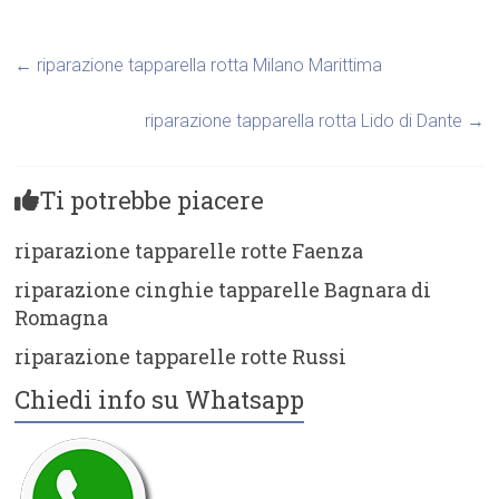
←
riparazione tapparella rotta Milano Marittima
riparazione tapparella rotta Lido di Dante
→
Ti potrebbe piacere
riparazione tapparelle rotte Faenza
riparazione cinghie tapparelle Bagnara di
Romagna
riparazione tapparelle rotte Russi
Chiedi info su Whatsapp