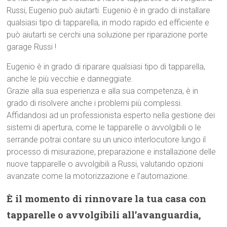
Russi, Eugenio può aiutarti. Eugenio è in grado di installare
qualsiasi tipo di tapparella, in modo rapido ed efficiente e
può aiutarti se cerchi una soluzione per riparazione porte
garage Russi !
Eugenio è in grado di riparare qualsiasi tipo di tapparella,
anche le più vecchie e danneggiate.
Grazie alla sua esperienza e alla sua competenza, è in
grado di risolvere anche i problemi più complessi.
Affidandosi ad un professionista esperto nella gestione dei
sistemi di apertura, come le tapparelle o avvolgibili o le
serrande potrai contare su un unico interlocutore lungo il
processo di misurazione, preparazione e installazione delle
nuove tapparelle o avvolgibili a Russi, valutando opzioni
avanzate come la motorizzazione e l’automazione.
È il momento di rinnovare la tua casa con
tapparelle o avvolgibili all’avanguardia,