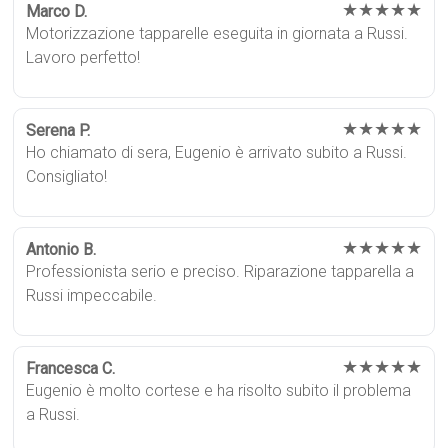
★★★★★
Marco D.
Motorizzazione tapparelle eseguita in giornata a Russi.
Lavoro perfetto!
★★★★★
Serena P.
Ho chiamato di sera, Eugenio è arrivato subito a Russi.
Consigliato!
★★★★★
Antonio B.
Professionista serio e preciso. Riparazione tapparella a
Russi impeccabile.
★★★★★
Francesca C.
Eugenio è molto cortese e ha risolto subito il problema
a Russi.