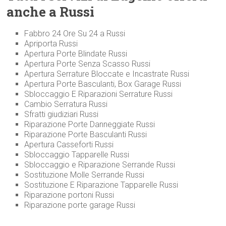
anche a Russi
Fabbro 24 Ore Su 24 a Russi
Apriporta Russi
Apertura Porte Blindate Russi
Apertura Porte Senza Scasso Russi
Apertura Serrature Bloccate e Incastrate Russi
Apertura Porte Basculanti, Box Garage Russi
Sbloccaggio E Riparazioni Serrature Russi
Cambio Serratura Russi
Sfratti giudiziari Russi
Riparazione Porte Danneggiate Russi
Riparazione Porte Basculanti Russi
Apertura Casseforti Russi
Sbloccaggio Tapparelle Russi
Sbloccaggio e Riparazione Serrande Russi
Sostituzione Molle Serrande Russi
Sostituzione E Riparazione Tapparelle Russi
Riparazione portoni Russi
Riparazione porte garage Russi