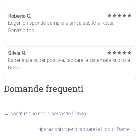
★★★★★
Roberto C.
Eugenio risponde sempre e arriva subito a Russi.
Servizio top!
★★★★★
Silvia N.
Esperienza super positiva, tapparella sistemata subito a
Russi.
Domande frequenti
←
sostituzione molle serrande Cervia
riparazioni urgenti tapparelle Lido di Dante
→