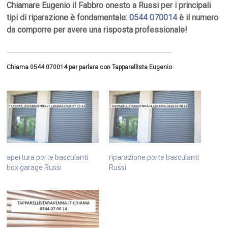
Chiamare Eugenio il Fabbro onesto a Russi per i principali
tipi di riparazione è fondamentale:
0544 070014
è il numero
da comporre per avere una risposta professionale!
Chiama 0544 070014 per parlare con Tapparellista Eugenio
apertura porte basculanti
riparazione porte basculanti
box garage Russi
Russi