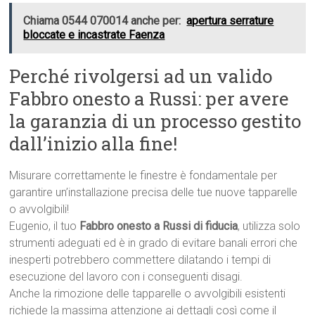
Chiama 0544 070014 anche per:
apertura serrature
bloccate e incastrate Faenza
Perché rivolgersi ad un valido
Fabbro onesto a Russi: per avere
la garanzia di un processo gestito
dall’inizio alla fine!
Misurare correttamente le finestre è fondamentale per
garantire un’installazione precisa delle tue nuove tapparelle
o avvolgibili!
Eugenio, il tuo
Fabbro onesto a Russi di fiducia
, utilizza solo
strumenti adeguati ed è in grado di evitare banali errori che
inesperti potrebbero commettere dilatando i tempi di
esecuzione del lavoro con i conseguenti disagi.
Anche la rimozione delle tapparelle o avvolgibili esistenti
richiede la massima attenzione ai dettagli così come il