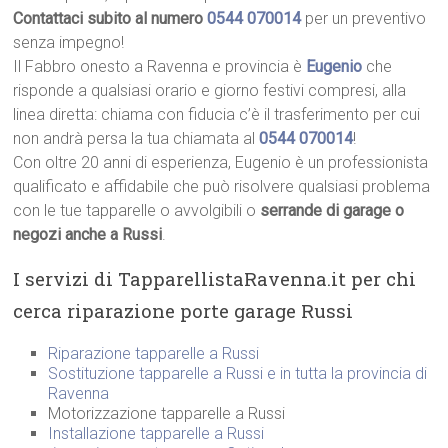
Contattaci subito al numero
0544 070014
per un preventivo
senza impegno!
Il Fabbro onesto a Ravenna e provincia è
Eugenio
che
risponde a qualsiasi orario e giorno festivi compresi, alla
linea diretta: chiama con fiducia c’è il trasferimento per cui
non andrà persa la tua chiamata al
0544 070014
!
Con oltre 20 anni di esperienza, Eugenio è un professionista
qualificato e affidabile che può risolvere qualsiasi problema
con le tue tapparelle o avvolgibili o
serrande di garage o
negozi anche a Russi
.
I servizi di TapparellistaRavenna.it per chi
cerca riparazione porte garage Russi
Riparazione tapparelle a Russi
Sostituzione tapparelle a Russi e in tutta la provincia di
Ravenna
Motorizzazione tapparelle a Russi
Installazione tapparelle a Russi