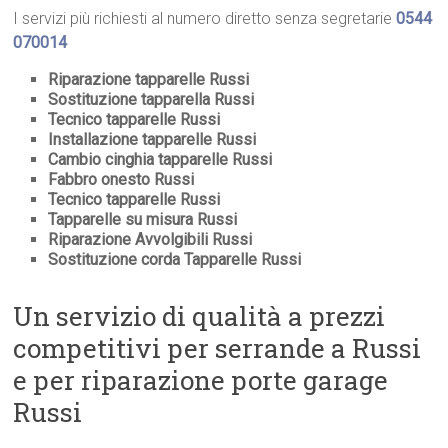
I servizi più richiesti al numero diretto senza segretarie
0544
070014
Riparazione tapparelle Russi
Sostituzione tapparella Russi
Tecnico tapparelle Russi
Installazione tapparelle Russi
Cambio cinghia tapparelle Russi
Fabbro onesto Russi
Tecnico tapparelle Russi
Tapparelle su misura Russi
Riparazione Avvolgibili Russi
Sostituzione corda Tapparelle Russi
Un servizio di qualità a prezzi
competitivi per serrande a Russi
e per riparazione porte garage
Russi