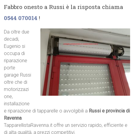
Fabbro onesto a Russi è la risposta chiama
0544 070014
!
Da oltre due
decadi,
Eugenio si
occupa di
riparazione
porte
garage Russi
oltre che di
motorizzazi
one,
installazione
e riparazione di tapparelle o avvolgibili a
Russi e provincia di
Ravenna
.
TapparellistaRavenna.it offre un servizio rapido, efficiente e
di alta qualità, a prezzi competitivi.