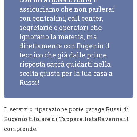
assicuriamo che non parlerai
con centralini, call center,
segretarie o operatori che
ignorano la materia, ma
direttamente con Eugenio il
tecnico che già dalle prime
risposta saprà guidarti nella
scelta giusta per la tua casa a
Russi!
Il servizio riparazione porte garage Russi di
Eugenio titolare di TapparellistaRavenna.it
comprende: