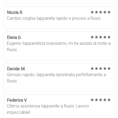
★★★★★
Nicola R.
Cambio cinghia tapparella rapido e preciso a Russi.
★★★★★
Elena G.
Eugenio tapparellista bravissimo, mi ha aiutata di notte a
Russi.
★★★★★
Davide M.
Servizio rapido, tapparella ripristinata perfettamente a
Russi.
★★★★★
Federica V.
Ottima assistenza tapparelle a Russi. Lavoro
impeccabile!