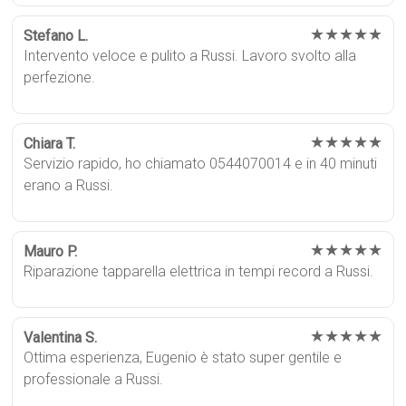
★★★★★
Stefano L.
Intervento veloce e pulito a Russi. Lavoro svolto alla
perfezione.
★★★★★
Chiara T.
Servizio rapido, ho chiamato 0544070014 e in 40 minuti
erano a Russi.
★★★★★
Mauro P.
Riparazione tapparella elettrica in tempi record a Russi.
★★★★★
Valentina S.
Ottima esperienza, Eugenio è stato super gentile e
professionale a Russi.