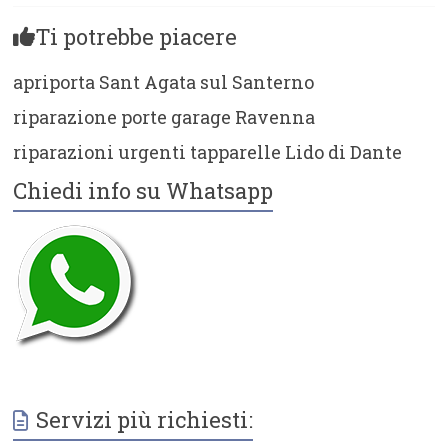
Ti potrebbe piacere
apriporta Sant Agata sul Santerno
riparazione porte garage Ravenna
riparazioni urgenti tapparelle Lido di Dante
Chiedi info su Whatsapp
Servizi più richiesti: