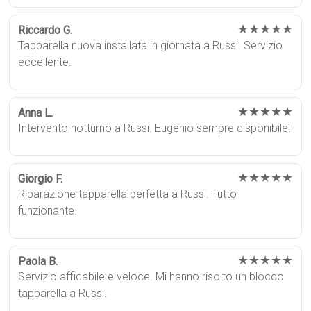
★★★★★
Riccardo G.
Tapparella nuova installata in giornata a Russi. Servizio
eccellente.
★★★★★
Anna L.
Intervento notturno a Russi. Eugenio sempre disponibile!
★★★★★
Giorgio F.
Riparazione tapparella perfetta a Russi. Tutto
funzionante.
★★★★★
Paola B.
Servizio affidabile e veloce. Mi hanno risolto un blocco
tapparella a Russi.