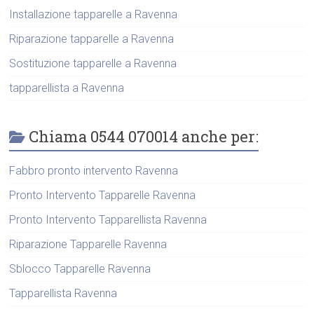
Installazione tapparelle a Ravenna
Riparazione tapparelle a Ravenna
Sostituzione tapparelle a Ravenna
tapparellista a Ravenna
Chiama 0544 070014 anche per:
Fabbro pronto intervento Ravenna
Pronto Intervento Tapparelle Ravenna
Pronto Intervento Tapparellista Ravenna
Riparazione Tapparelle Ravenna
Sblocco Tapparelle Ravenna
Tapparellista Ravenna