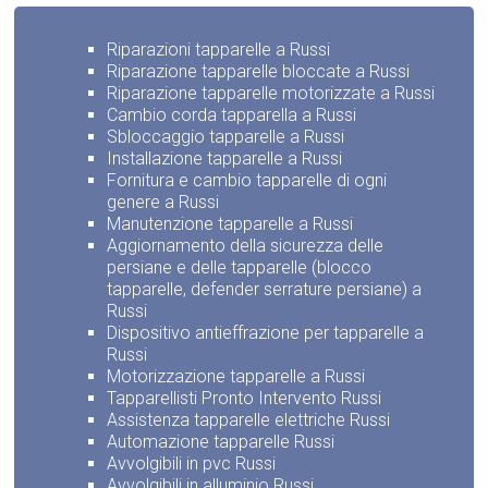
Riparazioni tapparelle a Russi
Riparazione tapparelle bloccate a Russi
Riparazione tapparelle motorizzate a Russi
Cambio corda tapparella a Russi
Sbloccaggio tapparelle a Russi
Installazione tapparelle a Russi
Fornitura e cambio tapparelle di ogni
genere a Russi
Manutenzione tapparelle a Russi
Aggiornamento della sicurezza delle
persiane e delle tapparelle (blocco
tapparelle, defender serrature persiane) a
Russi
Dispositivo antieffrazione per tapparelle a
Russi
Motorizzazione tapparelle a Russi
Tapparellisti Pronto Intervento Russi
Assistenza tapparelle elettriche Russi
Automazione tapparelle Russi
Avvolgibili in pvc Russi
Avvolgibili in alluminio Russi