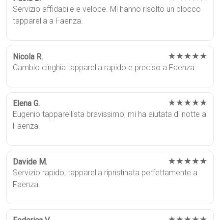
Servizio affidabile e veloce. Mi hanno risolto un blocco
tapparella a Faenza.
★★★★★
Nicola R.
Cambio cinghia tapparella rapido e preciso a Faenza.
★★★★★
Elena G.
Eugenio tapparellista bravissimo, mi ha aiutata di notte a
Faenza.
★★★★★
Davide M.
Servizio rapido, tapparella ripristinata perfettamente a
Faenza.
★★★★★