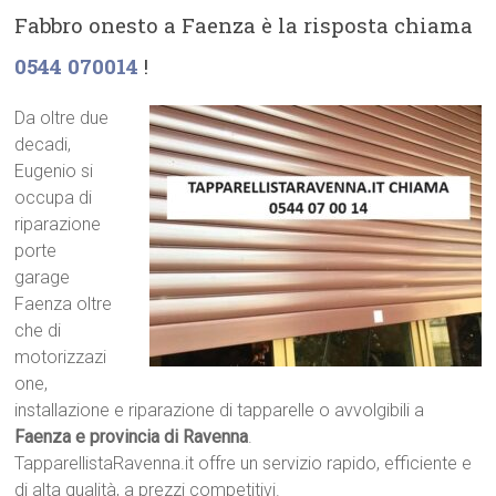
Fabbro onesto a Faenza è la risposta chiama
0544 070014
!
Da oltre due
decadi,
Eugenio si
occupa di
riparazione
porte
garage
Faenza oltre
che di
motorizzazi
one,
installazione e riparazione di tapparelle o avvolgibili a
Faenza e provincia di Ravenna
.
TapparellistaRavenna.it offre un servizio rapido, efficiente e
di alta qualità, a prezzi competitivi.