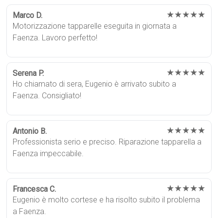
★★★★★
Marco D.
Motorizzazione tapparelle eseguita in giornata a
Faenza. Lavoro perfetto!
★★★★★
Serena P.
Ho chiamato di sera, Eugenio è arrivato subito a
Faenza. Consigliato!
★★★★★
Antonio B.
Professionista serio e preciso. Riparazione tapparella a
Faenza impeccabile.
★★★★★
Francesca C.
Eugenio è molto cortese e ha risolto subito il problema
a Faenza.