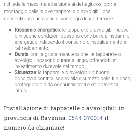
richiede la massima attenzione ai dettagli così come il
montaggio delle nuove tapparelle o avvolgibili che
consentiranno una serie di vantaggi a lungo termine:
Risparmio energetico
: le tapparelle o avvolgibili nuove
o in buone condizioni possono contribuire al risparmio
energetico, riducendo il consumo di riscaldamento e
raffreddamento;
Durata
: con la giusta manutenzione, le tapparelle o
avvolgibili possono durare a lungo, offrendoti un
investimento durevole nel tempo;
Sicurezza
: le tapparelle o avvolgibili in buone
condizioni contribuiscono alla sicurezza della tua casa,
proteggendola da occhi indiscreti e da potenziali
intrusi.
Installazione di tapparelle o avvolgibili in
provincia di Ravenna:
0544 070014
il
numero da chiamare!