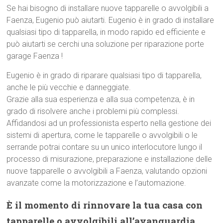
Se hai bisogno di installare nuove tapparelle o avvolgibili a
Faenza, Eugenio può aiutarti. Eugenio è in grado di installare
qualsiasi tipo di tapparella, in modo rapido ed efficiente e
può aiutarti se cerchi una soluzione per riparazione porte
garage Faenza !
Eugenio è in grado di riparare qualsiasi tipo di tapparella,
anche le più vecchie e danneggiate.
Grazie alla sua esperienza e alla sua competenza, è in
grado di risolvere anche i problemi più complessi.
Affidandosi ad un professionista esperto nella gestione dei
sistemi di apertura, come le tapparelle o avvolgibili o le
serrande potrai contare su un unico interlocutore lungo il
processo di misurazione, preparazione e installazione delle
nuove tapparelle o avvolgibili a Faenza, valutando opzioni
avanzate come la motorizzazione e l’automazione.
È il momento di rinnovare la tua casa con
tapparelle o avvolgibili all’avanguardia,