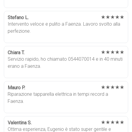
★★★★★
Stefano L.
Intervento veloce e pulito a Faenza. Lavoro svolto alla
perfezione.
★★★★★
Chiara T.
Servizio rapido, ho chiamato 0544070014 e in 40 minuti
erano a Faenza.
★★★★★
Mauro P.
Riparazione tapparella elettrica in tempi record a
Faenza.
★★★★★
Valentina S.
Ottima esperienza, Eugenio è stato super gentile e