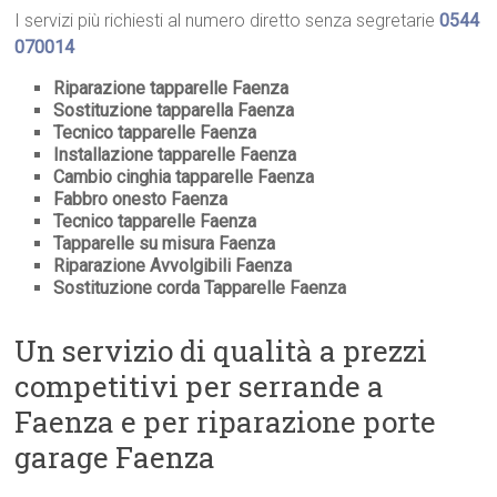
I servizi più richiesti al numero diretto senza segretarie
0544
070014
Riparazione tapparelle Faenza
Sostituzione tapparella Faenza
Tecnico tapparelle Faenza
Installazione tapparelle Faenza
Cambio cinghia tapparelle Faenza
Fabbro onesto Faenza
Tecnico tapparelle Faenza
Tapparelle su misura Faenza
Riparazione Avvolgibili Faenza
Sostituzione corda Tapparelle Faenza
Un servizio di qualità a prezzi
competitivi per serrande a
Faenza e per riparazione porte
garage Faenza