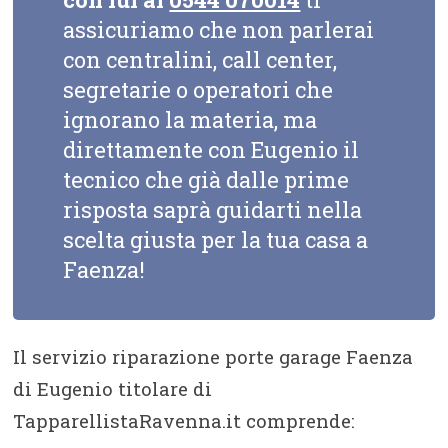
assicuriamo che non parlerai
con centralini, call center,
segretarie o operatori che
ignorano la materia, ma
direttamente con Eugenio il
tecnico che già dalle prime
risposta saprà guidarti nella
scelta giusta per la tua casa a
Faenza!
Il servizio riparazione porte garage Faenza
di Eugenio titolare di
TapparellistaRavenna.it comprende: