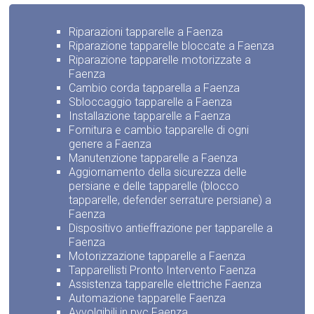
Riparazioni tapparelle a Faenza
Riparazione tapparelle bloccate a Faenza
Riparazione tapparelle motorizzate a
Faenza
Cambio corda tapparella a Faenza
Sbloccaggio tapparelle a Faenza
Installazione tapparelle a Faenza
Fornitura e cambio tapparelle di ogni
genere a Faenza
Manutenzione tapparelle a Faenza
Aggiornamento della sicurezza delle
persiane e delle tapparelle (blocco
tapparelle, defender serrature persiane) a
Faenza
Dispositivo antieffrazione per tapparelle a
Faenza
Motorizzazione tapparelle a Faenza
Tapparellisti Pronto Intervento Faenza
Assistenza tapparelle elettriche Faenza
Automazione tapparelle Faenza
Avvolgibili in pvc Faenza