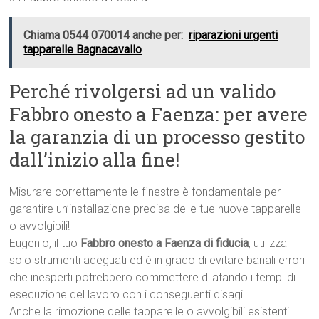
Chiama 0544 070014 anche per:
riparazioni urgenti
tapparelle Bagnacavallo
Perché rivolgersi ad un valido
Fabbro onesto a Faenza: per avere
la garanzia di un processo gestito
dall’inizio alla fine!
Misurare correttamente le finestre è fondamentale per
garantire un’installazione precisa delle tue nuove tapparelle
o avvolgibili!
Eugenio, il tuo
Fabbro onesto a Faenza di fiducia
, utilizza
solo strumenti adeguati ed è in grado di evitare banali errori
che inesperti potrebbero commettere dilatando i tempi di
esecuzione del lavoro con i conseguenti disagi.
Anche la rimozione delle tapparelle o avvolgibili esistenti