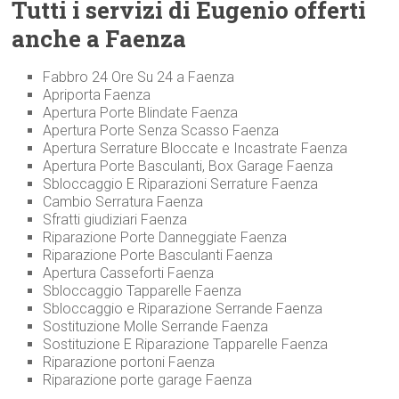
Tutti i servizi di Eugenio offerti
anche a Faenza
Fabbro 24 Ore Su 24 a Faenza
Apriporta Faenza
Apertura Porte Blindate Faenza
Apertura Porte Senza Scasso Faenza
Apertura Serrature Bloccate e Incastrate Faenza
Apertura Porte Basculanti, Box Garage Faenza
Sbloccaggio E Riparazioni Serrature Faenza
Cambio Serratura Faenza
Sfratti giudiziari Faenza
Riparazione Porte Danneggiate Faenza
Riparazione Porte Basculanti Faenza
Apertura Casseforti Faenza
Sbloccaggio Tapparelle Faenza
Sbloccaggio e Riparazione Serrande Faenza
Sostituzione Molle Serrande Faenza
Sostituzione E Riparazione Tapparelle Faenza
Riparazione portoni Faenza
Riparazione porte garage Faenza