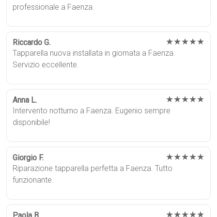
professionale a Faenza.
★★★★★
Riccardo G.
Tapparella nuova installata in giornata a Faenza.
Servizio eccellente.
★★★★★
Anna L.
Intervento notturno a Faenza. Eugenio sempre
disponibile!
★★★★★
Giorgio F.
Riparazione tapparella perfetta a Faenza. Tutto
funzionante.
★★★★★
Paola B.