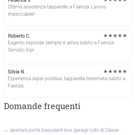
Federica V.
Ottima assistenza tapparelle a Faenza. Lavoro
impeccabile!
★★★★★
Roberto C.
Eugenio risponde sempre e arriva subito a Faenza.
Servizio top!
★★★★★
Silvia N.
Esperienza super positiva, tapparella sistemata subito a
Faenza.
Domande frequenti
←
apertura porte basculanti box garage Lido di Classe