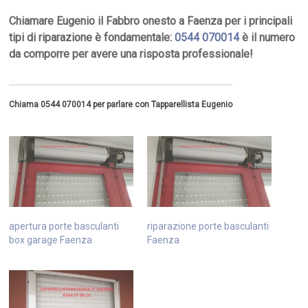
Chiamare Eugenio il Fabbro onesto a Faenza per i principali
tipi di riparazione è fondamentale:
0544 070014
è il numero
da comporre per avere una risposta professionale!
Chiama 0544 070014 per parlare con Tapparellista Eugenio
apertura porte basculanti
riparazione porte basculanti
box garage Faenza
Faenza