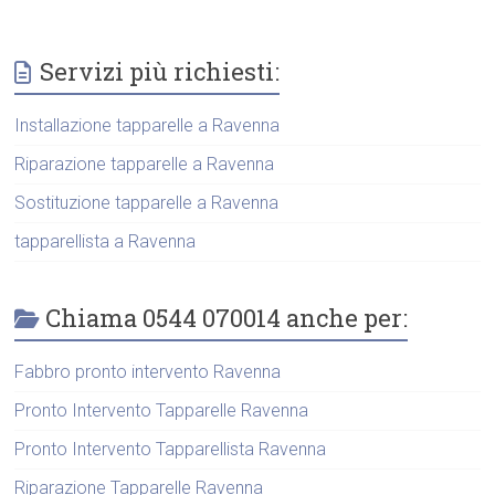
Servizi più richiesti:
Installazione tapparelle a Ravenna
Riparazione tapparelle a Ravenna
Sostituzione tapparelle a Ravenna
tapparellista a Ravenna
Chiama 0544 070014 anche per:
Fabbro pronto intervento Ravenna
Pronto Intervento Tapparelle Ravenna
Pronto Intervento Tapparellista Ravenna
Riparazione Tapparelle Ravenna