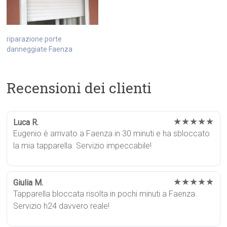
riparazione porte
danneggiate Faenza
Recensioni dei clienti
★★★★★
Luca R.
Eugenio è arrivato a Faenza in 30 minuti e ha sbloccato
la mia tapparella. Servizio impeccabile!
★★★★★
Giulia M.
Tapparella bloccata risolta in pochi minuti a Faenza.
Servizio h24 davvero reale!