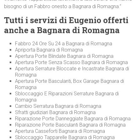
bisogno di un Fabbro onesto a Bagnara di Romagna.”
Tutti i servizi di Eugenio offerti
anche a Bagnara di Romagna
Fabbro 24 Ore Su 24 a Bagnara di Romagna
Apriporta Bagnara di Romagna
Apertura Porte Blindate Bagnara di Romagna
Apertura Porte Senza Scasso Bagnara di Romagna
Apertura Serrature Bloccate e Incastrate Bagnara di
Romagna
Apertura Porte Basculanti, Box Garage Bagnara di
Romagna
Sbloccaggio E Riparazioni Serrature Bagnara di
Romagna
Cambio Serratura Bagnara di Romagna
Sfratti giudiziari Bagnara di Romagna
Riparazione Porte Danneggiate Bagnara di Romagna
Riparazione Porte Basculanti Bagnara di Romagna
Apertura Casseforti Bagnara di Romagna
Sbloccaggio Tapparelle Bagnara di Romagna