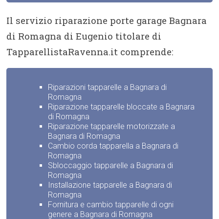
Il servizio riparazione porte garage Bagnara
di Romagna di Eugenio titolare di
TapparellistaRavenna.it comprende:
Riparazioni tapparelle a Bagnara di
Romagna
Riparazione tapparelle bloccate a Bagnara
di Romagna
Riparazione tapparelle motorizzate a
Bagnara di Romagna
Cambio corda tapparella a Bagnara di
Romagna
Sbloccaggio tapparelle a Bagnara di
Romagna
Installazione tapparelle a Bagnara di
Romagna
Fornitura e cambio tapparelle di ogni
genere a Bagnara di Romagna