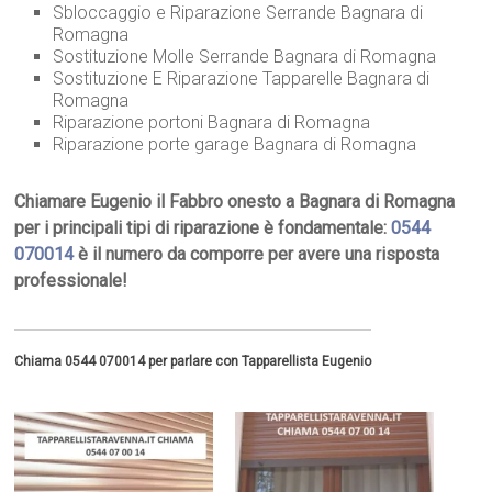
Sbloccaggio e Riparazione Serrande Bagnara di
Romagna
Sostituzione Molle Serrande Bagnara di Romagna
Sostituzione E Riparazione Tapparelle Bagnara di
Romagna
Riparazione portoni Bagnara di Romagna
Riparazione porte garage Bagnara di Romagna
Chiamare Eugenio il Fabbro onesto a Bagnara di Romagna
per i principali tipi di riparazione è fondamentale:
0544
070014
è il numero da comporre per avere una risposta
professionale!
Chiama 0544 070014 per parlare con Tapparellista Eugenio