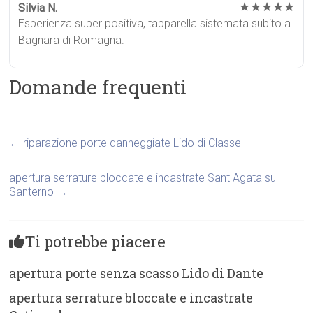
★★★★★
Silvia N.
Esperienza super positiva, tapparella sistemata subito a
Bagnara di Romagna.
Domande frequenti
←
riparazione porte danneggiate Lido di Classe
apertura serrature bloccate e incastrate Sant Agata sul
Santerno
→
Ti potrebbe piacere
apertura porte senza scasso Lido di Dante
apertura serrature bloccate e incastrate