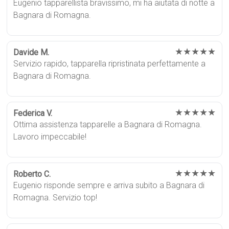
Eugenio tapparellista bravissimo, mi ha aiutata di notte a
Bagnara di Romagna.
★★★★★
Davide M.
Servizio rapido, tapparella ripristinata perfettamente a
Bagnara di Romagna.
★★★★★
Federica V.
Ottima assistenza tapparelle a Bagnara di Romagna.
Lavoro impeccabile!
★★★★★
Roberto C.
Eugenio risponde sempre e arriva subito a Bagnara di
Romagna. Servizio top!