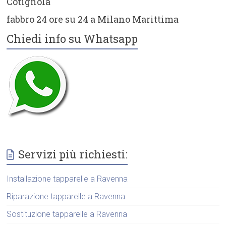
Cotignola
fabbro 24 ore su 24 a Milano Marittima
Chiedi info su Whatsapp
Servizi più richiesti:
Installazione tapparelle a Ravenna
Riparazione tapparelle a Ravenna
Sostituzione tapparelle a Ravenna