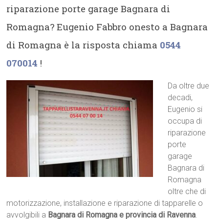
riparazione porte garage Bagnara di
Romagna? Eugenio Fabbro onesto a Bagnara
di Romagna è la risposta chiama
0544
070014
!
Da oltre due
decadi,
Eugenio si
occupa di
riparazione
porte
garage
Bagnara di
Romagna
oltre che di
motorizzazione, installazione e riparazione di tapparelle o
avvolgibili a
Bagnara di Romagna e provincia di Ravenna
.