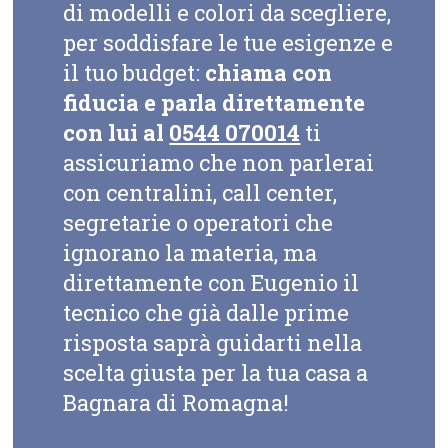
di modelli e colori da scegliere,
per soddisfare le tue esigenze e
il tuo budget:
chiama con
fiducia e parla direttamente
con lui al
0544 070014
ti
assicuriamo che non parlerai
con centralini, call center,
segretarie o operatori che
ignorano la materia, ma
direttamente con Eugenio il
tecnico che già dalle prime
risposta saprà guidarti nella
scelta giusta per la tua casa a
Bagnara di Romagna!