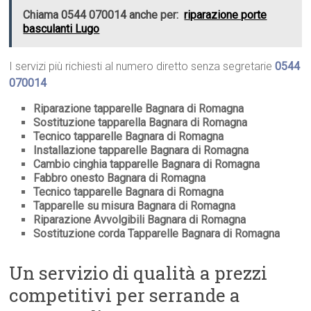
Chiama 0544 070014 anche per:
riparazione porte
basculanti Lugo
I servizi più richiesti al numero diretto senza segretarie
0544
070014
Riparazione tapparelle Bagnara di Romagna
Sostituzione tapparella Bagnara di Romagna
Tecnico tapparelle Bagnara di Romagna
Installazione tapparelle Bagnara di Romagna
Cambio cinghia tapparelle Bagnara di Romagna
Fabbro onesto Bagnara di Romagna
Tecnico tapparelle Bagnara di Romagna
Tapparelle su misura Bagnara di Romagna
Riparazione Avvolgibili Bagnara di Romagna
Sostituzione corda Tapparelle Bagnara di Romagna
Un servizio di qualità a prezzi
competitivi per serrande a