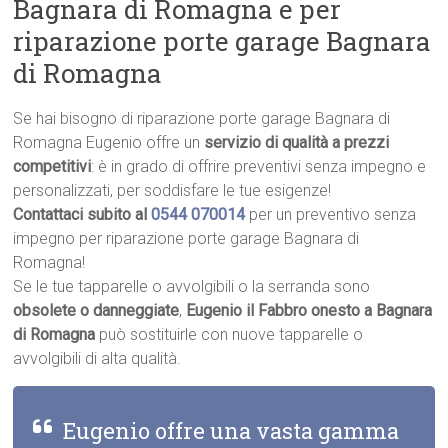
Bagnara di Romagna e per
riparazione porte garage Bagnara
di Romagna
Se hai bisogno di riparazione porte garage Bagnara di
Romagna Eugenio offre un
servizio di qualità a prezzi
competitivi
: è in grado di offrire preventivi senza impegno e
personalizzati, per soddisfare le tue esigenze!
Contattaci subito al
0544 070014
per un preventivo senza
impegno per riparazione porte garage Bagnara di
Romagna!
Se le tue tapparelle o avvolgibili o la serranda sono
obsolete o danneggiate
,
Eugenio il Fabbro onesto a Bagnara
di Romagna
può sostituirle con nuove tapparelle o
avvolgibili di alta qualità.
Eugenio offre una vasta gamma