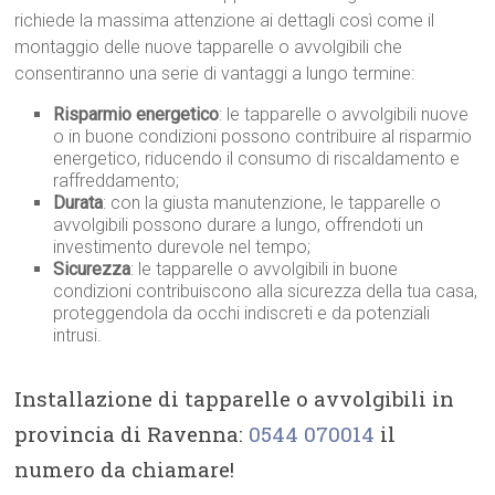
richiede la massima attenzione ai dettagli così come il
montaggio delle nuove tapparelle o avvolgibili che
consentiranno una serie di vantaggi a lungo termine:
Risparmio energetico
: le tapparelle o avvolgibili nuove
o in buone condizioni possono contribuire al risparmio
energetico, riducendo il consumo di riscaldamento e
raffreddamento;
Durata
: con la giusta manutenzione, le tapparelle o
avvolgibili possono durare a lungo, offrendoti un
investimento durevole nel tempo;
Sicurezza
: le tapparelle o avvolgibili in buone
condizioni contribuiscono alla sicurezza della tua casa,
proteggendola da occhi indiscreti e da potenziali
intrusi.
Installazione di tapparelle o avvolgibili in
provincia di Ravenna:
0544 070014
il
numero da chiamare!