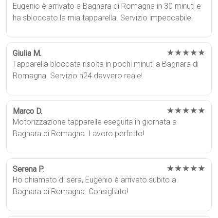
Eugenio è arrivato a Bagnara di Romagna in 30 minuti e
ha sbloccato la mia tapparella. Servizio impeccabile!
★★★★★
Giulia M.
Tapparella bloccata risolta in pochi minuti a Bagnara di
Romagna. Servizio h24 davvero reale!
★★★★★
Marco D.
Motorizzazione tapparelle eseguita in giornata a
Bagnara di Romagna. Lavoro perfetto!
★★★★★
Serena P.
Ho chiamato di sera, Eugenio è arrivato subito a
Bagnara di Romagna. Consigliato!