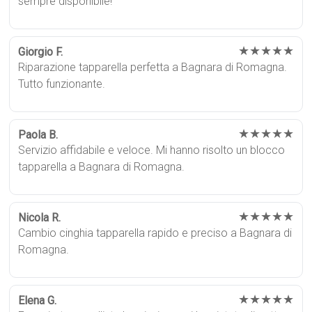
sempre disponibile!
★★★★★
Giorgio F.
Riparazione tapparella perfetta a Bagnara di Romagna.
Tutto funzionante.
★★★★★
Paola B.
Servizio affidabile e veloce. Mi hanno risolto un blocco
tapparella a Bagnara di Romagna.
★★★★★
Nicola R.
Cambio cinghia tapparella rapido e preciso a Bagnara di
Romagna.
★★★★★
Elena G.