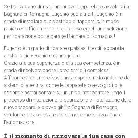
Se hai bisogno di installare nuove tapparelle o avvolgibili a
Bagnara di Romagna, Eugenio può aiutarti. Eugenio è in
grado di installare qualsiasi tipo di tapparella, in modo
rapido ed efficiente e può aiutarti se cerchi una soluzione
per riparazione porte garage Bagnara di Romagna !
Eugenio è in grado di riparare qualsiasi tipo di tapparella,
anche le più vecchie e danneggiate.
Grazie alla sua esperienza e alla sua competenza, è in
grado di risolvere anche i problemi più complessi.
Affidandosi ad un professionista esperto nella gestione dei
sistemi di apertura, come le tapparelle o avvolgibili o le
serrande potrai contare su un unico interlocutore lungo il
processo di misurazione, preparazione e installazione delle
nuove tapparelle o avvolgibili a Bagnara di Romagna,
valutando opzioni avanzate come la motorizzazione e
l’automazione.
È il momento di rinnovare la tua casa con