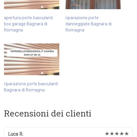
apertura porte basculanti
riparazione porte
box garage Bagnara di
danneggiate Bagnara di
Romagna
Romagna
riparazione porte basculanti
Bagnara di Romagna
Recensioni dei clienti
★★★★★
Luca R.