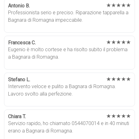
★★★★★
Antonio B.
Professionista serio e preciso. Riparazione tapparella a
Bagnara di Romagna impeccabile.
★★★★★
Francesca C.
Eugenio è molto cortese e ha risolto subito il problema
a Bagnara di Romagna.
★★★★★
Stefano L.
Intervento veloce e pulito a Bagnara di Romagna.
Lavoro svolto alla perfezione.
★★★★★
Chiara T.
Servizio rapido, ho chiamato 0544070014 e in 40 minuti
erano a Bagnara di Romagna.