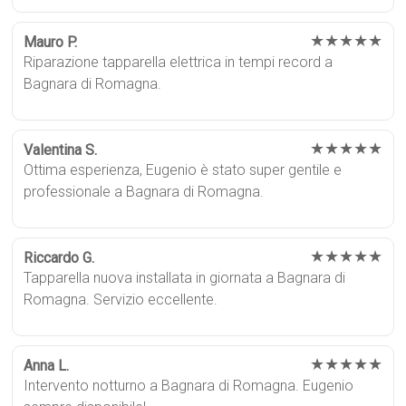
★★★★★
Mauro P.
Riparazione tapparella elettrica in tempi record a
Bagnara di Romagna.
★★★★★
Valentina S.
Ottima esperienza, Eugenio è stato super gentile e
professionale a Bagnara di Romagna.
★★★★★
Riccardo G.
Tapparella nuova installata in giornata a Bagnara di
Romagna. Servizio eccellente.
★★★★★
Anna L.
Intervento notturno a Bagnara di Romagna. Eugenio