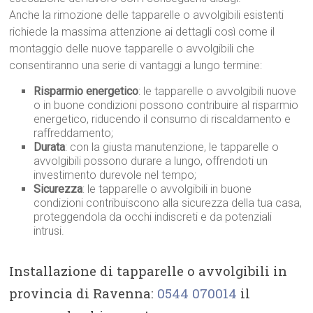
Anche la rimozione delle tapparelle o avvolgibili esistenti
richiede la massima attenzione ai dettagli così come il
montaggio delle nuove tapparelle o avvolgibili che
consentiranno una serie di vantaggi a lungo termine:
Risparmio energetico
: le tapparelle o avvolgibili nuove
o in buone condizioni possono contribuire al risparmio
energetico, riducendo il consumo di riscaldamento e
raffreddamento;
Durata
: con la giusta manutenzione, le tapparelle o
avvolgibili possono durare a lungo, offrendoti un
investimento durevole nel tempo;
Sicurezza
: le tapparelle o avvolgibili in buone
condizioni contribuiscono alla sicurezza della tua casa,
proteggendola da occhi indiscreti e da potenziali
intrusi.
Installazione di tapparelle o avvolgibili in
provincia di Ravenna:
0544 070014
il