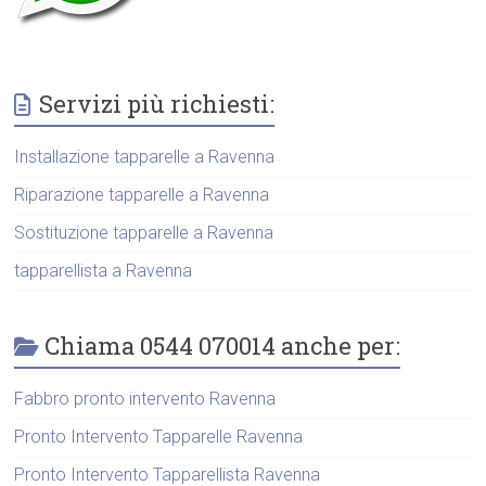
Servizi più richiesti:
Installazione tapparelle a Ravenna
Riparazione tapparelle a Ravenna
Sostituzione tapparelle a Ravenna
tapparellista a Ravenna
Chiama 0544 070014 anche per:
Fabbro pronto intervento Ravenna
Pronto Intervento Tapparelle Ravenna
Pronto Intervento Tapparellista Ravenna