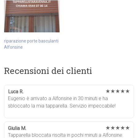
riparazione porte basculanti
Alfonsine
Recensioni dei clienti
★★★★★
Luca R.
Eugenio è arrivato a Alfonsine in 30 minuti e ha
sbloccato la mia tapparella. Servizio impeccabile!
★★★★★
Giulia M.
Tapparella bloccata risolta in pochi minuti a Alfonsine.