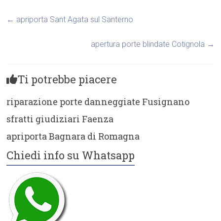
←
apriporta Sant Agata sul Santerno
apertura porte blindate Cotignola
→
Ti potrebbe piacere
riparazione porte danneggiate Fusignano
sfratti giudiziari Faenza
apriporta Bagnara di Romagna
Chiedi info su Whatsapp