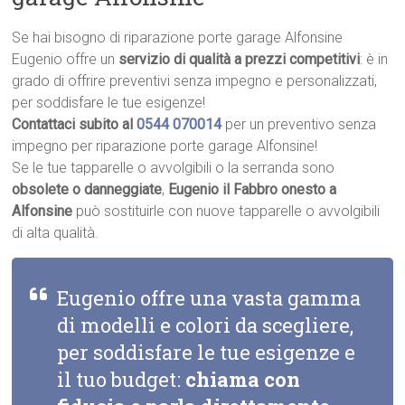
Se hai bisogno di riparazione porte garage Alfonsine
Eugenio offre un
servizio di qualità a prezzi competitivi
: è in
grado di offrire preventivi senza impegno e personalizzati,
per soddisfare le tue esigenze!
Contattaci subito al
0544 070014
per un preventivo senza
impegno per riparazione porte garage Alfonsine!
Se le tue tapparelle o avvolgibili o la serranda sono
obsolete o danneggiate
,
Eugenio il Fabbro onesto a
Alfonsine
può sostituirle con nuove tapparelle o avvolgibili
di alta qualità.
Eugenio offre una vasta gamma
di modelli e colori da scegliere,
per soddisfare le tue esigenze e
il tuo budget:
chiama con