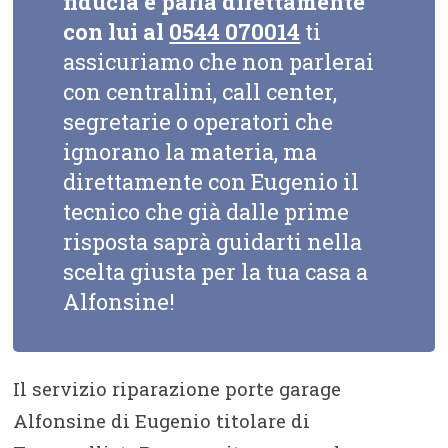
fiducia e parla direttamente
con lui al
0544 070014
ti
assicuriamo che non parlerai
con centralini, call center,
segretarie o operatori che
ignorano la materia, ma
direttamente con Eugenio il
tecnico che già dalle prime
risposta saprà guidarti nella
scelta giusta per la tua casa a
Alfonsine!
Il servizio riparazione porte garage
Alfonsine di Eugenio titolare di