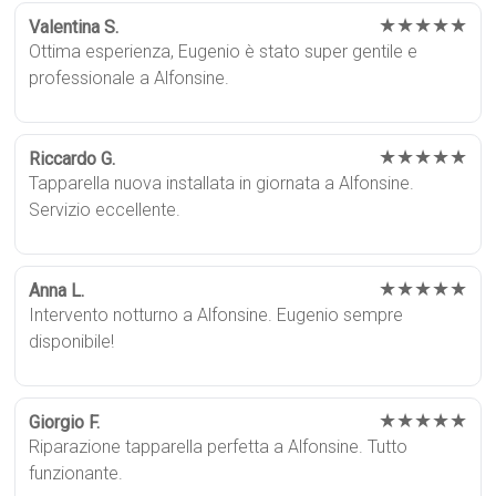
★★★★★
Valentina S.
Ottima esperienza, Eugenio è stato super gentile e
professionale a Alfonsine.
★★★★★
Riccardo G.
Tapparella nuova installata in giornata a Alfonsine.
Servizio eccellente.
★★★★★
Anna L.
Intervento notturno a Alfonsine. Eugenio sempre
disponibile!
★★★★★
Giorgio F.
Riparazione tapparella perfetta a Alfonsine. Tutto
funzionante.