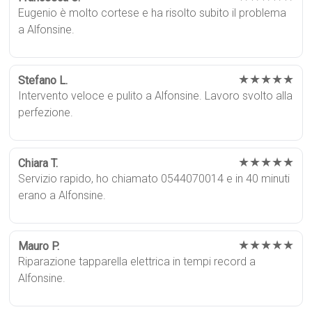
Eugenio è molto cortese e ha risolto subito il problema
a Alfonsine.
★★★★★
Stefano L.
Intervento veloce e pulito a Alfonsine. Lavoro svolto alla
perfezione.
★★★★★
Chiara T.
Servizio rapido, ho chiamato 0544070014 e in 40 minuti
erano a Alfonsine.
★★★★★
Mauro P.
Riparazione tapparella elettrica in tempi record a
Alfonsine.