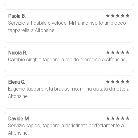
★★★★★
Paola B.
Servizio affidabile e veloce. Mi hanno risolto un blocco
tapparella a Alfonsine.
★★★★★
Nicola R.
Cambio cinghia tapparella rapido e preciso a Alfonsine.
★★★★★
Elena G.
Eugenio tapparellista bravissimo, mi ha aiutata di notte a
Alfonsine.
★★★★★
Davide M.
Servizio rapido, tapparella ripristinata perfettamente a
Alfonsine.