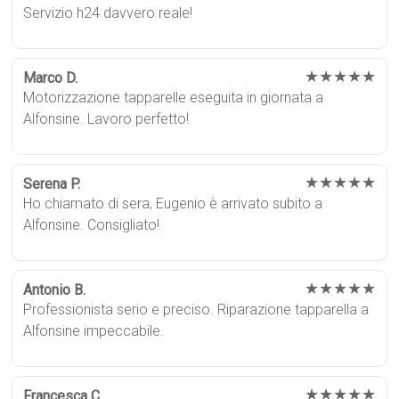
Servizio h24 davvero reale!
★★★★★
Marco D.
Motorizzazione tapparelle eseguita in giornata a
Alfonsine. Lavoro perfetto!
★★★★★
Serena P.
Ho chiamato di sera, Eugenio è arrivato subito a
Alfonsine. Consigliato!
★★★★★
Antonio B.
Professionista serio e preciso. Riparazione tapparella a
Alfonsine impeccabile.
★★★★★
Francesca C.