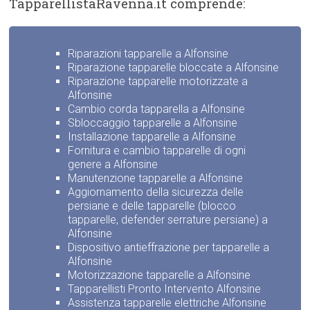
TapparellistaRavenna.it comprende:
Riparazioni tapparelle a Alfonsine
Riparazione tapparelle bloccate a Alfonsine
Riparazione tapparelle motorizzate a
Alfonsine
Cambio corda tapparella a Alfonsine
Sbloccaggio tapparelle a Alfonsine
Installazione tapparelle a Alfonsine
Fornitura e cambio tapparelle di ogni
genere a Alfonsine
Manutenzione tapparelle a Alfonsine
Aggiornamento della sicurezza delle
persiane e delle tapparelle (blocco
tapparelle, defender serrature persiane) a
Alfonsine
Dispositivo antieffrazione per tapparelle a
Alfonsine
Motorizzazione tapparelle a Alfonsine
Tapparellisti Pronto Intervento Alfonsine
Assistenza tapparelle elettriche Alfonsine