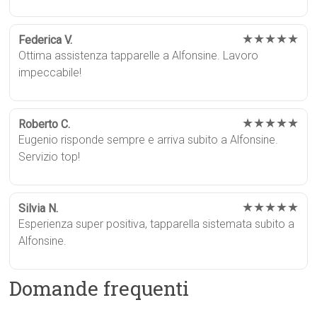
★★★★★
Federica V.
Ottima assistenza tapparelle a Alfonsine. Lavoro
impeccabile!
★★★★★
Roberto C.
Eugenio risponde sempre e arriva subito a Alfonsine.
Servizio top!
★★★★★
Silvia N.
Esperienza super positiva, tapparella sistemata subito a
Alfonsine.
Domande frequenti