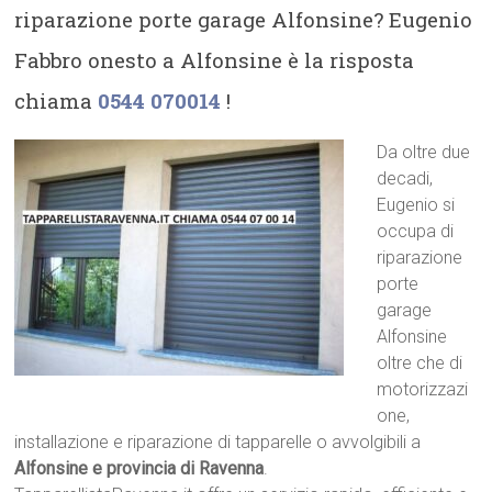
riparazione porte garage Alfonsine? Eugenio
Fabbro onesto a Alfonsine è la risposta
chiama
0544 070014
!
Da oltre due
decadi,
Eugenio si
occupa di
riparazione
porte
garage
Alfonsine
oltre che di
motorizzazi
one,
installazione e riparazione di tapparelle o avvolgibili a
Alfonsine e provincia di Ravenna
.