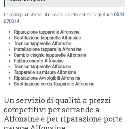
I servizi più richiesti al numero diretto senza segretarie
0544
070014
Riparazione tapparelle Alfonsine
Sostituzione tapparella Alfonsine
Tecnico tapparelle Alfonsine
Installazione tapparelle Alfonsine
Cambio cinghia tapparelle Alfonsine
Fabbro onesto Alfonsine
Tecnico tapparelle Alfonsine
Tapparelle su misura Alfonsine
Riparazione Avvolgibili Alfonsine
Sostituzione corda Tapparelle Alfonsine
Un servizio di qualità a prezzi
competitivi per serrande a
Alfonsine e per riparazione porte
garage Alfonsine