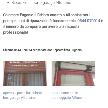
Riparazione porte garage Alfonsine
Chiamare Eugenio il Fabbro onesto a Alfonsine per i
principali tipi di riparazione è fondamentale:
0544 070014
è
il numero da comporre per avere una risposta
professionale!
Chiama 0544 070014 per parlare con Tapparellista Eugenio
apertura porte basculanti
riparazione porte
box garage Alfonsine
danneggiate Alfonsine