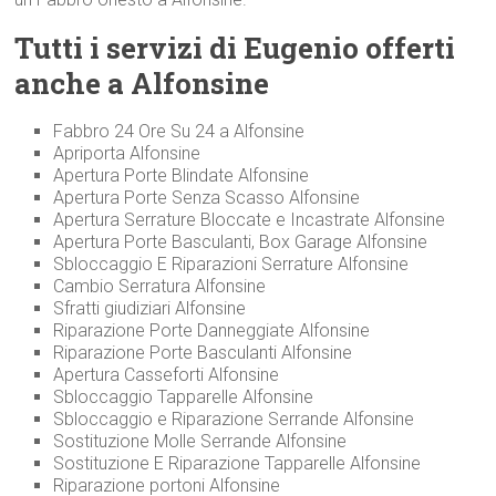
Tutti i servizi di Eugenio offerti
anche a Alfonsine
Fabbro 24 Ore Su 24 a Alfonsine
Apriporta Alfonsine
Apertura Porte Blindate Alfonsine
Apertura Porte Senza Scasso Alfonsine
Apertura Serrature Bloccate e Incastrate Alfonsine
Apertura Porte Basculanti, Box Garage Alfonsine
Sbloccaggio E Riparazioni Serrature Alfonsine
Cambio Serratura Alfonsine
Sfratti giudiziari Alfonsine
Riparazione Porte Danneggiate Alfonsine
Riparazione Porte Basculanti Alfonsine
Apertura Casseforti Alfonsine
Sbloccaggio Tapparelle Alfonsine
Sbloccaggio e Riparazione Serrande Alfonsine
Sostituzione Molle Serrande Alfonsine
Sostituzione E Riparazione Tapparelle Alfonsine
Riparazione portoni Alfonsine