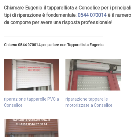
Chiamare Eugenio il tapparellista a Conselice per i principali
tipi di riparazione è fondamentale:
0544 070014
è il numero
da comporre per avere una risposta professionale!
Chiama 0544 070014 per parlare con Tapparellista Eugenio
riparazione tapparelle PVC a
riparazione tapparelle
Conselice
motorizzate a Conselice