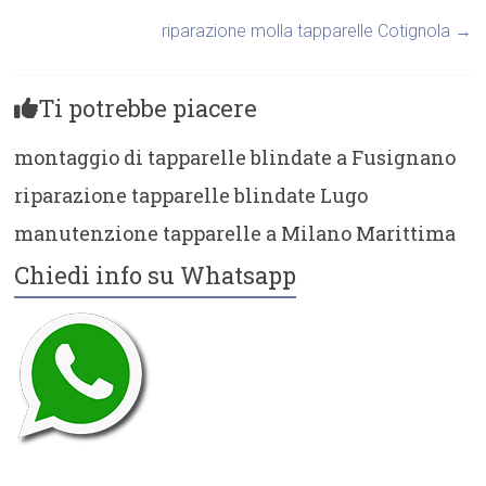
riparazione molla tapparelle Cotignola
→
Ti potrebbe piacere
montaggio di tapparelle blindate a Fusignano
riparazione tapparelle blindate Lugo
manutenzione tapparelle a Milano Marittima
Chiedi info su Whatsapp