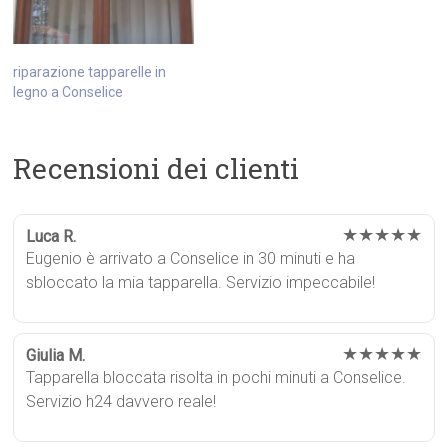
riparazione tapparelle in
legno a Conselice
Recensioni dei clienti
★★★★★
Luca R.
Eugenio è arrivato a Conselice in 30 minuti e ha
sbloccato la mia tapparella. Servizio impeccabile!
★★★★★
Giulia M.
Tapparella bloccata risolta in pochi minuti a Conselice.
Servizio h24 davvero reale!