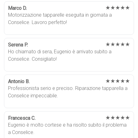
★★★★★
Marco D.
Motorizzazione tapparelle eseguita in giornata a
Conselice. Lavoro perfetto!
★★★★★
Serena P.
Ho chiamato di sera, Eugenio è arrivato subito a
Conselice. Consigliato!
★★★★★
Antonio B.
Professionista serio e preciso. Riparazione tapparella a
Conselice impeccabile.
★★★★★
Francesca C.
Eugenio è molto cortese e ha risolto subito il problema
a Conselice.