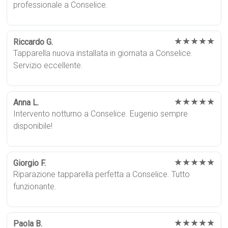
professionale a Conselice.
★★★★★
Riccardo G.
Tapparella nuova installata in giornata a Conselice.
Servizio eccellente.
★★★★★
Anna L.
Intervento notturno a Conselice. Eugenio sempre
disponibile!
★★★★★
Giorgio F.
Riparazione tapparella perfetta a Conselice. Tutto
funzionante.
★★★★★
Paola B.