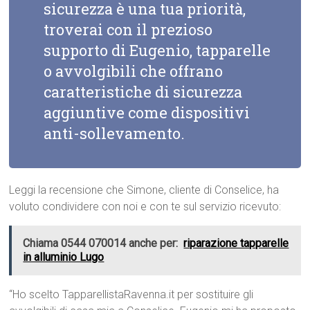
sicurezza è una tua priorità,
troverai con il prezioso
supporto di Eugenio, tapparelle
o avvolgibili che offrano
caratteristiche di sicurezza
aggiuntive come dispositivi
anti-sollevamento.
Leggi la recensione che Simone, cliente di Conselice, ha
voluto condividere con noi e con te sul servizio ricevuto:
Chiama 0544 070014 anche per:
riparazione tapparelle
in alluminio Lugo
“Ho scelto TapparellistaRavenna.it per sostituire gli