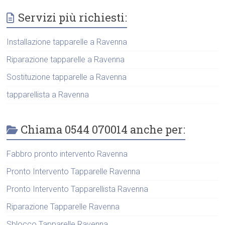
Servizi più richiesti:
Installazione tapparelle a Ravenna
Riparazione tapparelle a Ravenna
Sostituzione tapparelle a Ravenna
tapparellista a Ravenna
Chiama 0544 070014 anche per:
Fabbro pronto intervento Ravenna
Pronto Intervento Tapparelle Ravenna
Pronto Intervento Tapparellista Ravenna
Riparazione Tapparelle Ravenna
Sblocco Tapparelle Ravenna