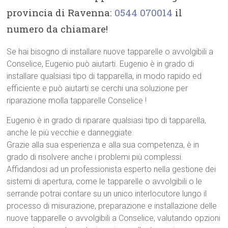
provincia di Ravenna:
0544 070014
il
numero da chiamare!
Se hai bisogno di installare nuove tapparelle o avvolgibili a
Conselice, Eugenio può aiutarti. Eugenio è in grado di
installare qualsiasi tipo di tapparella, in modo rapido ed
efficiente e può aiutarti se cerchi una soluzione per
riparazione molla tapparelle Conselice !
Eugenio è in grado di riparare qualsiasi tipo di tapparella,
anche le più vecchie e danneggiate.
Grazie alla sua esperienza e alla sua competenza, è in
grado di risolvere anche i problemi più complessi.
Affidandosi ad un professionista esperto nella gestione dei
sistemi di apertura, come le tapparelle o avvolgibili o le
serrande potrai contare su un unico interlocutore lungo il
processo di misurazione, preparazione e installazione delle
nuove tapparelle o avvolgibili a Conselice, valutando opzioni