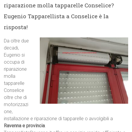
riparazione molla tapparelle Conselice?
Eugenio Tapparellista a Conselice è la
risposta!
Da oltre due
decadi,
Eugenio si
occupa di
riparazione
molla
tapparelle
Conselice
oltre che di
motorizzazi
one,
installazione e riparazione di tapparelle o avvolgibili a
Ravenna e provincia
.