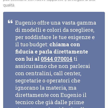
qualità.
Eugenio offre una vasta gamma
di modelli e colori da scegliere,
per soddisfare le tue esigenze e
il tuo budget:
chiama con
fiducia e parla direttamente
con lui al
0544 070014
ti
assicuriamo che non parlerai
con centralini, call center,
segretarie o operatori che
ignorano la materia, ma
direttamente con Eugenio il
tecnico che già dalle prime