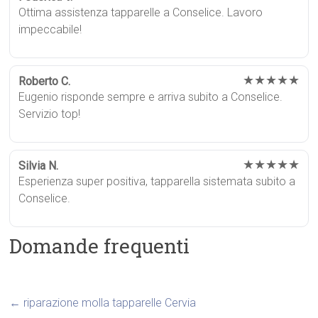
Ottima assistenza tapparelle a Conselice. Lavoro
impeccabile!
★★★★★
Roberto C.
Eugenio risponde sempre e arriva subito a Conselice.
Servizio top!
★★★★★
Silvia N.
Esperienza super positiva, tapparella sistemata subito a
Conselice.
Domande frequenti
←
riparazione molla tapparelle Cervia