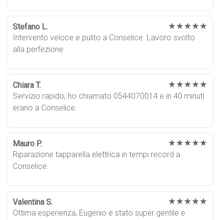
★★★★★
Stefano L.
Intervento veloce e pulito a Conselice. Lavoro svolto
alla perfezione.
★★★★★
Chiara T.
Servizio rapido, ho chiamato 0544070014 e in 40 minuti
erano a Conselice.
★★★★★
Mauro P.
Riparazione tapparella elettrica in tempi record a
Conselice.
★★★★★
Valentina S.
Ottima esperienza, Eugenio è stato super gentile e