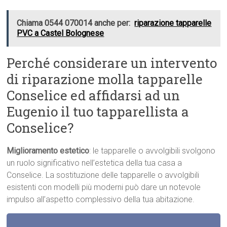
Chiama 0544 070014 anche per:
riparazione tapparelle
PVC a Castel Bolognese
Perché considerare un intervento
di riparazione molla tapparelle
Conselice ed affidarsi ad un
Eugenio il tuo tapparellista a
Conselice?
Miglioramento estetico
: le tapparelle o avvolgibili svolgono
un ruolo significativo nell’estetica della tua casa a
Conselice. La sostituzione delle tapparelle o avvolgibili
esistenti con modelli più moderni può dare un notevole
impulso all’aspetto complessivo della tua abitazione.