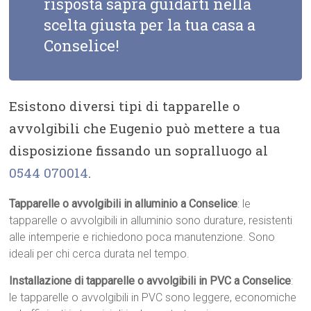
risposta saprà guidarti nella
scelta giusta per la tua casa a
Conselice!
Esistono diversi tipi di tapparelle o
avvolgibili che Eugenio può mettere a tua
disposizione fissando un sopralluogo al
0544 070014
.
Tapparelle o avvolgibili in alluminio a Conselice
: le
tapparelle o avvolgibili in alluminio sono durature, resistenti
alle intemperie e richiedono poca manutenzione. Sono
ideali per chi cerca durata nel tempo.
Installazione di tapparelle o avvolgibili in PVC a Conselice
:
le tapparelle o avvolgibili in PVC sono leggere, economiche