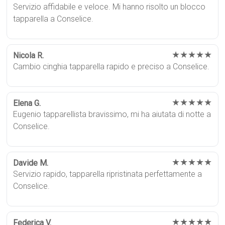
Servizio affidabile e veloce. Mi hanno risolto un blocco
tapparella a Conselice.
★★★★★
Nicola R.
Cambio cinghia tapparella rapido e preciso a Conselice.
★★★★★
Elena G.
Eugenio tapparellista bravissimo, mi ha aiutata di notte a
Conselice.
★★★★★
Davide M.
Servizio rapido, tapparella ripristinata perfettamente a
Conselice.
★★★★★
Federica V.