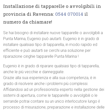
Installazione di tapparelle o avvolgibili in
provincia di Ravenna:
0544 070014
il
numero da chiamare!
Se hai bisogno di installare nuove tapparelle o avvolgibili a
Punta Marina, Eugenio può aiutarti. Eugenio è in grado di
installare qualsiasi tipo di tapparella, in modo rapido ed
efficiente e può aiutarti se cerchi una soluzione per
riparazione cinghie tapparelle Punta Marina !
Eugenio è in grado di riparare qualsiasi tipo di tapparella,
anche le più vecchie e danneggiate.
Grazie alla sua esperienza e alla sua competenza, è in
grado di risolvere anche i problemi più complessi.
Affidandosi ad un professionista esperto nella gestione dei
sistemi di apertura, come le tapparelle o avvolgibili o le
serrande potrai contare su un unico interlocutore lungo il
processo di misurazione, preparazione e installazione delle