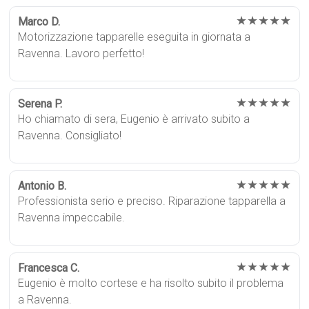
★★★★★
Marco D.
Motorizzazione tapparelle eseguita in giornata a
Ravenna. Lavoro perfetto!
★★★★★
Serena P.
Ho chiamato di sera, Eugenio è arrivato subito a
Ravenna. Consigliato!
★★★★★
Antonio B.
Professionista serio e preciso. Riparazione tapparella a
Ravenna impeccabile.
★★★★★
Francesca C.
Eugenio è molto cortese e ha risolto subito il problema
a Ravenna.