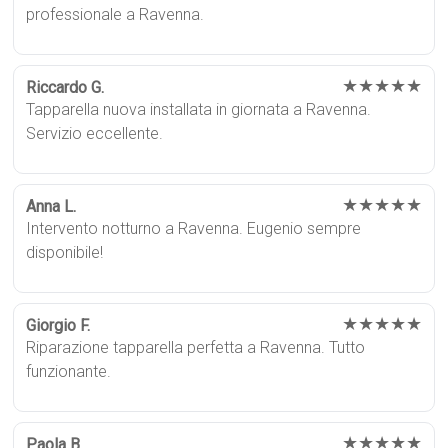
professionale a Ravenna.
★★★★★
Riccardo G.
Tapparella nuova installata in giornata a Ravenna.
Servizio eccellente.
★★★★★
Anna L.
Intervento notturno a Ravenna. Eugenio sempre
disponibile!
★★★★★
Giorgio F.
Riparazione tapparella perfetta a Ravenna. Tutto
funzionante.
★★★★★
Paola B.