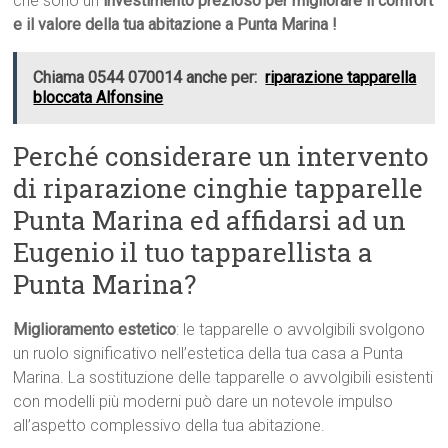
che sono un
investimento prezioso per migliorare il comfort
e il valore della tua abitazione a Punta Marina !
Chiama 0544 070014 anche per:
riparazione tapparella
bloccata Alfonsine
Perché considerare un intervento
di riparazione cinghie tapparelle
Punta Marina ed affidarsi ad un
Eugenio il tuo tapparellista a
Punta Marina?
Miglioramento estetico
: le tapparelle o avvolgibili svolgono
un ruolo significativo nell’estetica della tua casa a Punta
Marina. La sostituzione delle tapparelle o avvolgibili esistenti
con modelli più moderni può dare un notevole impulso
all’aspetto complessivo della tua abitazione.