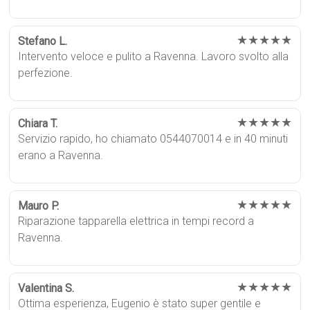
★★★★★
Stefano L.
Intervento veloce e pulito a Ravenna. Lavoro svolto alla
perfezione.
★★★★★
Chiara T.
Servizio rapido, ho chiamato 0544070014 e in 40 minuti
erano a Ravenna.
★★★★★
Mauro P.
Riparazione tapparella elettrica in tempi record a
Ravenna.
★★★★★
Valentina S.
Ottima esperienza, Eugenio è stato super gentile e