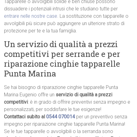
Tapparelle o avvolgibili solide e ben chiuse possono
dissuadere i potenziali intrusi che le studiano tutte per
entrare nelle nostre case
. La sostituzione con tapparelle o
avvolgibili più sicure può aggiungere un ulteriore strato di
protezione per te e la tua famiglia.
Un servizio di qualità a prezzi
competitivi per serrande e per
riparazione cinghie tapparelle
Punta Marina
Se hai bisogno di riparazione cinghie tapparelle Punta
Marina Eugenio offre un
servizio di qualità a prezzi
competitivi
: è in grado di offrire preventivi senza impegno e
personalizzati, per soddisfare le tue esigenze!
Contattaci subito al
0544 070014
per un preventivo senza
impegno per riparazione cinghie tapparelle Punta Marina!
Se le tue tapparelle o avvolgibili o la serranda sono