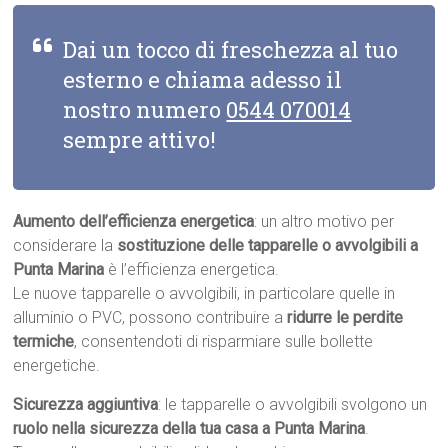
Dai un tocco di freschezza al tuo
esterno e chiama adesso il
nostro numero
0544 070014
sempre attivo!
Aumento dell’efficienza energetica
: un altro motivo per
considerare la
sostituzione delle tapparelle o avvolgibili a
Punta Marina
è l’efficienza energetica.
Le nuove tapparelle o avvolgibili, in particolare quelle in
alluminio o PVC, possono contribuire a
ridurre le perdite
termiche
, consentendoti di risparmiare sulle bollette
energetiche.
Sicurezza aggiuntiva
: le tapparelle o avvolgibili svolgono un
ruolo nella sicurezza della tua casa a Punta Marina
.