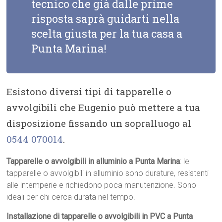
tecnico che già dalle prime
risposta saprà guidarti nella
scelta giusta per la tua casa a
Punta Marina!
Esistono diversi tipi di tapparelle o
avvolgibili che Eugenio può mettere a tua
disposizione fissando un sopralluogo al
0544 070014
.
Tapparelle o avvolgibili in alluminio a Punta Marina
: le
tapparelle o avvolgibili in alluminio sono durature, resistenti
alle intemperie e richiedono poca manutenzione. Sono
ideali per chi cerca durata nel tempo.
Installazione di tapparelle o avvolgibili in PVC a Punta