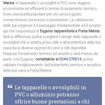
Marina
: le tapparelle o avvolgibili in PVC sono leggere,
economiche ed efficienti in termini di isolamento termico.
Sono una scelta popolare per chi cerca il giusto
compromesso tra prezzo e prestazioni. La valutazione
delle tue esigenze è il passaggio fondamentale ed è proprio
qui che l’esperienza di
Eugenio tapparellista a Punta Marina
,
farà la differenza: potrai scegliere il design delle tapparelle o
avvolgibili che si adatta al tuo stile e all’architettura della tua
casa tra le diverse opzioni di colori e stili disponibili.
Neppure l’isolamento termico ed acustico sarà messo da
parte: con Eugenio,
contattabile al
0544 070014
, potrai
valutare il miglioramento dell’isolamento termico e acustico
della tua casa a Punta Marina.
Le tapparelle o avvolgibili in
PVC o alluminio potranno
offrire buone prestazioni a chi