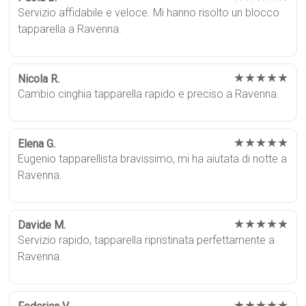
Servizio affidabile e veloce. Mi hanno risolto un blocco
tapparella a Ravenna.
★★★★★
Nicola R.
Cambio cinghia tapparella rapido e preciso a Ravenna.
★★★★★
Elena G.
Eugenio tapparellista bravissimo, mi ha aiutata di notte a
Ravenna.
★★★★★
Davide M.
Servizio rapido, tapparella ripristinata perfettamente a
Ravenna.
★★★★★