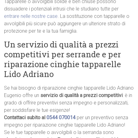
Tapparelle o avvolgibili solide e ben chiuse possono
dissuadere i potenziali intrusi che le studiano tutte per
entrare nelle nostre case
. La sostituzione con tapparelle o
avvolgibili più sicure può aggiungere un ulteriore strato di
protezione per te e la tua famiglia.
Un servizio di qualità a prezzi
competitivi per serrande e per
riparazione cinghie tapparelle
Lido Adriano
Se hai bisogno di riparazione cinghie tapparelle Lido Adriano
Eugenio offre un
servizio di qualità a prezzi competitivi
: è in
grado di offrire preventivi senza impegno e personalizzati,
per soddisfare le tue esigenze!
Contattaci subito al
0544 070014
per un preventivo senza
impegno per riparazione cinghie tapparelle Lido Adriano!
Se le tue tapparelle o avvolgibili o la serranda sono