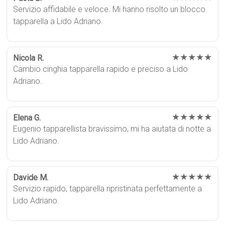
Servizio affidabile e veloce. Mi hanno risolto un blocco
tapparella a Lido Adriano.
★★★★★
Nicola R.
Cambio cinghia tapparella rapido e preciso a Lido
Adriano.
★★★★★
Elena G.
Eugenio tapparellista bravissimo, mi ha aiutata di notte a
Lido Adriano.
★★★★★
Davide M.
Servizio rapido, tapparella ripristinata perfettamente a
Lido Adriano.