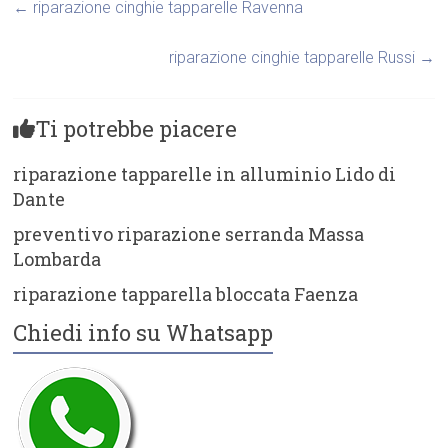
←
riparazione cinghie tapparelle Ravenna
riparazione cinghie tapparelle Russi
→
Ti potrebbe piacere
riparazione tapparelle in alluminio Lido di
Dante
preventivo riparazione serranda Massa
Lombarda
riparazione tapparella bloccata Faenza
Chiedi info su Whatsapp