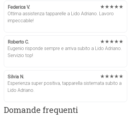
★★★★★
Federica V.
Ottima assistenza tapparelle a Lido Adriano. Lavoro
impeccabile!
★★★★★
Roberto C.
Eugenio risponde sempre e arriva subito a Lido Adriano.
Servizio top!
★★★★★
Silvia N.
Esperienza super positiva, tapparella sistemata subito a
Lido Adriano.
Domande frequenti