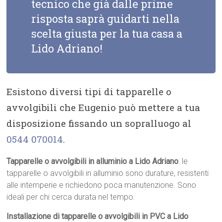
tecnico che già dalle prime
risposta saprà guidarti nella
scelta giusta per la tua casa a
Lido Adriano!
Esistono diversi tipi di tapparelle o
avvolgibili che Eugenio può mettere a tua
disposizione fissando un sopralluogo al
0544 070014
.
Tapparelle o avvolgibili in alluminio a Lido Adriano
: le
tapparelle o avvolgibili in alluminio sono durature, resistenti
alle intemperie e richiedono poca manutenzione. Sono
ideali per chi cerca durata nel tempo.
Installazione di tapparelle o avvolgibili in PVC a Lido