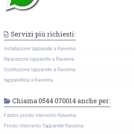
Servizi più richiesti:
Installazione tapparelle a Ravenna
Riparazione tapparelle a Ravenna
Sostituzione tapparelle a Ravenna
tapparellista a Ravenna
Chiama 0544 070014 anche per:
Fabbro pronto intervento Ravenna
Pronto Intervento Tapparelle Ravenna