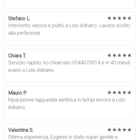
★★★★★
Stefano L.
Intervento veloce e pulito a Lido Adriano. Lavoro svolto
alla perfezione.
★★★★★
Chiara T.
Servizio rapido, ho chiamato 0544070014 e in 40 minuti
erano a Lido Adriano.
★★★★★
Mauro P.
Riparazione tapparella elettrica in tempi record a Lido
Adriano.
★★★★★
Valentina S.
Ottima esperienza, Eugenio è stato super gentile e