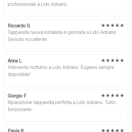
professionale a Lido Adriano.
★★★★★
Riccardo G.
Tapparella nuova installata in giornata a Lido Adriano.
Servizio eccellente.
★★★★★
Anna L.
Intervento notturno a Lido Adriano. Eugenio sempre
disponibile!
★★★★★
Giorgio F.
Riparazione tapparella perfetta a Lido Adriano. Tutto
funzionante.
★★★★★
Paola B.