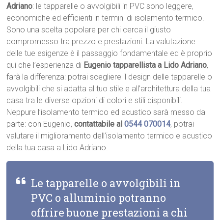
Adriano
: le tapparelle o avvolgibili in PVC sono leggere,
economiche ed efficienti in termini di isolamento termico.
Sono una scelta popolare per chi cerca il giusto
compromesso tra prezzo e prestazioni. La valutazione
delle tue esigenze è il passaggio fondamentale ed è proprio
qui che l’esperienza di
Eugenio tapparellista a Lido Adriano
,
farà la differenza: potrai scegliere il design delle tapparelle o
avvolgibili che si adatta al tuo stile e all’architettura della tua
casa tra le diverse opzioni di colori e stili disponibili.
Neppure l’isolamento termico ed acustico sarà messo da
parte: con Eugenio,
contattabile al
0544 070014
, potrai
valutare il miglioramento dell’isolamento termico e acustico
della tua casa a Lido Adriano.
Le tapparelle o avvolgibili in
PVC o alluminio potranno
offrire buone prestazioni a chi