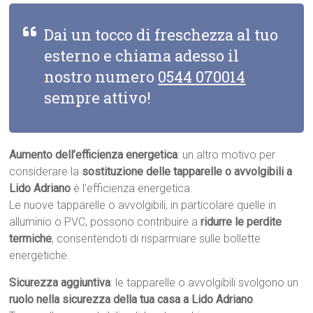
Dai un tocco di freschezza al tuo
esterno e chiama adesso il
nostro numero
0544 070014
sempre attivo!
Aumento dell’efficienza energetica
: un altro motivo per
considerare la
sostituzione delle tapparelle o avvolgibili a
Lido Adriano
è l’efficienza energetica.
Le nuove tapparelle o avvolgibili, in particolare quelle in
alluminio o PVC, possono contribuire a
ridurre le perdite
termiche
, consentendoti di risparmiare sulle bollette
energetiche.
Sicurezza aggiuntiva
: le tapparelle o avvolgibili svolgono un
ruolo nella sicurezza della tua casa a Lido Adriano
.