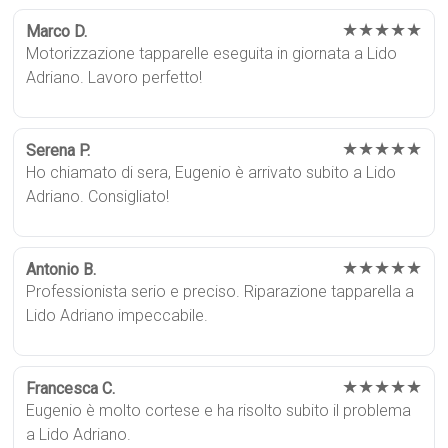
★★★★★
Marco D.
Motorizzazione tapparelle eseguita in giornata a Lido
Adriano. Lavoro perfetto!
★★★★★
Serena P.
Ho chiamato di sera, Eugenio è arrivato subito a Lido
Adriano. Consigliato!
★★★★★
Antonio B.
Professionista serio e preciso. Riparazione tapparella a
Lido Adriano impeccabile.
★★★★★
Francesca C.
Eugenio è molto cortese e ha risolto subito il problema
a Lido Adriano.