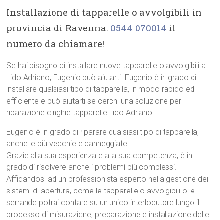
Installazione di tapparelle o avvolgibili in
provincia di Ravenna:
0544 070014
il
numero da chiamare!
Se hai bisogno di installare nuove tapparelle o avvolgibili a
Lido Adriano, Eugenio può aiutarti. Eugenio è in grado di
installare qualsiasi tipo di tapparella, in modo rapido ed
efficiente e può aiutarti se cerchi una soluzione per
riparazione cinghie tapparelle Lido Adriano !
Eugenio è in grado di riparare qualsiasi tipo di tapparella,
anche le più vecchie e danneggiate.
Grazie alla sua esperienza e alla sua competenza, è in
grado di risolvere anche i problemi più complessi.
Affidandosi ad un professionista esperto nella gestione dei
sistemi di apertura, come le tapparelle o avvolgibili o le
serrande potrai contare su un unico interlocutore lungo il
processo di misurazione, preparazione e installazione delle