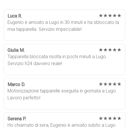
★★★★★
Luca R.
Eugenio è arrivato a Lugo in 30 minuti e ha sbloccato la
mia tapparella. Servizio impeccabile!
★★★★★
Giulia M.
Tapparella bloccata risolta in pochi minuti a Lugo.
Servizio h24 davvero reale!
★★★★★
Marco D.
Motorizzazione tapparelle eseguita in giornata a Lugo.
Lavoro perfetto!
★★★★★
Serena P.
Ho chiamato di sera, Eugenio è arrivato subito a Lugo.