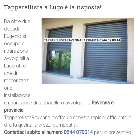
Tapparellista a Lugo è la risposta!
Da oltre due
decadi,
Eugenio si
occupa di
riparazione
avvolgibili a
Lugo oltre
che di
motorizzazi
one,
installazione
e riparazione di tapparelle o avvolgibili a
Ravenna e
provincia
.
TapparellistaRavenna.it offre un servizio rapido, efficiente e
di alta qualità, a prezzi competitivi.
Contattaci subito al numero
0544 070014
per un preventivo