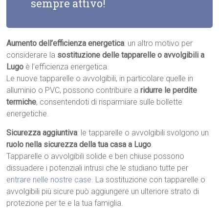
sempre attivo!
Aumento dell’efficienza energetica
: un altro motivo per
considerare la
sostituzione delle tapparelle o avvolgibili a
Lugo
è l’efficienza energetica.
Le nuove tapparelle o avvolgibili, in particolare quelle in
alluminio o PVC, possono contribuire a
ridurre le perdite
termiche
, consentendoti di risparmiare sulle bollette
energetiche.
Sicurezza aggiuntiva
: le tapparelle o avvolgibili svolgono un
ruolo nella sicurezza della tua casa a Lugo
.
Tapparelle o avvolgibili solide e ben chiuse possono
dissuadere i potenziali intrusi che le studiano tutte per
entrare nelle nostre case
. La sostituzione con tapparelle o
avvolgibili più sicure può aggiungere un ulteriore strato di
protezione per te e la tua famiglia.