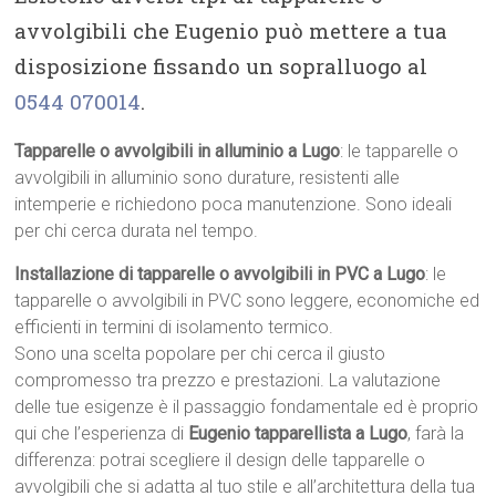
avvolgibili che Eugenio può mettere a tua
disposizione fissando un sopralluogo al
0544 070014
.
Tapparelle o avvolgibili in alluminio a Lugo
: le tapparelle o
avvolgibili in alluminio sono durature, resistenti alle
intemperie e richiedono poca manutenzione. Sono ideali
per chi cerca durata nel tempo.
Installazione di tapparelle o avvolgibili in PVC a Lugo
: le
tapparelle o avvolgibili in PVC sono leggere, economiche ed
efficienti in termini di isolamento termico.
Sono una scelta popolare per chi cerca il giusto
compromesso tra prezzo e prestazioni. La valutazione
delle tue esigenze è il passaggio fondamentale ed è proprio
qui che l’esperienza di
Eugenio tapparellista a Lugo
, farà la
differenza: potrai scegliere il design delle tapparelle o
avvolgibili che si adatta al tuo stile e all’architettura della tua