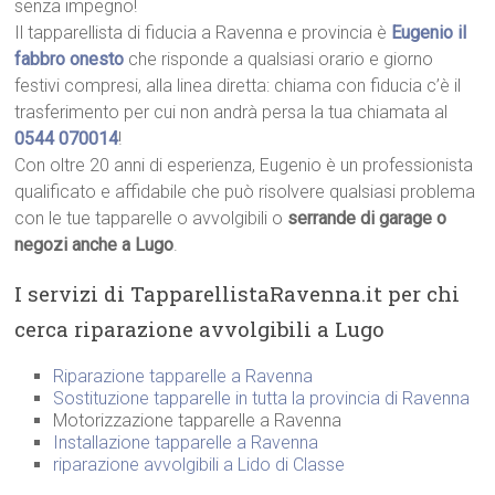
senza impegno!
Il tapparellista di fiducia a Ravenna e provincia è
Eugenio il
fabbro onesto
che risponde a qualsiasi orario e giorno
festivi compresi, alla linea diretta: chiama con fiducia c’è il
trasferimento per cui non andrà persa la tua chiamata al
0544 070014
!
Con oltre 20 anni di esperienza, Eugenio è un professionista
qualificato e affidabile che può risolvere qualsiasi problema
con le tue tapparelle o avvolgibili o
serrande di garage o
negozi anche a Lugo
.
I servizi di TapparellistaRavenna.it per chi
cerca riparazione avvolgibili a Lugo
Riparazione tapparelle a Ravenna
Sostituzione tapparelle in tutta la provincia di Ravenna
Motorizzazione tapparelle a Ravenna
Installazione tapparelle a Ravenna
riparazione avvolgibili a Lido di Classe