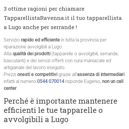
3 ottime ragioni per chiamare
TapparellistaRavenna.it il tuo tapparellista
a Lugo anche per serrande !
Servizio
rapido ed efficiente
in tutta la provincia per
riparazione avvolgibili a Lugo.
Alta
qualità dei prodotti
(tapparelle o avvolgibili, serrande,
basculanti) e dei servizi offerti con cura maniacale ed
artigianale del lavoro eseguito.
Prezzi
onesti e competitivi
grazie all’
assenza di intermediari
infatti al numero
0544 070014
risponde Eugenio,
non un call
center
.
Perché è importante mantenere
efficienti le tue tapparelle o
avvolgibili a Lugo