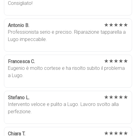
Consigliato!
★★★★★
Antonio B.
Professionista serio e preciso. Riparazione tapparella a
Lugo impeccabile.
★★★★★
Francesca C.
Eugenio è molto cortese e ha risolto subito il problema
a Lugo.
★★★★★
Stefano L.
Intervento veloce e pulito a Lugo. Lavoro svolto alla
perfezione.
★★★★★
Chiara T.