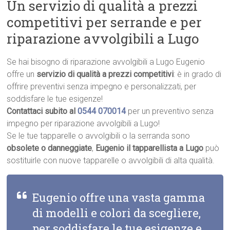
Un servizio di qualità a prezzi
competitivi per serrande e per
riparazione avvolgibili a Lugo
Se hai bisogno di riparazione avvolgibili a Lugo Eugenio
offre un
servizio di qualità a prezzi competitivi
: è in grado di
offrire preventivi senza impegno e personalizzati, per
soddisfare le tue esigenze!
Contattaci subito al
0544 070014
per un preventivo senza
impegno per riparazione avvolgibili a Lugo!
Se le tue tapparelle o avvolgibili o la serranda sono
obsolete o danneggiate
,
Eugenio il tapparellista a Lugo
può
sostituirle con nuove tapparelle o avvolgibili di alta qualità.
Eugenio offre una vasta gamma
di modelli e colori da scegliere,
per soddisfare le tue esigenze e