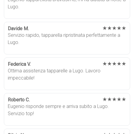
Lugo.
★★★★★
Davide M.
Servizio rapido, tapparella ripristinata perfettamente a
Lugo.
★★★★★
Federica V.
Ottima assistenza tapparelle a Lugo. Lavoro
impeccabile!
★★★★★
Roberto C.
Eugenio risponde sempre e arriva subito a Lugo.
Servizio top!