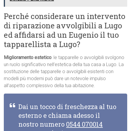
Perché considerare un intervento
di riparazione avvolgibili a Lugo
ed affidarsi ad un Eugenio il tuo
tapparellista a Lugo?
Miglioramento estetico
: le tapparelle o avvolgibili svolgono
un ruolo significativo nell’estetica della tua casa a Lugo. La
sostituzione delle tapparelle o avvolgibili esistenti con
modelli più moderni può dare un notevole impulso
all’aspetto complessivo della tua abitazione.
Dai un tocco di freschezza al tuo
esterno e chiama adesso il
nostro numero
0544 070014