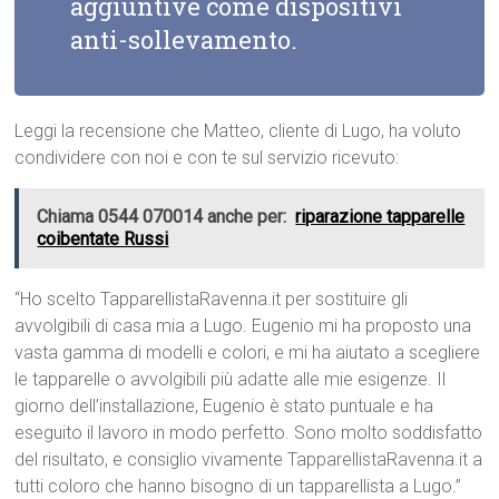
aggiuntive come dispositivi
anti-sollevamento.
Leggi la recensione che Matteo, cliente di Lugo, ha voluto
condividere con noi e con te sul servizio ricevuto:
Chiama 0544 070014 anche per:
riparazione tapparelle
coibentate Russi
“Ho scelto TapparellistaRavenna.it per sostituire gli
avvolgibili di casa mia a Lugo. Eugenio mi ha proposto una
vasta gamma di modelli e colori, e mi ha aiutato a scegliere
le tapparelle o avvolgibili più adatte alle mie esigenze. Il
giorno dell’installazione, Eugenio è stato puntuale e ha
eseguito il lavoro in modo perfetto. Sono molto soddisfatto
del risultato, e consiglio vivamente TapparellistaRavenna.it a
tutti coloro che hanno bisogno di un tapparellista a Lugo.”