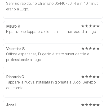
Servizio rapido, ho chiamato 0544070014 e in 40 minuti
erano a Lugo.
★★★★★
Mauro P.
Riparazione tapparella elettrica in tempi record a Lugo.
★★★★★
Valentina S.
Ottima esperienza, Eugenio è stato super gentile e
professionale a Lugo.
★★★★★
Riccardo G.
Tapparella nuova installata in giornata a Lugo. Servizio
eccellente.
★★★★★
Anna L.