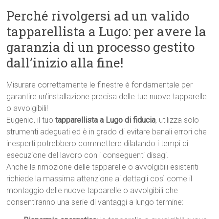
Perché rivolgersi ad un valido
tapparellista a Lugo: per avere la
garanzia di un processo gestito
dall’inizio alla fine!
Misurare correttamente le finestre è fondamentale per
garantire un’installazione precisa delle tue nuove tapparelle
o avvolgibili!
Eugenio, il tuo
tapparellista a Lugo di fiducia
, utilizza solo
strumenti adeguati ed è in grado di evitare banali errori che
inesperti potrebbero commettere dilatando i tempi di
esecuzione del lavoro con i conseguenti disagi.
Anche la rimozione delle tapparelle o avvolgibili esistenti
richiede la massima attenzione ai dettagli così come il
montaggio delle nuove tapparelle o avvolgibili che
consentiranno una serie di vantaggi a lungo termine: