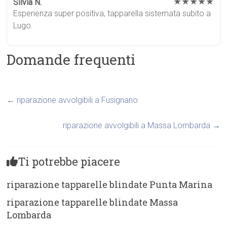
★★★★★
Silvia N.
Esperienza super positiva, tapparella sistemata subito a
Lugo.
Domande frequenti
←
riparazione avvolgibili a Fusignano
riparazione avvolgibili a Massa Lombarda
→
Ti potrebbe piacere
riparazione tapparelle blindate Punta Marina
riparazione tapparelle blindate Massa
Lombarda