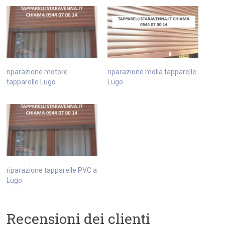
riparazione motore
riparazione molla tapparelle
tapparelle Lugo
Lugo
riparazione tapparelle PVC a
Lugo
Recensioni dei clienti