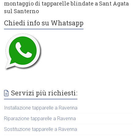
montaggio di tapparelle blindate a Sant Agata
sul Santerno
Chiedi info su Whatsapp
Servizi più richiesti:
Installazione tapparelle a Ravenna
Riparazione tapparelle a Ravenna
Sostituzione tapparelle a Ravenna