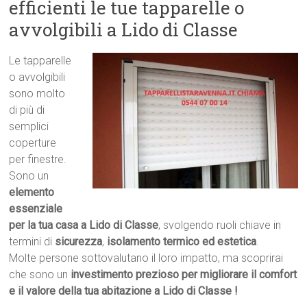
efficienti le tue tapparelle o
avvolgibili a Lido di Classe
Le tapparelle
o avvolgibili
sono molto
di più di
semplici
coperture
per finestre.
Sono un
elemento
essenziale
per la tua casa a Lido di Classe
, svolgendo ruoli chiave in
termini di
sicurezza
,
isolamento termico ed estetica
.
Molte persone sottovalutano il loro impatto, ma scoprirai
che sono un
investimento prezioso per migliorare il comfort
e il valore della tua abitazione a Lido di Classe !