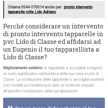
Chiama 0544 070014 anche per:
pronto intervento
tapparelle rotte Lido Adriano
Perché considerare un intervento
di pronto intervento tapparelle in
pvc Lido di Classe ed affidarsi ad
un Eugenio il tuo tapparellista a
Lido di Classe?
Miglioramento estetico
: le tapparelle o avvolgibili svolgono
un ruolo significativo nell’estetica della tua casa a Lido di
Classe. La sostituzione delle tapparelle o avvolgibili esistenti
con modelli più moderni può dare un notevole impulso
all’aspetto complessivo della tua abitazione.