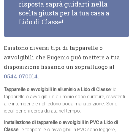
risposta saprà guidarti nella
scelta giusta per la tua casa a
Lido di Classe!
Esistono diversi tipi di tapparelle o
avvolgibili che Eugenio può mettere a tua
disposizione fissando un sopralluogo al
0544 070014
.
Tapparelle o avvolgibili in alluminio a Lido di Classe
: le
tapparelle o avvolgibili in alluminio sono durature, resistenti
alle intemperie e richiedono poca manutenzione. Sono
ideali per chi cerca durata nel tempo.
Installazione di tapparelle o avvolgibili in PVC a Lido di
Classe
: le tapparelle o avvolgibili in PVC sono leggere,