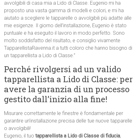
avvolgibili di casa mia a Lido di Classe. Eugenio mi ha
proposto una vasta gamma di modelli e colori, e mi ha
aiutato a scegliere le tapparelle o avvolgibili più adatte alle
mie esigenze. Il giorno dell’installazione, Eugenio è stato
puntuale e ha eseguito il lavoro in modo perfetto. Sono
molto soddisfatto del risultato, e consiglio vivamente
TapparellistaRavenna.it a tutti coloro che hanno bisogno di
un tapparellista a Lido di Classe.”
Perché rivolgersi ad un valido
tapparellista a Lido di Classe: per
avere la garanzia di un processo
gestito dall’inizio alla fine!
Misurare correttamente le finestre è fondamentale per
garantire un’installazione precisa delle tue nuove tapparelle
o avvolgibili!
Eugenio, il tuo
tapparellista a Lido di Classe di fiducia
,