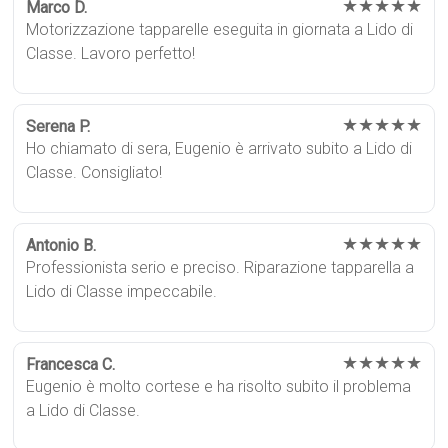
★★★★★
Marco D.
Motorizzazione tapparelle eseguita in giornata a Lido di
Classe. Lavoro perfetto!
★★★★★
Serena P.
Ho chiamato di sera, Eugenio è arrivato subito a Lido di
Classe. Consigliato!
★★★★★
Antonio B.
Professionista serio e preciso. Riparazione tapparella a
Lido di Classe impeccabile.
★★★★★
Francesca C.
Eugenio è molto cortese e ha risolto subito il problema
a Lido di Classe.