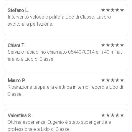
★★★★★
Stefano L.
Intervento veloce e pulito a Lido di Classe. Lavoro
svolto alla perfezione.
★★★★★
Chiara T.
Servizio rapido, ho chiamato 0544070014 e in 40 minuti
erano a Lido di Classe.
★★★★★
Mauro P.
Riparazione tapparella elettrica in tempi record a Lido di
Classe.
★★★★★
Valentina S.
Ottima esperienza, Eugenio è stato super gentile e
professionale a Lido di Classe.