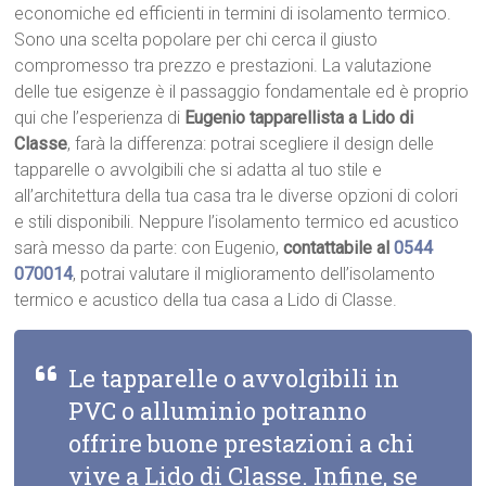
economiche ed efficienti in termini di isolamento termico.
Sono una scelta popolare per chi cerca il giusto
compromesso tra prezzo e prestazioni. La valutazione
delle tue esigenze è il passaggio fondamentale ed è proprio
qui che l’esperienza di
Eugenio tapparellista a Lido di
Classe
, farà la differenza: potrai scegliere il design delle
tapparelle o avvolgibili che si adatta al tuo stile e
all’architettura della tua casa tra le diverse opzioni di colori
e stili disponibili. Neppure l’isolamento termico ed acustico
sarà messo da parte: con Eugenio,
contattabile al
0544
070014
, potrai valutare il miglioramento dell’isolamento
termico e acustico della tua casa a Lido di Classe.
Le tapparelle o avvolgibili in
PVC o alluminio potranno
offrire buone prestazioni a chi
vive a Lido di Classe. Infine, se