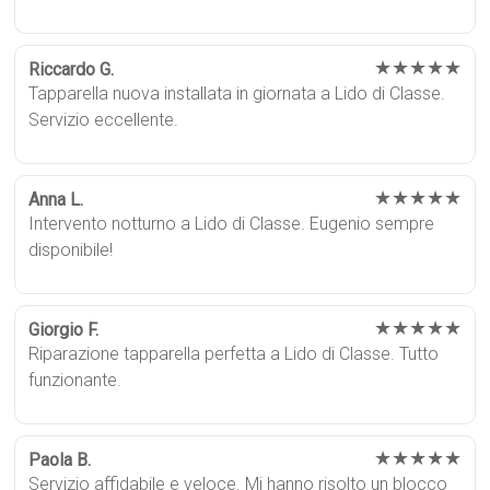
★★★★★
Riccardo G.
Tapparella nuova installata in giornata a Lido di Classe.
Servizio eccellente.
★★★★★
Anna L.
Intervento notturno a Lido di Classe. Eugenio sempre
disponibile!
★★★★★
Giorgio F.
Riparazione tapparella perfetta a Lido di Classe. Tutto
funzionante.
★★★★★
Paola B.
Servizio affidabile e veloce. Mi hanno risolto un blocco