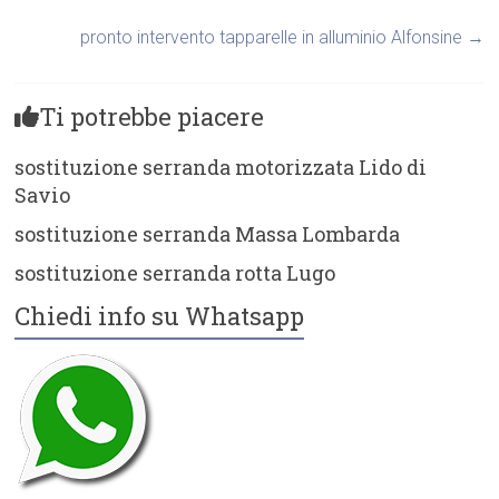
pronto intervento tapparelle in alluminio Alfonsine
→
Ti potrebbe piacere
sostituzione serranda motorizzata Lido di
Savio
sostituzione serranda Massa Lombarda
sostituzione serranda rotta Lugo
Chiedi info su Whatsapp