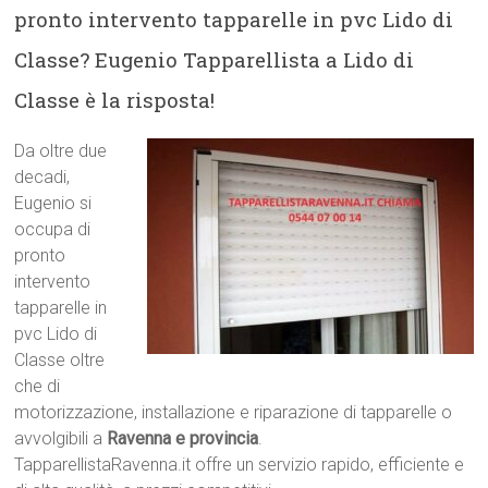
pronto intervento tapparelle in pvc Lido di
Classe? Eugenio Tapparellista a Lido di
Classe è la risposta!
Da oltre due
decadi,
Eugenio si
occupa di
pronto
intervento
tapparelle in
pvc Lido di
Classe oltre
che di
motorizzazione, installazione e riparazione di tapparelle o
avvolgibili a
Ravenna e provincia
.
TapparellistaRavenna.it offre un servizio rapido, efficiente e