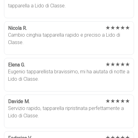
tapparella a Lido di Classe.
★★★★★
Nicola R.
Cambio cinghia tapparella rapido e preciso a Lido di
Classe.
★★★★★
Elena G.
Eugenio tapparellista bravissimo, mi ha aiutata di notte a
Lido di Classe.
★★★★★
Davide M.
Servizio rapido, tapparella ripristinata perfettamente a
Lido di Classe.
★★★★★