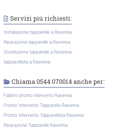
Servizi più richiesti:
Installazione tapparelle a Ravenna
Riparazione tapparelle a Ravenna
Sostituzione tapparelle a Ravenna
tapparellista a Ravenna
Chiama 0544 070014 anche per:
Fabbro pronto intervento Ravenna
Pronto Intervento Tapparelle Ravenna
Pronto Intervento Tapparellista Ravenna
Riparazione Tapparelle Ravenna