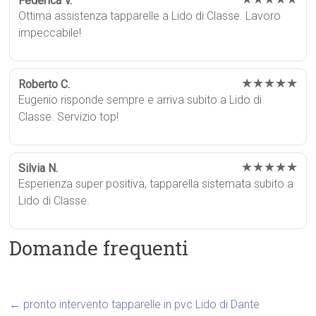
Federica V.
Ottima assistenza tapparelle a Lido di Classe. Lavoro
impeccabile!
★★★★★
Roberto C.
Eugenio risponde sempre e arriva subito a Lido di
Classe. Servizio top!
★★★★★
Silvia N.
Esperienza super positiva, tapparella sistemata subito a
Lido di Classe.
Domande frequenti
←
pronto intervento tapparelle in pvc Lido di Dante