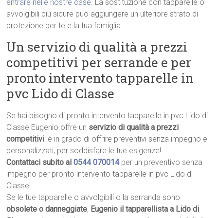
entrare nelle nostre case
. La sostituzione con tapparelle o
avvolgibili più sicure può aggiungere un ulteriore strato di
protezione per te e la tua famiglia.
Un servizio di qualità a prezzi
competitivi per serrande e per
pronto intervento tapparelle in
pvc Lido di Classe
Se hai bisogno di pronto intervento tapparelle in pvc Lido di
Classe Eugenio offre un
servizio di qualità a prezzi
competitivi
: è in grado di offrire preventivi senza impegno e
personalizzati, per soddisfare le tue esigenze!
Contattaci subito al
0544 070014
per un preventivo senza
impegno per pronto intervento tapparelle in pvc Lido di
Classe!
Se le tue tapparelle o avvolgibili o la serranda sono
obsolete o danneggiate
,
Eugenio il tapparellista a Lido di