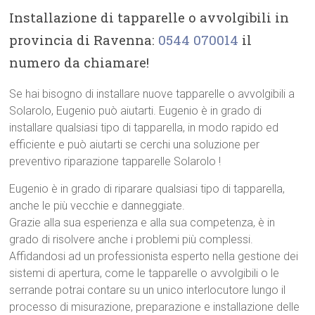
Installazione di tapparelle o avvolgibili in
provincia di Ravenna:
0544 070014
il
numero da chiamare!
Se hai bisogno di installare nuove tapparelle o avvolgibili a
Solarolo, Eugenio può aiutarti. Eugenio è in grado di
installare qualsiasi tipo di tapparella, in modo rapido ed
efficiente e può aiutarti se cerchi una soluzione per
preventivo riparazione tapparelle Solarolo !
Eugenio è in grado di riparare qualsiasi tipo di tapparella,
anche le più vecchie e danneggiate.
Grazie alla sua esperienza e alla sua competenza, è in
grado di risolvere anche i problemi più complessi.
Affidandosi ad un professionista esperto nella gestione dei
sistemi di apertura, come le tapparelle o avvolgibili o le
serrande potrai contare su un unico interlocutore lungo il
processo di misurazione, preparazione e installazione delle