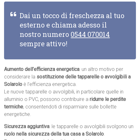
Dai un tocco di freschezza al tuo
esterno e chiama adesso il
nostro numero
0544 070014
sempre attivo!
Aumento dell’efficienza energetica
: un altro motivo per
considerare la
sostituzione delle tapparelle o avvolgibili a
Solarolo
è l’efficienza energetica.
Le nuove tapparelle o avvolgibili, in particolare quelle in
alluminio o PVC, possono contribuire a
ridurre le perdite
termiche
, consentendoti di risparmiare sulle bollette
energetiche.
Sicurezza aggiuntiva
: le tapparelle o avvolgibili svolgono un
ruolo nella sicurezza della tua casa a Solarolo
.