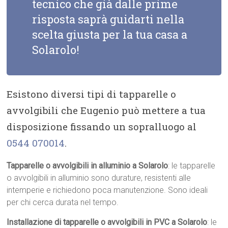
tecnico che già dalle prime
risposta saprà guidarti nella
scelta giusta per la tua casa a
Solarolo!
Esistono diversi tipi di tapparelle o
avvolgibili che Eugenio può mettere a tua
disposizione fissando un sopralluogo al
0544 070014
.
Tapparelle o avvolgibili in alluminio a Solarolo
: le tapparelle
o avvolgibili in alluminio sono durature, resistenti alle
intemperie e richiedono poca manutenzione. Sono ideali
per chi cerca durata nel tempo.
Installazione di tapparelle o avvolgibili in PVC a Solarolo
: le