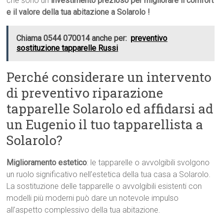
che sono un
investimento prezioso per migliorare il comfort
e il valore della tua abitazione a Solarolo !
Chiama 0544 070014 anche per:
preventivo
sostituzione tapparelle Russi
Perché considerare un intervento
di preventivo riparazione
tapparelle Solarolo ed affidarsi ad
un Eugenio il tuo tapparellista a
Solarolo?
Miglioramento estetico
: le tapparelle o avvolgibili svolgono
un ruolo significativo nell’estetica della tua casa a Solarolo.
La sostituzione delle tapparelle o avvolgibili esistenti con
modelli più moderni può dare un notevole impulso
all’aspetto complessivo della tua abitazione.