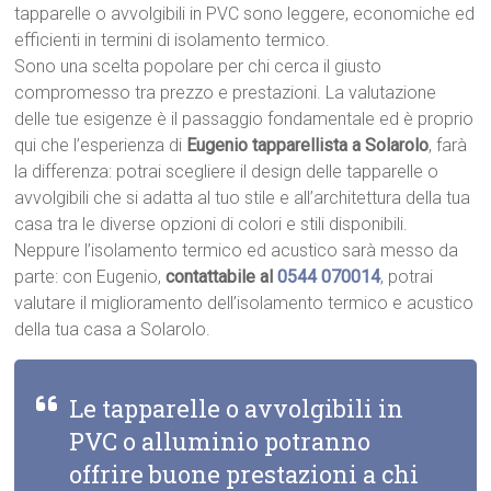
tapparelle o avvolgibili in PVC sono leggere, economiche ed
efficienti in termini di isolamento termico.
Sono una scelta popolare per chi cerca il giusto
compromesso tra prezzo e prestazioni. La valutazione
delle tue esigenze è il passaggio fondamentale ed è proprio
qui che l’esperienza di
Eugenio tapparellista a Solarolo
, farà
la differenza: potrai scegliere il design delle tapparelle o
avvolgibili che si adatta al tuo stile e all’architettura della tua
casa tra le diverse opzioni di colori e stili disponibili.
Neppure l’isolamento termico ed acustico sarà messo da
parte: con Eugenio,
contattabile al
0544 070014
, potrai
valutare il miglioramento dell’isolamento termico e acustico
della tua casa a Solarolo.
Le tapparelle o avvolgibili in
PVC o alluminio potranno
offrire buone prestazioni a chi