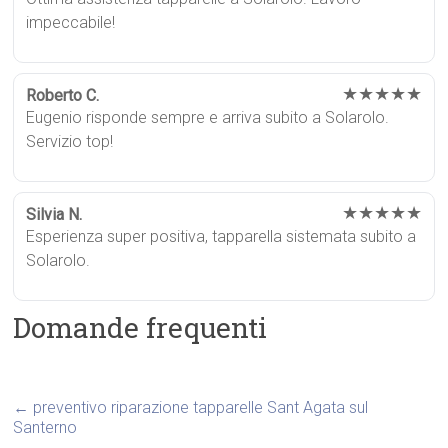
impeccabile!
★★★★★
Roberto C.
Eugenio risponde sempre e arriva subito a Solarolo.
Servizio top!
★★★★★
Silvia N.
Esperienza super positiva, tapparella sistemata subito a
Solarolo.
Domande frequenti
←
preventivo riparazione tapparelle Sant Agata sul
Santerno