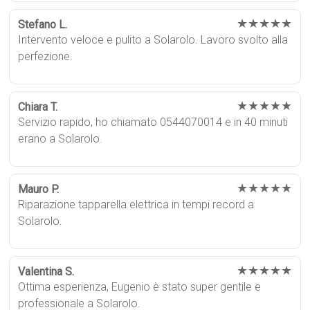
★★★★★
Stefano L.
Intervento veloce e pulito a Solarolo. Lavoro svolto alla
perfezione.
★★★★★
Chiara T.
Servizio rapido, ho chiamato 0544070014 e in 40 minuti
erano a Solarolo.
★★★★★
Mauro P.
Riparazione tapparella elettrica in tempi record a
Solarolo.
★★★★★
Valentina S.
Ottima esperienza, Eugenio è stato super gentile e
professionale a Solarolo.