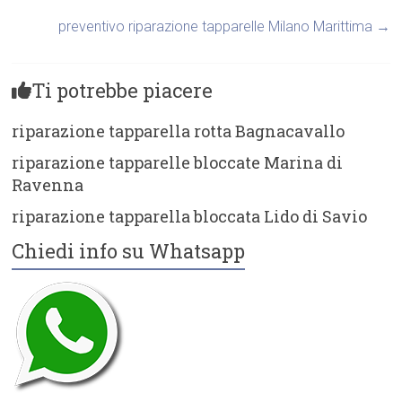
preventivo riparazione tapparelle Milano Marittima
→
Ti potrebbe piacere
riparazione tapparella rotta Bagnacavallo
riparazione tapparelle bloccate Marina di
Ravenna
riparazione tapparella bloccata Lido di Savio
Chiedi info su Whatsapp