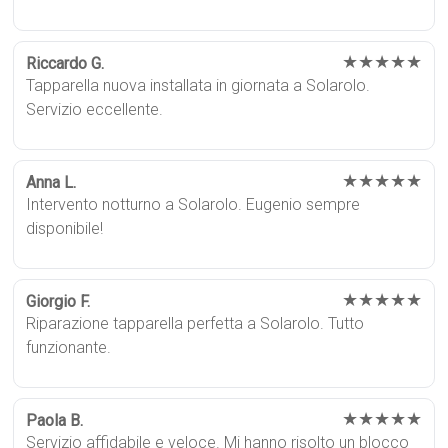
★★★★★
Riccardo G.
Tapparella nuova installata in giornata a Solarolo.
Servizio eccellente.
★★★★★
Anna L.
Intervento notturno a Solarolo. Eugenio sempre
disponibile!
★★★★★
Giorgio F.
Riparazione tapparella perfetta a Solarolo. Tutto
funzionante.
★★★★★
Paola B.
Servizio affidabile e veloce. Mi hanno risolto un blocco