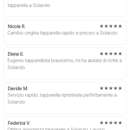
tapparella a Solarolo.
★★★★★
Nicola R.
Cambio cinghia tapparella rapido e preciso a Solarolo.
★★★★★
Elena G.
Eugenio tapparellista bravissimo, mi ha aiutata di notte a
Solarolo.
★★★★★
Davide M.
Servizio rapido, tapparella ripristinata perfettamente a
Solarolo.
★★★★★
Federica V.
Ottima assistenza tapparelle a Solarolo. Lavoro