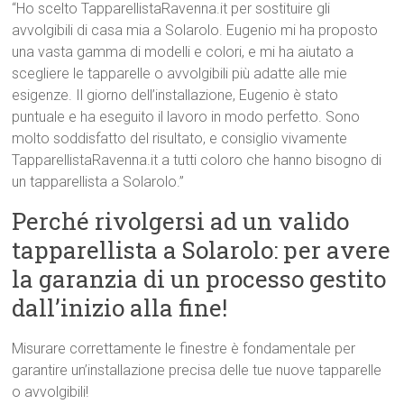
“Ho scelto TapparellistaRavenna.it per sostituire gli
avvolgibili di casa mia a Solarolo. Eugenio mi ha proposto
una vasta gamma di modelli e colori, e mi ha aiutato a
scegliere le tapparelle o avvolgibili più adatte alle mie
esigenze. Il giorno dell’installazione, Eugenio è stato
puntuale e ha eseguito il lavoro in modo perfetto. Sono
molto soddisfatto del risultato, e consiglio vivamente
TapparellistaRavenna.it a tutti coloro che hanno bisogno di
un tapparellista a Solarolo.”
Perché rivolgersi ad un valido
tapparellista a Solarolo: per avere
la garanzia di un processo gestito
dall’inizio alla fine!
Misurare correttamente le finestre è fondamentale per
garantire un’installazione precisa delle tue nuove tapparelle
o avvolgibili!