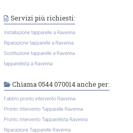
Servizi più richiesti:
Installazione tapparelle a Ravenna
Riparazione tapparelle a Ravenna
Sostituzione tapparelle a Ravenna
tapparellista a Ravenna
Chiama 0544 070014 anche per:
Fabbro pronto intervento Ravenna
Pronto Intervento Tapparelle Ravenna
Pronto Intervento Tapparellista Ravenna
Riparazione Tapparelle Ravenna