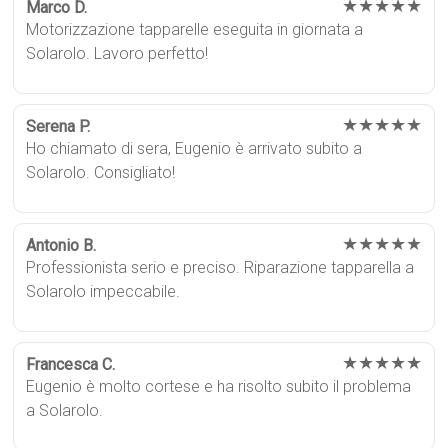
★★★★★
Marco D.
Motorizzazione tapparelle eseguita in giornata a
Solarolo. Lavoro perfetto!
★★★★★
Serena P.
Ho chiamato di sera, Eugenio è arrivato subito a
Solarolo. Consigliato!
★★★★★
Antonio B.
Professionista serio e preciso. Riparazione tapparella a
Solarolo impeccabile.
★★★★★
Francesca C.
Eugenio è molto cortese e ha risolto subito il problema
a Solarolo.