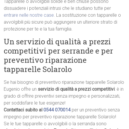
Tapparelle o avvolgibili solide e ben chiuse possono
dissuadere i potenziali intrusi che le studiano tutte per
entrare nelle nostre case
. La sostituzione con tapparelle o
avvolgibili più sicure può aggiungere un ulteriore strato di
protezione per te e la tua famiglia.
Un servizio di qualità a prezzi
competitivi per serrande e per
preventivo riparazione
tapparelle Solarolo
Se hai bisogno di preventivo riparazione tapparelle Solarolo
Eugenio offre un
servizio di qualità a prezzi competitivi
: è in
grado di offrire preventivi senza impegno e personalizzati,
per soddisfare le tue esigenze!
Contattaci subito al
0544 070014
per un preventivo senza
impegno per preventivo riparazione tapparelle Solarolo!
Se le tue tapparelle o avvolgibili o la serranda sono