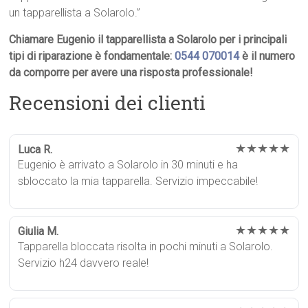
un tapparellista a Solarolo.”
Chiamare Eugenio il tapparellista a Solarolo per i principali
tipi di riparazione è fondamentale:
0544 070014
è il numero
da comporre per avere una risposta professionale!
Recensioni dei clienti
★★★★★
Luca R.
Eugenio è arrivato a Solarolo in 30 minuti e ha
sbloccato la mia tapparella. Servizio impeccabile!
★★★★★
Giulia M.
Tapparella bloccata risolta in pochi minuti a Solarolo.
Servizio h24 davvero reale!