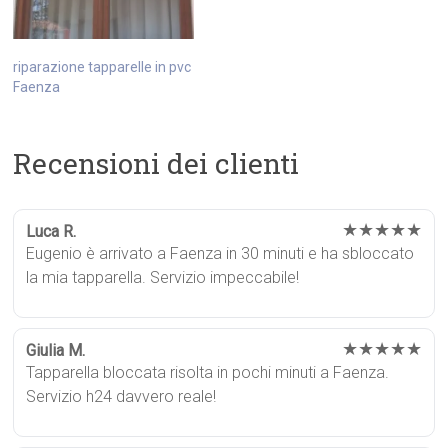
riparazione tapparelle in pvc
Faenza
Recensioni dei clienti
★★★★★
Luca R.
Eugenio è arrivato a Faenza in 30 minuti e ha sbloccato
la mia tapparella. Servizio impeccabile!
★★★★★
Giulia M.
Tapparella bloccata risolta in pochi minuti a Faenza.
Servizio h24 davvero reale!