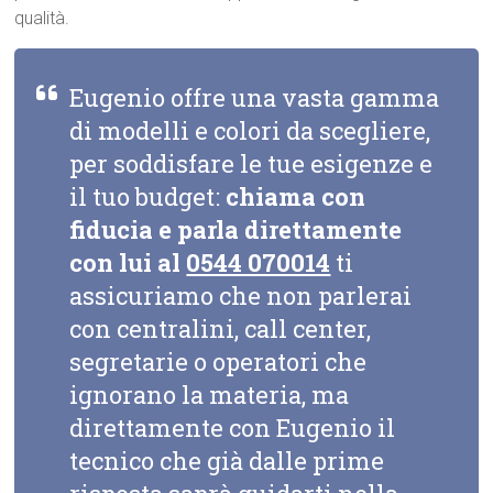
qualità.
Eugenio offre una vasta gamma
di modelli e colori da scegliere,
per soddisfare le tue esigenze e
il tuo budget:
chiama con
fiducia e parla direttamente
con lui al
0544 070014
ti
assicuriamo che non parlerai
con centralini, call center,
segretarie o operatori che
ignorano la materia, ma
direttamente con Eugenio il
tecnico che già dalle prime