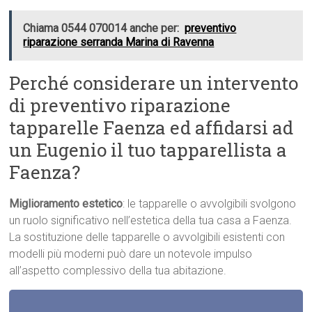
Chiama 0544 070014 anche per:
preventivo
riparazione serranda Marina di Ravenna
Perché considerare un intervento
di preventivo riparazione
tapparelle Faenza ed affidarsi ad
un Eugenio il tuo tapparellista a
Faenza?
Miglioramento estetico
: le tapparelle o avvolgibili svolgono
un ruolo significativo nell’estetica della tua casa a Faenza.
La sostituzione delle tapparelle o avvolgibili esistenti con
modelli più moderni può dare un notevole impulso
all’aspetto complessivo della tua abitazione.