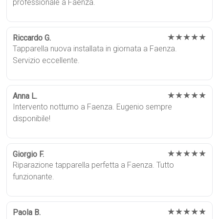
professionale a Faenza.
★★★★★
Riccardo G.
Tapparella nuova installata in giornata a Faenza.
Servizio eccellente.
★★★★★
Anna L.
Intervento notturno a Faenza. Eugenio sempre
disponibile!
★★★★★
Giorgio F.
Riparazione tapparella perfetta a Faenza. Tutto
funzionante.
★★★★★
Paola B.