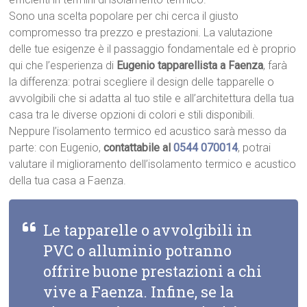
Sono una scelta popolare per chi cerca il giusto
compromesso tra prezzo e prestazioni. La valutazione
delle tue esigenze è il passaggio fondamentale ed è proprio
qui che l’esperienza di
Eugenio tapparellista a Faenza
, farà
la differenza: potrai scegliere il design delle tapparelle o
avvolgibili che si adatta al tuo stile e all’architettura della tua
casa tra le diverse opzioni di colori e stili disponibili.
Neppure l’isolamento termico ed acustico sarà messo da
parte: con Eugenio,
contattabile al
0544 070014
, potrai
valutare il miglioramento dell’isolamento termico e acustico
della tua casa a Faenza.
Le tapparelle o avvolgibili in
PVC o alluminio potranno
offrire buone prestazioni a chi
vive a Faenza. Infine, se la