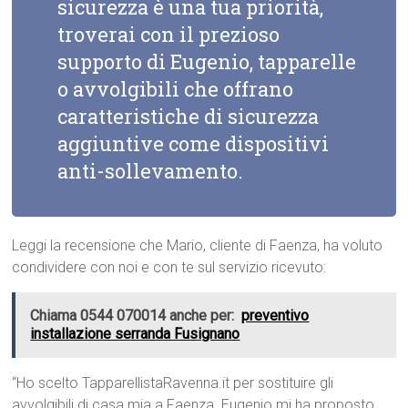
sicurezza è una tua priorità,
troverai con il prezioso
supporto di Eugenio, tapparelle
o avvolgibili che offrano
caratteristiche di sicurezza
aggiuntive come dispositivi
anti-sollevamento.
Leggi la recensione che Mario, cliente di Faenza, ha voluto
condividere con noi e con te sul servizio ricevuto:
Chiama 0544 070014 anche per:
preventivo
installazione serranda Fusignano
“Ho scelto TapparellistaRavenna.it per sostituire gli
avvolgibili di casa mia a Faenza. Eugenio mi ha proposto