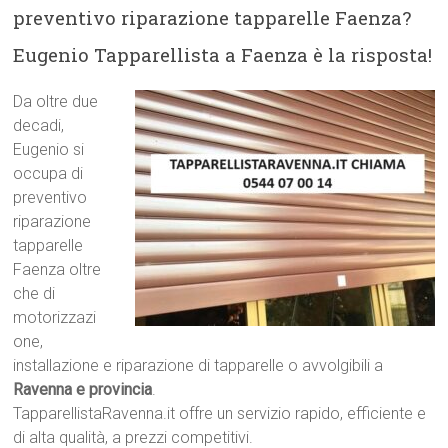
preventivo riparazione tapparelle Faenza?
Eugenio Tapparellista a Faenza è la risposta!
Da oltre due
decadi,
Eugenio si
occupa di
preventivo
riparazione
tapparelle
Faenza oltre
che di
motorizzazi
one,
installazione e riparazione di tapparelle o avvolgibili a
Ravenna e provincia
.
TapparellistaRavenna.it offre un servizio rapido, efficiente e
di alta qualità, a prezzi competitivi.