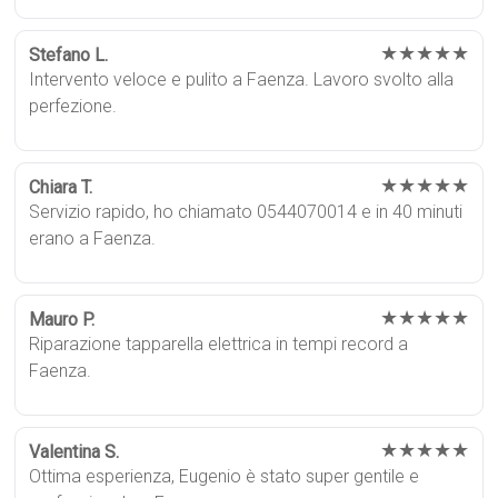
★★★★★
Stefano L.
Intervento veloce e pulito a Faenza. Lavoro svolto alla
perfezione.
★★★★★
Chiara T.
Servizio rapido, ho chiamato 0544070014 e in 40 minuti
erano a Faenza.
★★★★★
Mauro P.
Riparazione tapparella elettrica in tempi record a
Faenza.
★★★★★
Valentina S.
Ottima esperienza, Eugenio è stato super gentile e