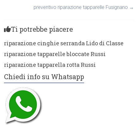
preventivo riparazione tapparelle Fusignano
→
Ti potrebbe piacere
riparazione cinghie serranda Lido di Classe
riparazione tapparelle bloccate Russi
riparazione tapparella rotta Russi
Chiedi info su Whatsapp