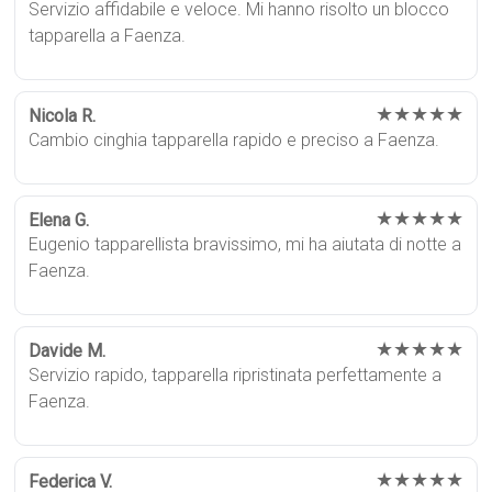
Servizio affidabile e veloce. Mi hanno risolto un blocco
tapparella a Faenza.
★★★★★
Nicola R.
Cambio cinghia tapparella rapido e preciso a Faenza.
★★★★★
Elena G.
Eugenio tapparellista bravissimo, mi ha aiutata di notte a
Faenza.
★★★★★
Davide M.
Servizio rapido, tapparella ripristinata perfettamente a
Faenza.
★★★★★
Federica V.