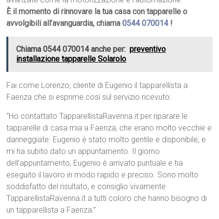
È il momento di rinnovare la tua casa con tapparelle o
avvolgibili all’avanguardia, chiama
0544 070014
!
Chiama 0544 070014 anche per:
preventivo
installazione tapparelle Solarolo
Fai come Lorenzo, cliente di Eugenio il tapparellista a
Faenza che si esprime così sul servizio ricevuto:
“Ho contattato TapparellistaRavenna.it per riparare le
tapparelle di casa mia a Faenza, che erano molto vecchie e
danneggiate. Eugenio è stato molto gentile e disponibile, e
mi ha subito dato un appuntamento. Il giorno
dell’appuntamento, Eugenio è arrivato puntuale e ha
eseguito il lavoro in modo rapido e preciso. Sono molto
soddisfatto del risultato, e consiglio vivamente
TapparellistaRavenna.it a tutti coloro che hanno bisogno di
un tapparellista a Faenza.”