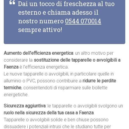
Dai un tocco di freschezza al tuo
esterno e chiama adesso il
nostro numero
0544 070014
sempre attivo!
Aumento dell’efficienza energetica
: un altro motivo per
considerare la
sostituzione delle tapparelle o avvolgibili a
Faenza
è l’efficienza energetica.
Le nuove tapparelle o avvolgibili, in particolare quelle in
alluminio o PVC, possono contribuire a
ridurre le perdite
termiche
, consentendoti di risparmiare sulle bollette
energetiche.
Sicurezza aggiuntiva
: le tapparelle o avvolgibili svolgono un
ruolo nella sicurezza della tua casa a Faenza
.
Tapparelle o avvolgibili solide e ben chiuse possono
dissuadere i potenziali intrusi che le studiano tutte per