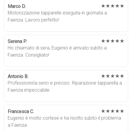
★★★★★
Marco D.
Motorizzazione tapparelle eseguita in giornata a
Faenza. Lavoro perfetto!
★★★★★
Serena P.
Ho chiamato di sera, Eugenio è arrivato subito a
Faenza. Consigliato!
★★★★★
Antonio B.
Professionista serio e preciso. Riparazione tapparella a
Faenza impeccabile.
★★★★★
Francesca C.
Eugenio è molto cortese e ha risolto subito il problema
a Faenza.