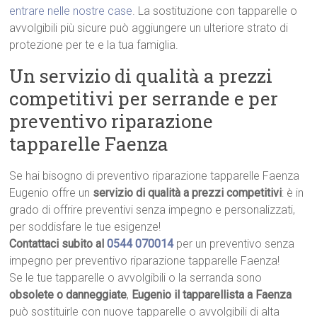
entrare nelle nostre case
. La sostituzione con tapparelle o
avvolgibili più sicure può aggiungere un ulteriore strato di
protezione per te e la tua famiglia.
Un servizio di qualità a prezzi
competitivi per serrande e per
preventivo riparazione
tapparelle Faenza
Se hai bisogno di preventivo riparazione tapparelle Faenza
Eugenio offre un
servizio di qualità a prezzi competitivi
: è in
grado di offrire preventivi senza impegno e personalizzati,
per soddisfare le tue esigenze!
Contattaci subito al
0544 070014
per un preventivo senza
impegno per preventivo riparazione tapparelle Faenza!
Se le tue tapparelle o avvolgibili o la serranda sono
obsolete o danneggiate
,
Eugenio il tapparellista a Faenza
può sostituirle con nuove tapparelle o avvolgibili di alta