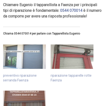
Chiamare Eugenio il tapparellista a Faenza per i principali
tipi di riparazione è fondamentale:
0544 070014
è il numero
da comporre per avere una risposta professionale!
Chiama 0544 070014 per parlare con Tapparellista Eugenio
preventivo riparazione
riparazione tapparelle rotte
serranda Faenza
Faenza