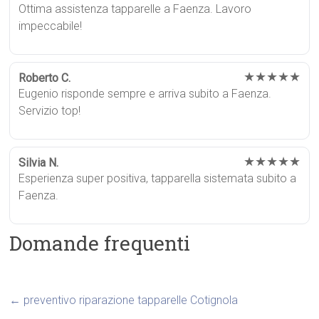
Ottima assistenza tapparelle a Faenza. Lavoro
impeccabile!
★★★★★
Roberto C.
Eugenio risponde sempre e arriva subito a Faenza.
Servizio top!
★★★★★
Silvia N.
Esperienza super positiva, tapparella sistemata subito a
Faenza.
Domande frequenti
←
preventivo riparazione tapparelle Cotignola