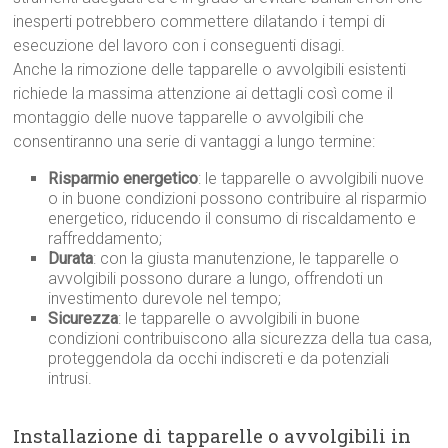
inesperti potrebbero commettere dilatando i tempi di
esecuzione del lavoro con i conseguenti disagi.
Anche la rimozione delle tapparelle o avvolgibili esistenti
richiede la massima attenzione ai dettagli così come il
montaggio delle nuove tapparelle o avvolgibili che
consentiranno una serie di vantaggi a lungo termine:
Risparmio energetico
: le tapparelle o avvolgibili nuove
o in buone condizioni possono contribuire al risparmio
energetico, riducendo il consumo di riscaldamento e
raffreddamento;
Durata
: con la giusta manutenzione, le tapparelle o
avvolgibili possono durare a lungo, offrendoti un
investimento durevole nel tempo;
Sicurezza
: le tapparelle o avvolgibili in buone
condizioni contribuiscono alla sicurezza della tua casa,
proteggendola da occhi indiscreti e da potenziali
intrusi.
Installazione di tapparelle o avvolgibili in