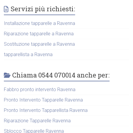
Servizi più richiesti:
Installazione tapparelle a Ravenna
Riparazione tapparelle a Ravenna
Sostituzione tapparelle a Ravenna
tapparellista a Ravenna
Chiama 0544 070014 anche per:
Fabbro pronto intervento Ravenna
Pronto Intervento Tapparelle Ravenna
Pronto Intervento Tapparellista Ravenna
Riparazione Tapparelle Ravenna
Sblocco Tapparelle Ravenna