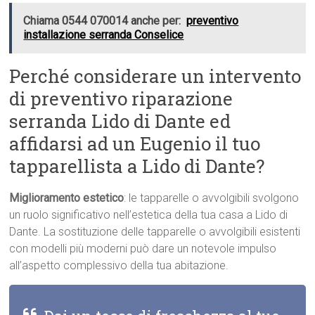
Chiama 0544 070014 anche per:
preventivo
installazione serranda Conselice
Perché considerare un intervento
di preventivo riparazione
serranda Lido di Dante ed
affidarsi ad un Eugenio il tuo
tapparellista a Lido di Dante?
Miglioramento estetico
: le tapparelle o avvolgibili svolgono
un ruolo significativo nell’estetica della tua casa a Lido di
Dante. La sostituzione delle tapparelle o avvolgibili esistenti
con modelli più moderni può dare un notevole impulso
all’aspetto complessivo della tua abitazione.