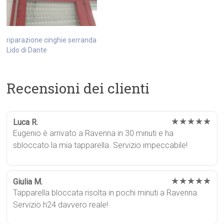
riparazione cinghie serranda
Lido di Dante
Recensioni dei clienti
★★★★★
Luca R.
Eugenio è arrivato a Ravenna in 30 minuti e ha
sbloccato la mia tapparella. Servizio impeccabile!
★★★★★
Giulia M.
Tapparella bloccata risolta in pochi minuti a Ravenna.
Servizio h24 davvero reale!