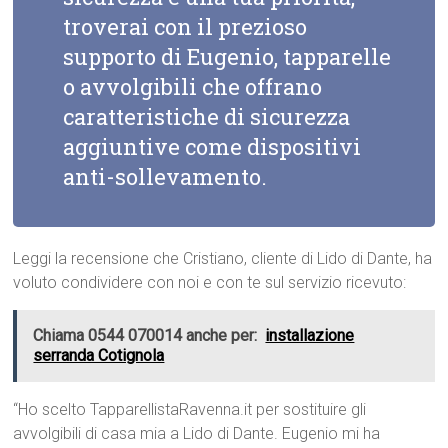
troverai con il prezioso
supporto di Eugenio, tapparelle
o avvolgibili che offrano
caratteristiche di sicurezza
aggiuntive come dispositivi
anti-sollevamento.
Leggi la recensione che Cristiano, cliente di Lido di Dante, ha
voluto condividere con noi e con te sul servizio ricevuto:
Chiama 0544 070014 anche per:
installazione
serranda Cotignola
“Ho scelto TapparellistaRavenna.it per sostituire gli
avvolgibili di casa mia a Lido di Dante. Eugenio mi ha