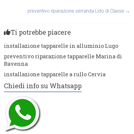
preventivo riparazione serranda Lido di Classe
→
Ti potrebbe piacere
installazione tapparelle in alluminio Lugo
preventivo riparazione tapparelle Marina di
Ravenna
installazione tapparelle a rullo Cervia
Chiedi info su Whatsapp