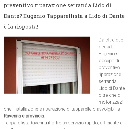
preventivo riparazione serranda Lido di
Dante? Eugenio Tapparellista a Lido di Dante
è la risposta!
Da oltre due
decadi,
Eugenio si
occupa di
preventivo
riparazione
serranda
Lido di Dante
oltre che di
motorizzazi
one, installazione e riparazione di tapparelle o avvolgibili a
Ravenna e provincia
.
TapparellistaRavenna.it offre un servizio rapido, efficiente e