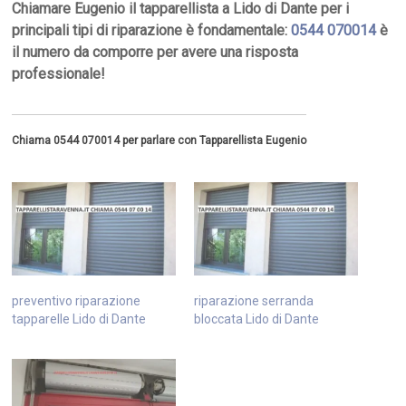
Chiamare Eugenio il tapparellista a Lido di Dante per i
principali tipi di riparazione è fondamentale:
0544 070014
è
il numero da comporre per avere una risposta
professionale!
Chiama 0544 070014 per parlare con Tapparellista Eugenio
preventivo riparazione
riparazione serranda
tapparelle Lido di Dante
bloccata Lido di Dante