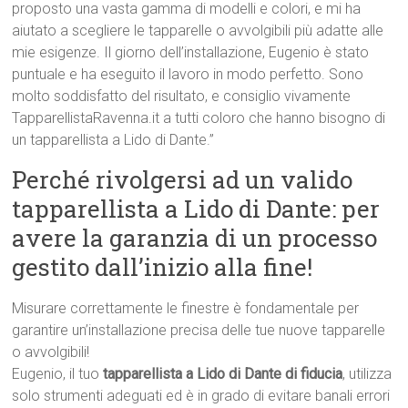
proposto una vasta gamma di modelli e colori, e mi ha
aiutato a scegliere le tapparelle o avvolgibili più adatte alle
mie esigenze. Il giorno dell’installazione, Eugenio è stato
puntuale e ha eseguito il lavoro in modo perfetto. Sono
molto soddisfatto del risultato, e consiglio vivamente
TapparellistaRavenna.it a tutti coloro che hanno bisogno di
un tapparellista a Lido di Dante.”
Perché rivolgersi ad un valido
tapparellista a Lido di Dante: per
avere la garanzia di un processo
gestito dall’inizio alla fine!
Misurare correttamente le finestre è fondamentale per
garantire un’installazione precisa delle tue nuove tapparelle
o avvolgibili!
Eugenio, il tuo
tapparellista a Lido di Dante di fiducia
, utilizza
solo strumenti adeguati ed è in grado di evitare banali errori