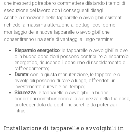
che inesperti potrebbero commettere dilatando i tempi di
esecuzione del lavoro con i conseguenti disagi.
Anche la rimozione delle tapparelle o avvolgibili esistenti
richiede la massima attenzione ai dettagli così come il
montaggio delle nuove tapparelle o avvolgibili che
consentiranno una serie di vantaggi a lungo termine:
Risparmio energetico
: le tapparelle o avvolgibili nuove
o in buone condizioni possono contribuire al risparmio
energetico, riducendo il consumo di riscaldamento e
raffreddamento;
Durata
: con la giusta manutenzione, le tapparelle o
avvolgibili possono durare a lungo, offrendoti un
investimento durevole nel tempo;
Sicurezza
: le tapparelle o avvolgibili in buone
condizioni contribuiscono alla sicurezza della tua casa,
proteggendola da occhi indiscreti e da potenziali
intrusi.
Installazione di tapparelle o avvolgibili in