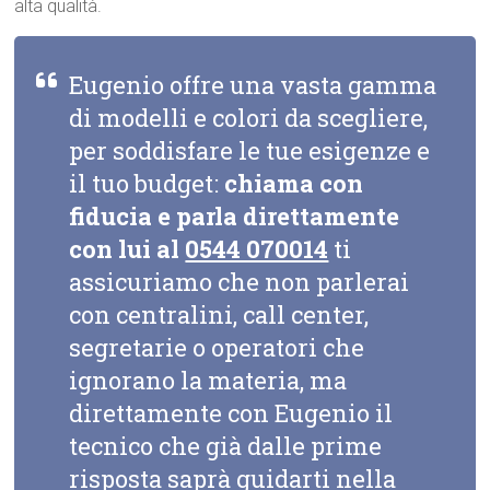
alta qualità.
Eugenio offre una vasta gamma
di modelli e colori da scegliere,
per soddisfare le tue esigenze e
il tuo budget:
chiama con
fiducia e parla direttamente
con lui al
0544 070014
ti
assicuriamo che non parlerai
con centralini, call center,
segretarie o operatori che
ignorano la materia, ma
direttamente con Eugenio il
tecnico che già dalle prime
risposta saprà guidarti nella