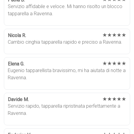
Servizio affidabile e veloce. Mi hanno risolto un blocco
tapparella a Ravenna.
★★★★★
Nicola R.
Cambio cinghia tapparella rapido e preciso a Ravenna.
★★★★★
Elena G.
Eugenio tapparellista bravissimo, mi ha aiutata di notte a
Ravenna.
★★★★★
Davide M.
Servizio rapido, tapparella ripristinata perfettamente a
Ravenna.