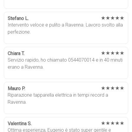
★★★★★
Stefano L.
Intervento veloce e pulito a Ravenna. Lavoro svolto alla
perfezione.
★★★★★
Chiara T.
Servizio rapido, ho chiamato 0544070014 e in 40 minuti
erano a Ravenna.
★★★★★
Mauro P.
Riparazione tapparella elettrica in tempi record a
Ravenna.
★★★★★
Valentina S.
Ottima esperienza, Eugenio è stato super gentile e