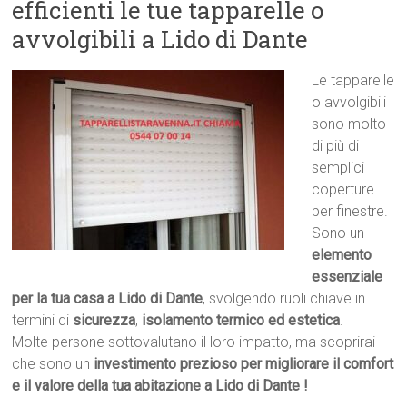
efficienti le tue tapparelle o
avvolgibili a Lido di Dante
Le tapparelle
o avvolgibili
sono molto
di più di
semplici
coperture
per finestre.
Sono un
elemento
essenziale
per la tua casa a Lido di Dante
, svolgendo ruoli chiave in
termini di
sicurezza
,
isolamento termico ed estetica
.
Molte persone sottovalutano il loro impatto, ma scoprirai
che sono un
investimento prezioso per migliorare il comfort
e il valore della tua abitazione a Lido di Dante !