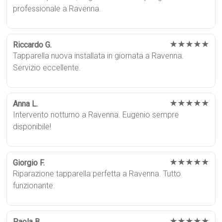
professionale a Ravenna.
★★★★★
Riccardo G.
Tapparella nuova installata in giornata a Ravenna.
Servizio eccellente.
★★★★★
Anna L.
Intervento notturno a Ravenna. Eugenio sempre
disponibile!
★★★★★
Giorgio F.
Riparazione tapparella perfetta a Ravenna. Tutto
funzionante.
★★★★★
Paola B.