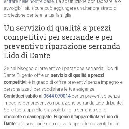
entrare nelle nostre case
. La sostituzione con tapparelle o
avvolgibili più sicure può aggiungere un ulteriore strato di
protezione per te e la tua famiglia.
Un servizio di qualità a prezzi
competitivi per serrande e per
preventivo riparazione serranda
Lido di Dante
Se hai bisogno di preventivo riparazione serranda Lido di
Dante Eugenio offre un
servizio di qualità a prezzi
competitivi
: è in grado di offrire preventivi senza impegno e
personalizzati, per soddisfare le tue esigenze!
Contattaci subito al
0544 070014
per un preventivo senza
impegno per preventivo riparazione serranda Lido di Dante!
Se le tue tapparelle o avvolgibili o la serranda sono
obsolete o danneggiate
,
Eugenio il tapparellista a Lido di
Dante
può sostituirle con nuove tapparelle o avvolgibili di