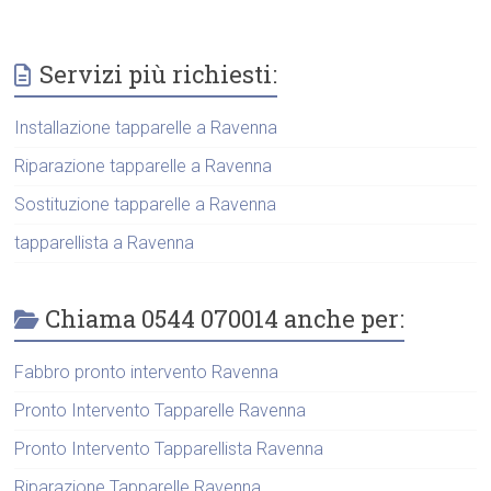
Servizi più richiesti:
Installazione tapparelle a Ravenna
Riparazione tapparelle a Ravenna
Sostituzione tapparelle a Ravenna
tapparellista a Ravenna
Chiama 0544 070014 anche per:
Fabbro pronto intervento Ravenna
Pronto Intervento Tapparelle Ravenna
Pronto Intervento Tapparellista Ravenna
Riparazione Tapparelle Ravenna