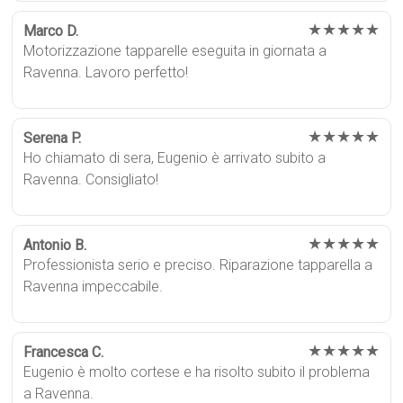
★★★★★
Marco D.
Motorizzazione tapparelle eseguita in giornata a
Ravenna. Lavoro perfetto!
★★★★★
Serena P.
Ho chiamato di sera, Eugenio è arrivato subito a
Ravenna. Consigliato!
★★★★★
Antonio B.
Professionista serio e preciso. Riparazione tapparella a
Ravenna impeccabile.
★★★★★
Francesca C.
Eugenio è molto cortese e ha risolto subito il problema
a Ravenna.