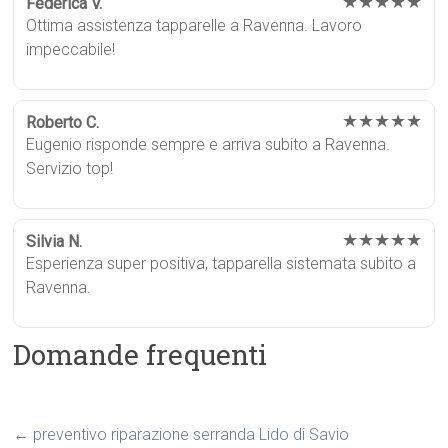
★★★★★
Federica V.
Ottima assistenza tapparelle a Ravenna. Lavoro
impeccabile!
★★★★★
Roberto C.
Eugenio risponde sempre e arriva subito a Ravenna.
Servizio top!
★★★★★
Silvia N.
Esperienza super positiva, tapparella sistemata subito a
Ravenna.
Domande frequenti
←
preventivo riparazione serranda Lido di Savio