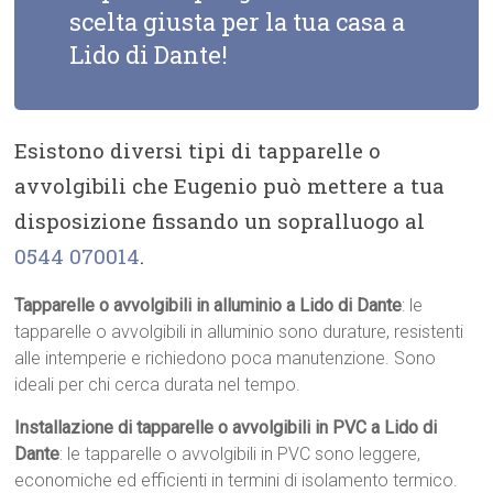
scelta giusta per la tua casa a
Lido di Dante!
Esistono diversi tipi di tapparelle o
avvolgibili che Eugenio può mettere a tua
disposizione fissando un sopralluogo al
0544 070014
.
Tapparelle o avvolgibili in alluminio a Lido di Dante
: le
tapparelle o avvolgibili in alluminio sono durature, resistenti
alle intemperie e richiedono poca manutenzione. Sono
ideali per chi cerca durata nel tempo.
Installazione di tapparelle o avvolgibili in PVC a Lido di
Dante
: le tapparelle o avvolgibili in PVC sono leggere,
economiche ed efficienti in termini di isolamento termico.