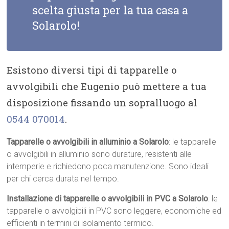
scelta giusta per la tua casa a
Solarolo!
Esistono diversi tipi di tapparelle o
avvolgibili che Eugenio può mettere a tua
disposizione fissando un sopralluogo al
0544 070014
.
Tapparelle o avvolgibili in alluminio a Solarolo
: le tapparelle
o avvolgibili in alluminio sono durature, resistenti alle
intemperie e richiedono poca manutenzione. Sono ideali
per chi cerca durata nel tempo.
Installazione di tapparelle o avvolgibili in PVC a Solarolo
: le
tapparelle o avvolgibili in PVC sono leggere, economiche ed
efficienti in termini di isolamento termico.