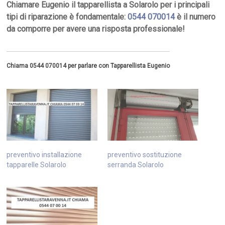
Chiamare Eugenio il tapparellista a Solarolo per i principali
tipi di riparazione è fondamentale:
0544 070014
è il numero
da comporre per avere una risposta professionale!
Chiama 0544 070014 per parlare con Tapparellista Eugenio
preventivo installazione
preventivo sostituzione
tapparelle Solarolo
serranda Solarolo