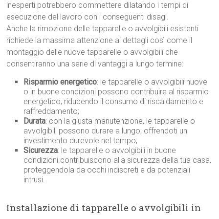
inesperti potrebbero commettere dilatando i tempi di
esecuzione del lavoro con i conseguenti disagi.
Anche la rimozione delle tapparelle o avvolgibili esistenti
richiede la massima attenzione ai dettagli così come il
montaggio delle nuove tapparelle o avvolgibili che
consentiranno una serie di vantaggi a lungo termine:
Risparmio energetico
: le tapparelle o avvolgibili nuove
o in buone condizioni possono contribuire al risparmio
energetico, riducendo il consumo di riscaldamento e
raffreddamento;
Durata
: con la giusta manutenzione, le tapparelle o
avvolgibili possono durare a lungo, offrendoti un
investimento durevole nel tempo;
Sicurezza
: le tapparelle o avvolgibili in buone
condizioni contribuiscono alla sicurezza della tua casa,
proteggendola da occhi indiscreti e da potenziali
intrusi.
Installazione di tapparelle o avvolgibili in