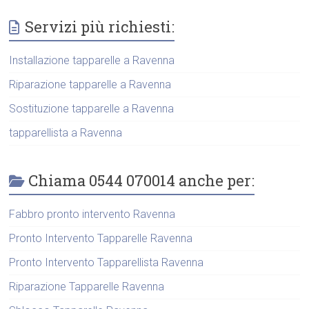
Servizi più richiesti:
Installazione tapparelle a Ravenna
Riparazione tapparelle a Ravenna
Sostituzione tapparelle a Ravenna
tapparellista a Ravenna
Chiama 0544 070014 anche per:
Fabbro pronto intervento Ravenna
Pronto Intervento Tapparelle Ravenna
Pronto Intervento Tapparellista Ravenna
Riparazione Tapparelle Ravenna