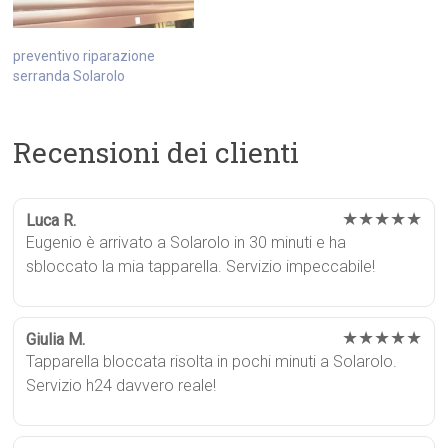
preventivo riparazione
serranda Solarolo
Recensioni dei clienti
★★★★★
Luca R.
Eugenio è arrivato a Solarolo in 30 minuti e ha
sbloccato la mia tapparella. Servizio impeccabile!
★★★★★
Giulia M.
Tapparella bloccata risolta in pochi minuti a Solarolo.
Servizio h24 davvero reale!