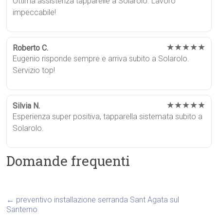
Ottima assistenza tapparelle a Solarolo. Lavoro
impeccabile!
★★★★★
Roberto C.
Eugenio risponde sempre e arriva subito a Solarolo.
Servizio top!
★★★★★
Silvia N.
Esperienza super positiva, tapparella sistemata subito a
Solarolo.
Domande frequenti
←
preventivo installazione serranda Sant Agata sul
Santerno