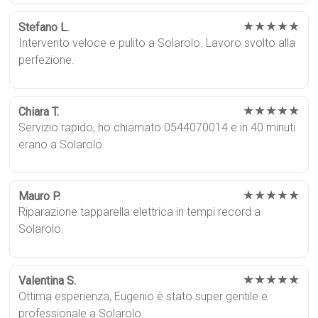
★★★★★
Stefano L.
Intervento veloce e pulito a Solarolo. Lavoro svolto alla
perfezione.
★★★★★
Chiara T.
Servizio rapido, ho chiamato 0544070014 e in 40 minuti
erano a Solarolo.
★★★★★
Mauro P.
Riparazione tapparella elettrica in tempi record a
Solarolo.
★★★★★
Valentina S.
Ottima esperienza, Eugenio è stato super gentile e
professionale a Solarolo.