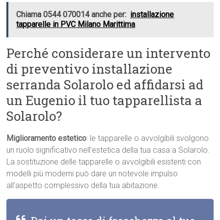
Chiama 0544 070014 anche per:
installazione
tapparelle in PVC Milano Marittima
Perché considerare un intervento
di preventivo installazione
serranda Solarolo ed affidarsi ad
un Eugenio il tuo tapparellista a
Solarolo?
Miglioramento estetico
: le tapparelle o avvolgibili svolgono
un ruolo significativo nell’estetica della tua casa a Solarolo.
La sostituzione delle tapparelle o avvolgibili esistenti con
modelli più moderni può dare un notevole impulso
all’aspetto complessivo della tua abitazione.