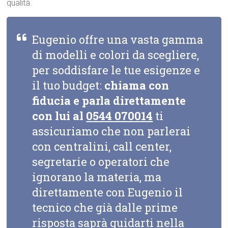
qualità.
Eugenio offre una vasta gamma
di modelli e colori da scegliere,
per soddisfare le tue esigenze e
il tuo budget:
chiama con
fiducia e parla direttamente
con lui al
0544 070014
ti
assicuriamo che non parlerai
con centralini, call center,
segretarie o operatori che
ignorano la materia, ma
direttamente con Eugenio il
tecnico che già dalle prime
risposta saprà guidarti nella