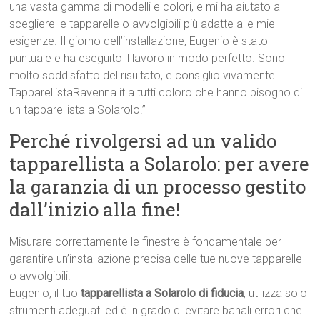
una vasta gamma di modelli e colori, e mi ha aiutato a
scegliere le tapparelle o avvolgibili più adatte alle mie
esigenze. Il giorno dell’installazione, Eugenio è stato
puntuale e ha eseguito il lavoro in modo perfetto. Sono
molto soddisfatto del risultato, e consiglio vivamente
TapparellistaRavenna.it a tutti coloro che hanno bisogno di
un tapparellista a Solarolo.”
Perché rivolgersi ad un valido
tapparellista a Solarolo: per avere
la garanzia di un processo gestito
dall’inizio alla fine!
Misurare correttamente le finestre è fondamentale per
garantire un’installazione precisa delle tue nuove tapparelle
o avvolgibili!
Eugenio, il tuo
tapparellista a Solarolo di fiducia
, utilizza solo
strumenti adeguati ed è in grado di evitare banali errori che