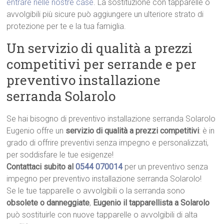
entrare nelle nostre case
. La sostituzione con tapparelle o
avvolgibili più sicure può aggiungere un ulteriore strato di
protezione per te e la tua famiglia.
Un servizio di qualità a prezzi
competitivi per serrande e per
preventivo installazione
serranda Solarolo
Se hai bisogno di preventivo installazione serranda Solarolo
Eugenio offre un
servizio di qualità a prezzi competitivi
: è in
grado di offrire preventivi senza impegno e personalizzati,
per soddisfare le tue esigenze!
Contattaci subito al
0544 070014
per un preventivo senza
impegno per preventivo installazione serranda Solarolo!
Se le tue tapparelle o avvolgibili o la serranda sono
obsolete o danneggiate
,
Eugenio il tapparellista a Solarolo
può sostituirle con nuove tapparelle o avvolgibili di alta