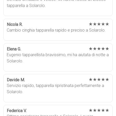
tapparella a Solarolo.
★★★★★
Nicola R.
Cambio cinghia tapparella rapido e preciso a Solarolo.
★★★★★
Elena G.
Eugenio tapparellista bravissimo, mi ha aiutata di notte a
Solarolo.
★★★★★
Davide M.
Servizio rapido, tapparella ripristinata perfettamente a
Solarolo.
★★★★★
Federica V.