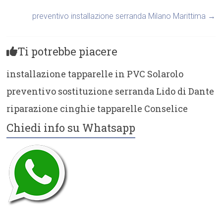
preventivo installazione serranda Milano Marittima
→
Ti potrebbe piacere
installazione tapparelle in PVC Solarolo
preventivo sostituzione serranda Lido di Dante
riparazione cinghie tapparelle Conselice
Chiedi info su Whatsapp