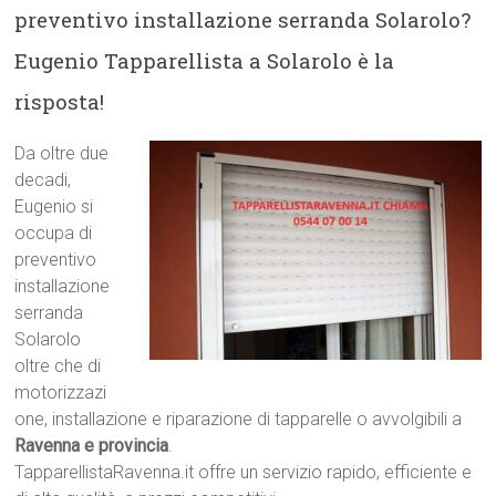
preventivo installazione serranda Solarolo?
Eugenio Tapparellista a Solarolo è la
risposta!
Da oltre due
decadi,
Eugenio si
occupa di
preventivo
installazione
serranda
Solarolo
oltre che di
motorizzazi
one, installazione e riparazione di tapparelle o avvolgibili a
Ravenna e provincia
.
TapparellistaRavenna.it offre un servizio rapido, efficiente e