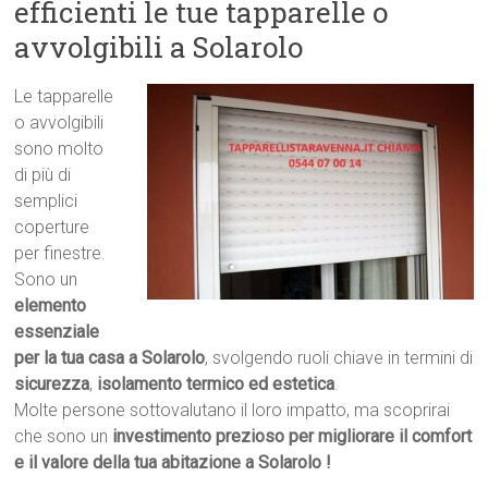
efficienti le tue tapparelle o
avvolgibili a Solarolo
Le tapparelle
o avvolgibili
sono molto
di più di
semplici
coperture
per finestre.
Sono un
elemento
essenziale
per la tua casa a Solarolo
, svolgendo ruoli chiave in termini di
sicurezza
,
isolamento termico ed estetica
.
Molte persone sottovalutano il loro impatto, ma scoprirai
che sono un
investimento prezioso per migliorare il comfort
e il valore della tua abitazione a Solarolo !