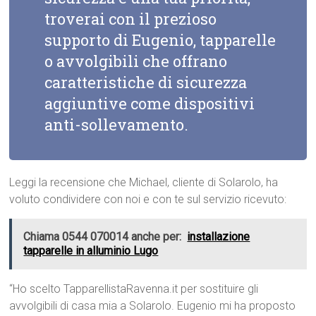
troverai con il prezioso
supporto di Eugenio, tapparelle
o avvolgibili che offrano
caratteristiche di sicurezza
aggiuntive come dispositivi
anti-sollevamento.
Leggi la recensione che Michael, cliente di Solarolo, ha
voluto condividere con noi e con te sul servizio ricevuto:
Chiama 0544 070014 anche per:
installazione
tapparelle in alluminio Lugo
“Ho scelto TapparellistaRavenna.it per sostituire gli
avvolgibili di casa mia a Solarolo. Eugenio mi ha proposto