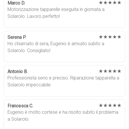
★★★★★
Marco D.
Motorizzazione tapparelle eseguita in giornata a
Solarolo. Lavoro perfetto!
★★★★★
Serena P.
Ho chiamato di sera, Eugenio è arrivato subito a
Solarolo. Consigliato!
★★★★★
Antonio B.
Professionista serio e preciso. Riparazione tapparella a
Solarolo impeccabile.
★★★★★
Francesca C.
Eugenio è molto cortese e ha risolto subito il problema
a Solarolo.