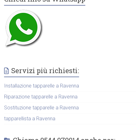
Servizi più richiesti:
Installazione tapparelle a Ravenna
Riparazione tapparelle a Ravenna
Sostituzione tapparelle a Ravenna
tapparellista a Ravenna