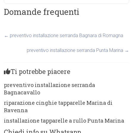
Domande frequenti
←
preventivo installazione serranda Bagnara di Romagna
preventivo installazione serranda Punta Marina
→
Ti potrebbe piacere
preventivo installazione serranda
Bagnacavallo
riparazione cinghie tapparelle Marina di
Ravenna
installazione tapparelle a rullo Punta Marina
Chiedi info su Whatsapp