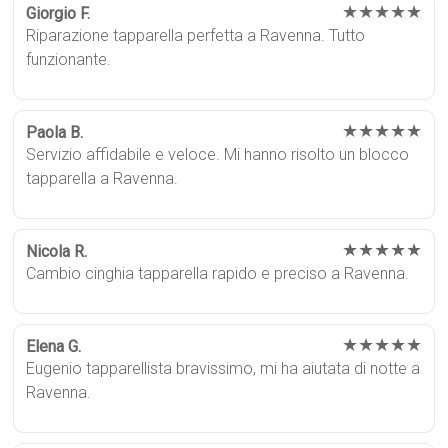
★★★★★
Giorgio F.
Riparazione tapparella perfetta a Ravenna. Tutto
funzionante.
★★★★★
Paola B.
Servizio affidabile e veloce. Mi hanno risolto un blocco
tapparella a Ravenna.
★★★★★
Nicola R.
Cambio cinghia tapparella rapido e preciso a Ravenna.
★★★★★
Elena G.
Eugenio tapparellista bravissimo, mi ha aiutata di notte a
Ravenna.