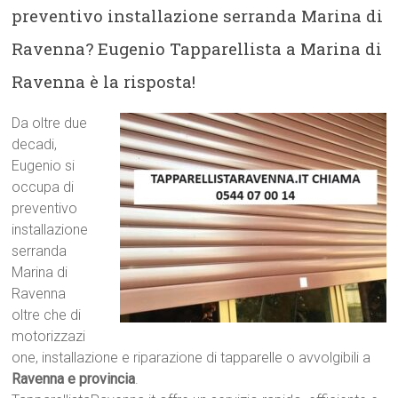
preventivo installazione serranda Marina di
Ravenna? Eugenio Tapparellista a Marina di
Ravenna è la risposta!
Da oltre due
decadi,
Eugenio si
occupa di
preventivo
installazione
serranda
Marina di
Ravenna
oltre che di
motorizzazi
one, installazione e riparazione di tapparelle o avvolgibili a
Ravenna e provincia
.