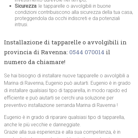
Sicurezza
: le tapparelle o avvolgibili in buone
condizioni contribuiscono alla sicurezza della tua casa,
proteggendola da occhi indiscreti e da potenziali
intrusi.
Installazione di tapparelle o avvolgibili in
provincia di Ravenna:
0544 070014
il
numero da chiamare!
Se hai bisogno di installare nuove tapparelle o avvolgibili a
Marina di Ravenna, Eugenio può aiutarti. Eugenio è in grado
di installare qualsiasi tipo di tapparella, in modo rapido ed
efficiente e può aiutarti se cerchi una soluzione per
preventivo installazione serranda Marina di Ravenna !
Eugenio è in grado di riparare qualsiasi tipo di tapparella,
anche le più vecchie e danneggiate.
Grazie alla sua esperienza e alla sua competenza, è in