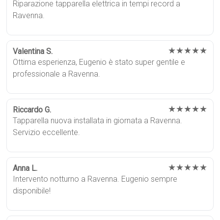
Riparazione tapparella elettrica in tempi record a
Ravenna.
★★★★★
Valentina S.
Ottima esperienza, Eugenio è stato super gentile e
professionale a Ravenna.
★★★★★
Riccardo G.
Tapparella nuova installata in giornata a Ravenna.
Servizio eccellente.
★★★★★
Anna L.
Intervento notturno a Ravenna. Eugenio sempre
disponibile!