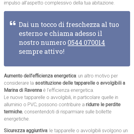
impulso all’aspetto complessivo della tua abitazione.
Dai un tocco di freschezza al tuo
esterno e chiama adesso il
nostro numero
0544 070014
sempre attivo!
Aumento dell’efficienza energetica
: un altro motivo per
considerare la
sostituzione delle tapparelle o avvolgibili a
Marina di Ravenna
è l’efficienza energetica.
Le nuove tapparelle o avvolgibili, in particolare quelle in
alluminio o PVC, possono contribuire a
ridurre le perdite
termiche
, consentendoti di risparmiare sulle bollette
energetiche.
Sicurezza aggiuntiva
: le tapparelle o avvolgibili svolgono un