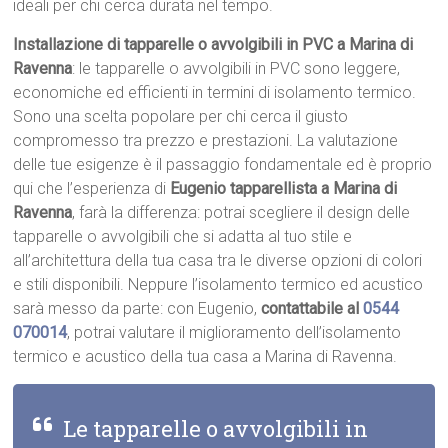
ideali per chi cerca durata nel tempo.
Installazione di tapparelle o avvolgibili in PVC a Marina di
Ravenna
: le tapparelle o avvolgibili in PVC sono leggere,
economiche ed efficienti in termini di isolamento termico.
Sono una scelta popolare per chi cerca il giusto
compromesso tra prezzo e prestazioni. La valutazione
delle tue esigenze è il passaggio fondamentale ed è proprio
qui che l’esperienza di
Eugenio tapparellista a Marina di
Ravenna
, farà la differenza: potrai scegliere il design delle
tapparelle o avvolgibili che si adatta al tuo stile e
all’architettura della tua casa tra le diverse opzioni di colori
e stili disponibili. Neppure l’isolamento termico ed acustico
sarà messo da parte: con Eugenio,
contattabile al
0544
070014
, potrai valutare il miglioramento dell’isolamento
termico e acustico della tua casa a Marina di Ravenna.
Le tapparelle o avvolgibili in