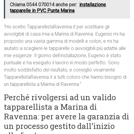
Chiama 0544 070014 anche per:
installazione
tapparelle in PVC Punta Marina
“Ho scelto TapparellistaRavenna.it per sostituire gli
avvolgibili di casa mia a Marina di Ravenna. Eugenio mi ha
proposto una vasta gamma di modelli e colori, e mi ha
aiutato a scegliere le tapparelle o avvolgibili più adatte alle
mie esigenze. Il giorno dell’installazione, Eugenio è stato
puntuale e ha eseguito il lavoro in modo perfetto. Sono
molto soddisfatto del risultato, e consiglio vivamente
TapparellistaRavenna.it a tutti coloro che hanno bisogno di
un tapparellista a Marina di Ravenna.”
Perché rivolgersi ad un valido
tapparellista a Marina di
Ravenna: per avere la garanzia di
un processo gestito dall’inizio