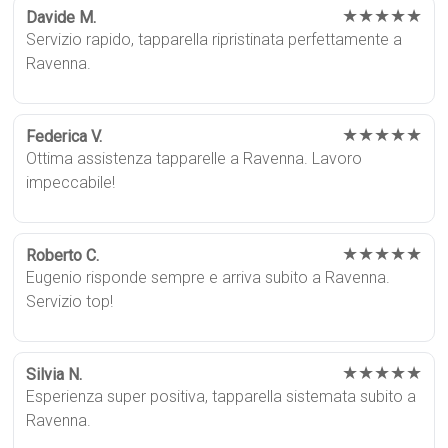
★★★★★
Davide M.
Servizio rapido, tapparella ripristinata perfettamente a
Ravenna.
★★★★★
Federica V.
Ottima assistenza tapparelle a Ravenna. Lavoro
impeccabile!
★★★★★
Roberto C.
Eugenio risponde sempre e arriva subito a Ravenna.
Servizio top!
★★★★★
Silvia N.
Esperienza super positiva, tapparella sistemata subito a
Ravenna.