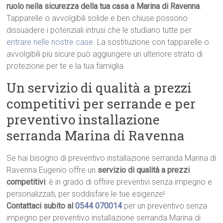
ruolo nella sicurezza della tua casa a Marina di Ravenna
.
Tapparelle o avvolgibili solide e ben chiuse possono
dissuadere i potenziali intrusi che le studiano tutte per
entrare nelle nostre case
. La sostituzione con tapparelle o
avvolgibili più sicure può aggiungere un ulteriore strato di
protezione per te e la tua famiglia.
Un servizio di qualità a prezzi
competitivi per serrande e per
preventivo installazione
serranda Marina di Ravenna
Se hai bisogno di preventivo installazione serranda Marina di
Ravenna Eugenio offre un
servizio di qualità a prezzi
competitivi
: è in grado di offrire preventivi senza impegno e
personalizzati, per soddisfare le tue esigenze!
Contattaci subito al
0544 070014
per un preventivo senza
impegno per preventivo installazione serranda Marina di