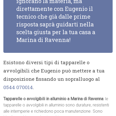
ignorano la materia, ma
direttamente con Eugenio il
tecnico che già dalle prime
risposta saprà guidarti nella
scelta giusta per la tua casa a
Marina di Ravenna!
Esistono diversi tipi di tapparelle o
avvolgibili che Eugenio può mettere a tua
disposizione fissando un sopralluogo al
0544 070014
.
Tapparelle o avvolgibili in alluminio a Marina di Ravenna
: le
tapparelle o avvolgibili in alluminio sono durature, resistenti
alle intemperie e richiedono poca manutenzione. Sono