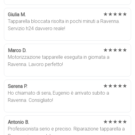
★★★★★
Giulia M.
Tapparella bloccata risolta in pochi minuti a Ravenna.
Servizio h24 davvero reale!
★★★★★
Marco D.
Motorizzazione tapparelle eseguita in giornata a
Ravenna. Lavoro perfetto!
★★★★★
Serena P.
Ho chiamato di sera, Eugenio è arrivato subito a
Ravenna. Consigliato!
★★★★★
Antonio B.
Professionista serio e preciso. Riparazione tapparella a