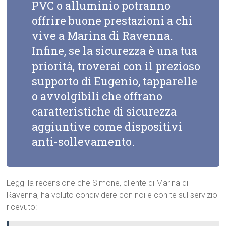
PVC o alluminio potranno
offrire buone prestazioni a chi
vive a Marina di Ravenna.
Infine, se la sicurezza è una tua
priorità, troverai con il prezioso
supporto di Eugenio, tapparelle
o avvolgibili che offrano
caratteristiche di sicurezza
aggiuntive come dispositivi
anti-sollevamento.
Leggi la recensione che Simone, cliente di Marina di
Ravenna, ha voluto condividere con noi e con te sul servizio
ricevuto: