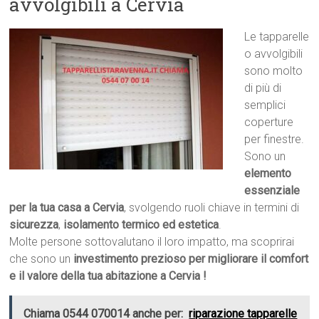
avvolgibili a Cervia
Le tapparelle
o avvolgibili
sono molto
di più di
semplici
coperture
per finestre.
Sono un
elemento
essenziale
per la tua casa a Cervia
, svolgendo ruoli chiave in termini di
sicurezza
,
isolamento termico ed estetica
.
Molte persone sottovalutano il loro impatto, ma scoprirai
che sono un
investimento prezioso per migliorare il comfort
e il valore della tua abitazione a Cervia !
Chiama 0544 070014 anche per:
riparazione tapparelle