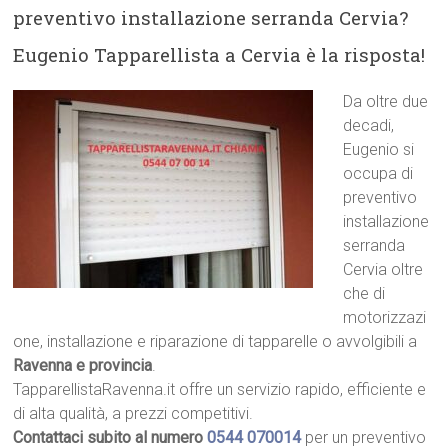
preventivo installazione serranda Cervia?
Eugenio Tapparellista a Cervia è la risposta!
Da oltre due
decadi,
Eugenio si
occupa di
preventivo
installazione
serranda
Cervia oltre
che di
motorizzazi
one, installazione e riparazione di tapparelle o avvolgibili a
Ravenna e provincia
.
TapparellistaRavenna.it offre un servizio rapido, efficiente e
di alta qualità, a prezzi competitivi.
Contattaci subito al numero
0544 070014
per un preventivo