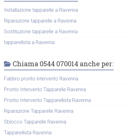
Installazione tapparelle a Ravenna
Riparazione tapparelle a Ravenna
Sostituzione tapparelle a Ravenna
tapparellista a Ravenna
Chiama 0544 070014 anche per:
Fabbro pronto intervento Ravenna
Pronto Intervento Tapparelle Ravenna
Pronto Intervento Tapparellista Ravenna
Riparazione Tapparelle Ravenna
Sblocco Tapparelle Ravenna
Tapparellista Ravenna