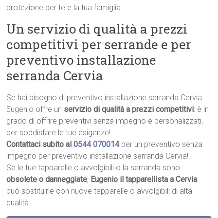
protezione per te e la tua famiglia.
Un servizio di qualità a prezzi
competitivi per serrande e per
preventivo installazione
serranda Cervia
Se hai bisogno di preventivo installazione serranda Cervia
Eugenio offre un
servizio di qualità a prezzi competitivi
: è in
grado di offrire preventivi senza impegno e personalizzati,
per soddisfare le tue esigenze!
Contattaci subito al
0544 070014
per un preventivo senza
impegno per preventivo installazione serranda Cervia!
Se le tue tapparelle o avvolgibili o la serranda sono
obsolete o danneggiate
,
Eugenio il tapparellista a Cervia
può sostituirle con nuove tapparelle o avvolgibili di alta
qualità.