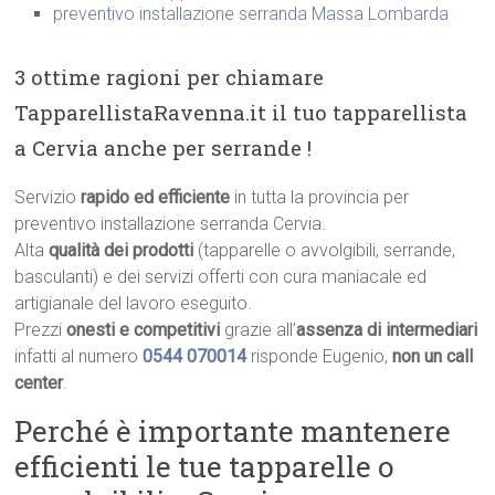
preventivo installazione serranda Massa Lombarda
3 ottime ragioni per chiamare
TapparellistaRavenna.it il tuo tapparellista
a Cervia anche per serrande !
Servizio
rapido ed efficiente
in tutta la provincia per
preventivo installazione serranda Cervia.
Alta
qualità dei prodotti
(tapparelle o avvolgibili, serrande,
basculanti) e dei servizi offerti con cura maniacale ed
artigianale del lavoro eseguito.
Prezzi
onesti e competitivi
grazie all’
assenza di intermediari
infatti al numero
0544 070014
risponde Eugenio,
non un call
center
.
Perché è importante mantenere
efficienti le tue tapparelle o