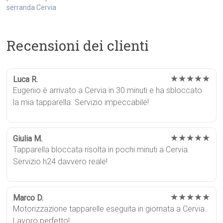
serranda Cervia
Recensioni dei clienti
★★★★★
Luca R.
Eugenio è arrivato a Cervia in 30 minuti e ha sbloccato
la mia tapparella. Servizio impeccabile!
★★★★★
Giulia M.
Tapparella bloccata risolta in pochi minuti a Cervia.
Servizio h24 davvero reale!
★★★★★
Marco D.
Motorizzazione tapparelle eseguita in giornata a Cervia.
Lavoro perfetto!