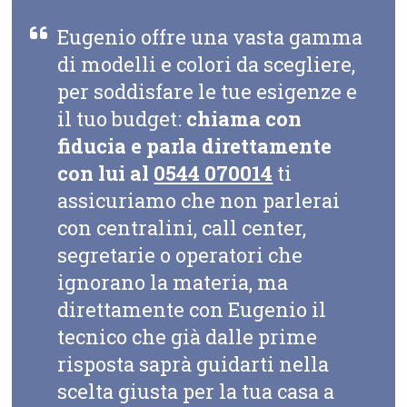
Eugenio offre una vasta gamma
di modelli e colori da scegliere,
per soddisfare le tue esigenze e
il tuo budget:
chiama con
fiducia e parla direttamente
con lui al
0544 070014
ti
assicuriamo che non parlerai
con centralini, call center,
segretarie o operatori che
ignorano la materia, ma
direttamente con Eugenio il
tecnico che già dalle prime
risposta saprà guidarti nella
scelta giusta per la tua casa a