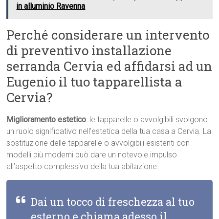
in alluminio Ravenna
Perché considerare un intervento
di preventivo installazione
serranda Cervia ed affidarsi ad un
Eugenio il tuo tapparellista a
Cervia?
Miglioramento estetico
: le tapparelle o avvolgibili svolgono
un ruolo significativo nell’estetica della tua casa a Cervia. La
sostituzione delle tapparelle o avvolgibili esistenti con
modelli più moderni può dare un notevole impulso
all’aspetto complessivo della tua abitazione.
Dai un tocco di freschezza al tuo
esterno e chiama adesso il