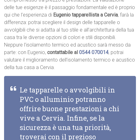
delle tue esigenze è il passaggio fondamentale ed è proprio
qui che l’esperienza di
Eugenio tapparellista a Cervia
, farà la
differenza: potrai scegliere il design delle tapparelle o
avvolgibili che si adatta al tuo stile e all’architettura della tua
casa tra le diverse opzioni di colori e stili disponibili.
Neppure l’isolamento termico ed acustico sarà messo da
parte: con Eugenio,
contattabile al
0544 070014
, potrai
valutare il miglioramento dell’isolamento termico e acustico
della tua casa a Cervia.
Le tapparelle o avvolgibili in
PVC o alluminio potranno
offrire buone prestazioni a chi
vive a Cervia. Infine, se la
sicurezza è una tua priorità,
troverai con il prezioso