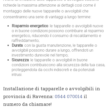
richiede la massima attenzione ai dettagli così come il
montaggio delle nuove tapparelle o avvolgibili che
consentiranno una serie di vantaggi a lungo termine:
Risparmio energetico
: le tapparelle o avvolgibili nuove
o in buone condizioni possono contribuire al risparmio
energetico, riducendo il consumo di riscaldamento e
raffreddamento;
Durata
: con la giusta manutenzione, le tapparelle o
avvolgibili possono durare a lungo, offrendoti un
investimento durevole nel tempo;
Sicurezza
: le tapparelle o avvolgibili in buone
condizioni contribuiscono alla sicurezza della tua casa,
proteggendola da occhi indiscreti e da potenziali
intrusi.
Installazione di tapparelle o avvolgibili in
provincia di Ravenna:
0544 070014
il
numero da chiamare!