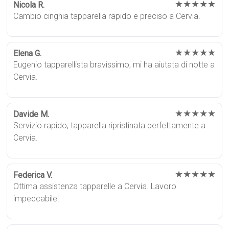
★★★★★
Nicola R.
Cambio cinghia tapparella rapido e preciso a Cervia.
★★★★★
Elena G.
Eugenio tapparellista bravissimo, mi ha aiutata di notte a
Cervia.
★★★★★
Davide M.
Servizio rapido, tapparella ripristinata perfettamente a
Cervia.
★★★★★
Federica V.
Ottima assistenza tapparelle a Cervia. Lavoro
impeccabile!