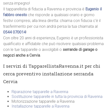
senza impegno!
Il tapparellista di fiducia a Ravenna e provincia è
Eugenio il
fabbro onesto
che risponde a qualsiasi orario e giorno
festivi compresi, alla linea diretta: chiama con fiducia c’è il
trasferimento per cui non andrà persa la tua chiamata al
0544 070014
!
Con oltre 20 anni di esperienza, Eugenio è un professionista
qualificato e affidabile che può risolvere qualsiasi problema
con le tue tapparelle o avvolgibili o
serrande di garage o
negozi anche a Cervia
.
I servizi di TapparellistaRavenna.it per chi
cerca preventivo installazione serranda
Cervia
Riparazione tapparelle a Ravenna
Sostituzione tapparelle in tutta la provincia di Ravenna
Motorizzazione tapparelle a Ravenna
Installazione tapparelle a Ravenna