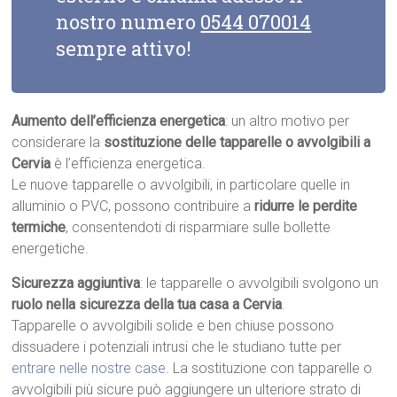
nostro numero
0544 070014
sempre attivo!
Aumento dell’efficienza energetica
: un altro motivo per
considerare la
sostituzione delle tapparelle o avvolgibili a
Cervia
è l’efficienza energetica.
Le nuove tapparelle o avvolgibili, in particolare quelle in
alluminio o PVC, possono contribuire a
ridurre le perdite
termiche
, consentendoti di risparmiare sulle bollette
energetiche.
Sicurezza aggiuntiva
: le tapparelle o avvolgibili svolgono un
ruolo nella sicurezza della tua casa a Cervia
.
Tapparelle o avvolgibili solide e ben chiuse possono
dissuadere i potenziali intrusi che le studiano tutte per
entrare nelle nostre case
. La sostituzione con tapparelle o
avvolgibili più sicure può aggiungere un ulteriore strato di