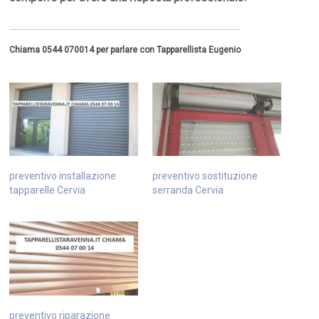
Chiama 0544 070014 per parlare con Tapparellista Eugenio
preventivo installazione
preventivo sostituzione
tapparelle Cervia
serranda Cervia
preventivo riparazione