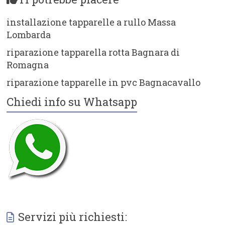
installazione tapparelle a rullo Massa
Lombarda
riparazione tapparella rotta Bagnara di
Romagna
riparazione tapparelle in pvc Bagnacavallo
Chiedi info su Whatsapp
Servizi più richiesti: