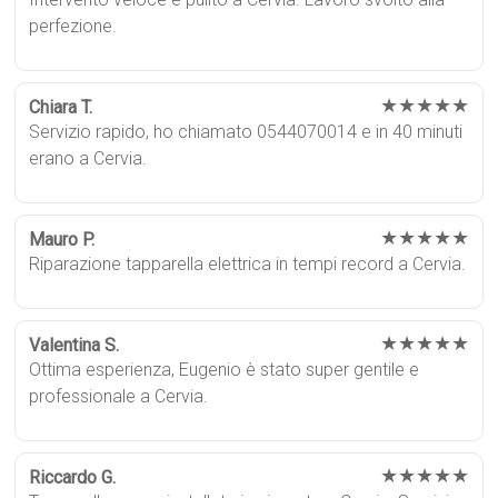
perfezione.
★★★★★
Chiara T.
Servizio rapido, ho chiamato 0544070014 e in 40 minuti
erano a Cervia.
★★★★★
Mauro P.
Riparazione tapparella elettrica in tempi record a Cervia.
★★★★★
Valentina S.
Ottima esperienza, Eugenio è stato super gentile e
professionale a Cervia.
★★★★★
Riccardo G.