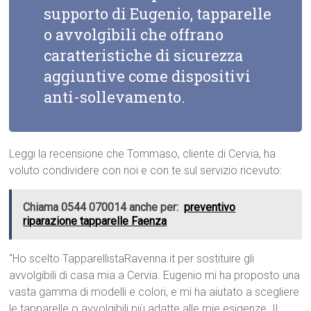
supporto di Eugenio, tapparelle
o avvolgibili che offrano
caratteristiche di sicurezza
aggiuntive come dispositivi
anti-sollevamento.
Leggi la recensione che Tommaso, cliente di Cervia, ha
voluto condividere con noi e con te sul servizio ricevuto:
Chiama 0544 070014 anche per:
preventivo
riparazione tapparelle Faenza
“Ho scelto TapparellistaRavenna.it per sostituire gli
avvolgibili di casa mia a Cervia. Eugenio mi ha proposto una
vasta gamma di modelli e colori, e mi ha aiutato a scegliere
le tapparelle o avvolgibili più adatte alle mie esigenze. Il