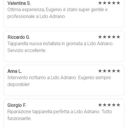
★★★★★
Valentina S.
Ottima esperienza, Eugenio è stato super gentile e
professionale a Lido Adriano.
★★★★★
Riccardo G.
Tapparella nuova installata in giornata a Lido Adriano.
Servizio eccellente.
★★★★★
Anna L.
Intervento notturno a Lido Adriano. Eugenio sempre
disponibile!
★★★★★
Giorgio F.
Riparazione tapparella perfetta a Lido Adriano. Tutto
funzionante.