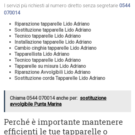
I servizi più richiesti al numero diretto senza segretarie
0544
070014
Riparazione tapparelle Lido Adriano
Sostituzione tapparella Lido Adriano
Tecnico tapparelle Lido Adriano
Installazione tapparelle Lido Adriano
Cambio cinghia tapparelle Lido Adriano
Tapparellista Lido Adriano
Tecnico tapparelle Lido Adriano
Tapparelle su misura Lido Adriano
Riparazione Avvolgibili Lido Adriano
Sostituzione corda Tapparelle Lido Adriano
Chiama 0544 070014 anche per:
sostituzione
avvolgibile Punta Marina
Perché è importante mantenere
efficienti le tue tapparelle o