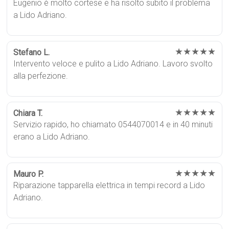
Eugenio è molto cortese e ha risolto subito il problema
a Lido Adriano.
★★★★★
Stefano L.
Intervento veloce e pulito a Lido Adriano. Lavoro svolto
alla perfezione.
★★★★★
Chiara T.
Servizio rapido, ho chiamato 0544070014 e in 40 minuti
erano a Lido Adriano.
★★★★★
Mauro P.
Riparazione tapparella elettrica in tempi record a Lido
Adriano.