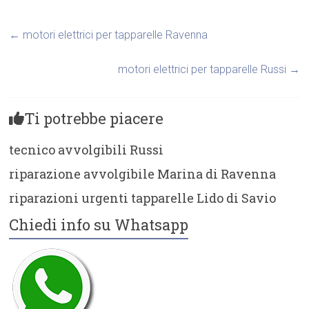
←
motori elettrici per tapparelle Ravenna
motori elettrici per tapparelle Russi
→
Ti potrebbe piacere
tecnico avvolgibili Russi
riparazione avvolgibile Marina di Ravenna
riparazioni urgenti tapparelle Lido di Savio
Chiedi info su Whatsapp