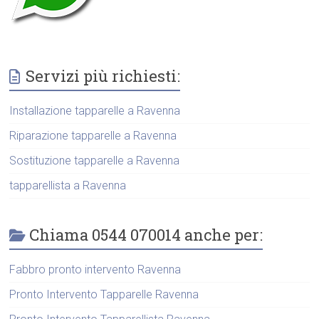
Servizi più richiesti:
Installazione tapparelle a Ravenna
Riparazione tapparelle a Ravenna
Sostituzione tapparelle a Ravenna
tapparellista a Ravenna
Chiama 0544 070014 anche per:
Fabbro pronto intervento Ravenna
Pronto Intervento Tapparelle Ravenna