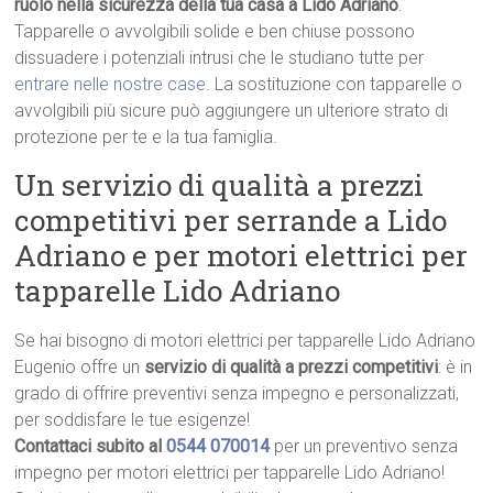
ruolo nella sicurezza della tua casa a Lido Adriano
.
Tapparelle o avvolgibili solide e ben chiuse possono
dissuadere i potenziali intrusi che le studiano tutte per
entrare nelle nostre case
. La sostituzione con tapparelle o
avvolgibili più sicure può aggiungere un ulteriore strato di
protezione per te e la tua famiglia.
Un servizio di qualità a prezzi
competitivi per serrande a Lido
Adriano e per motori elettrici per
tapparelle Lido Adriano
Se hai bisogno di motori elettrici per tapparelle Lido Adriano
Eugenio offre un
servizio di qualità a prezzi competitivi
: è in
grado di offrire preventivi senza impegno e personalizzati,
per soddisfare le tue esigenze!
Contattaci subito al
0544 070014
per un preventivo senza
impegno per motori elettrici per tapparelle Lido Adriano!