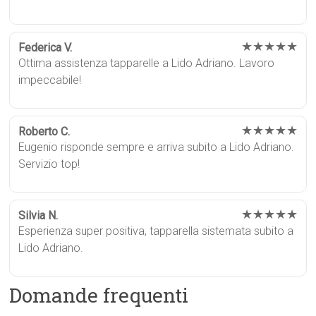
★★★★★
Federica V.
Ottima assistenza tapparelle a Lido Adriano. Lavoro
impeccabile!
★★★★★
Roberto C.
Eugenio risponde sempre e arriva subito a Lido Adriano.
Servizio top!
★★★★★
Silvia N.
Esperienza super positiva, tapparella sistemata subito a
Lido Adriano.
Domande frequenti