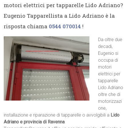
motori elettrici per tapparelle Lido Adriano?
Eugenio Tapparellista a Lido Adriano è la
risposta chiama
0544 070014
!
Da oltre due
decadi,
Eugenio si
occupa di
motori
elettrici per
tapparelle
Lido Adriano
oltre che di
motorizzazi
one,
installazione e riparazione di tapparelle o avvolgibili a
Lido
Adriano e provincia di Ravenna
.