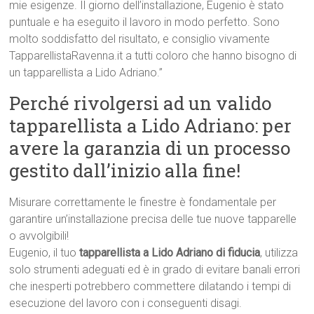
mie esigenze. Il giorno dell’installazione, Eugenio è stato
puntuale e ha eseguito il lavoro in modo perfetto. Sono
molto soddisfatto del risultato, e consiglio vivamente
TapparellistaRavenna.it a tutti coloro che hanno bisogno di
un tapparellista a Lido Adriano.”
Perché rivolgersi ad un valido
tapparellista a Lido Adriano: per
avere la garanzia di un processo
gestito dall’inizio alla fine!
Misurare correttamente le finestre è fondamentale per
garantire un’installazione precisa delle tue nuove tapparelle
o avvolgibili!
Eugenio, il tuo
tapparellista a Lido Adriano di fiducia
, utilizza
solo strumenti adeguati ed è in grado di evitare banali errori
che inesperti potrebbero commettere dilatando i tempi di
esecuzione del lavoro con i conseguenti disagi.