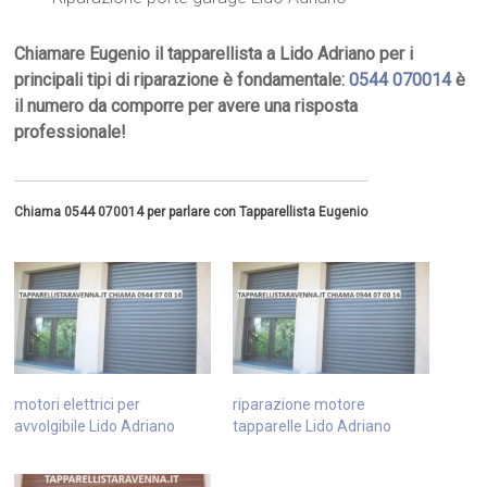
Chiamare Eugenio il tapparellista a Lido Adriano per i
principali tipi di riparazione è fondamentale:
0544 070014
è
il numero da comporre per avere una risposta
professionale!
Chiama 0544 070014 per parlare con Tapparellista Eugenio
motori elettrici per
riparazione motore
avvolgibile Lido Adriano
tapparelle Lido Adriano