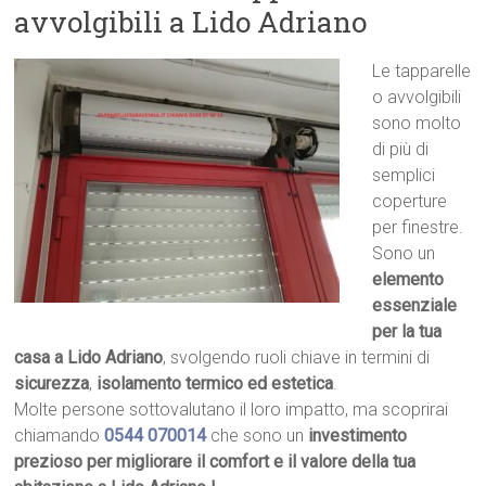
avvolgibili a Lido Adriano
Le tapparelle
o avvolgibili
sono molto
di più di
semplici
coperture
per finestre.
Sono un
elemento
essenziale
per la tua
casa a Lido Adriano
, svolgendo ruoli chiave in termini di
sicurezza
,
isolamento termico ed estetica
.
Molte persone sottovalutano il loro impatto, ma scoprirai
chiamando
0544 070014
che sono un
investimento
prezioso per migliorare il comfort e il valore della tua