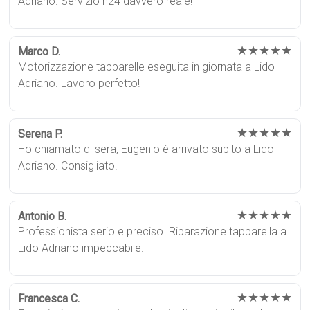
Adriano. Servizio h24 davvero reale!
★★★★★
Marco D.
Motorizzazione tapparelle eseguita in giornata a Lido
Adriano. Lavoro perfetto!
★★★★★
Serena P.
Ho chiamato di sera, Eugenio è arrivato subito a Lido
Adriano. Consigliato!
★★★★★
Antonio B.
Professionista serio e preciso. Riparazione tapparella a
Lido Adriano impeccabile.
★★★★★
Francesca C.