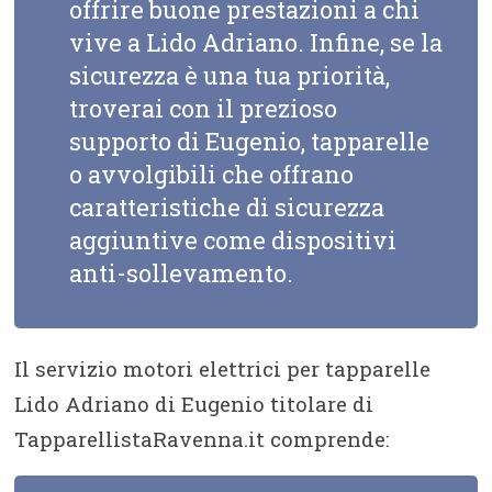
offrire buone prestazioni a chi
vive a Lido Adriano. Infine, se la
sicurezza è una tua priorità,
troverai con il prezioso
supporto di Eugenio, tapparelle
o avvolgibili che offrano
caratteristiche di sicurezza
aggiuntive come dispositivi
anti-sollevamento.
Il servizio motori elettrici per tapparelle
Lido Adriano di Eugenio titolare di
TapparellistaRavenna.it comprende: