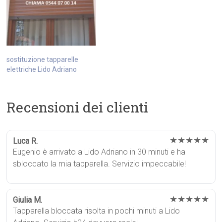
sostituzione tapparelle
elettriche Lido Adriano
Recensioni dei clienti
★★★★★
Luca R.
Eugenio è arrivato a Lido Adriano in 30 minuti e ha
sbloccato la mia tapparella. Servizio impeccabile!
★★★★★
Giulia M.
Tapparella bloccata risolta in pochi minuti a Lido