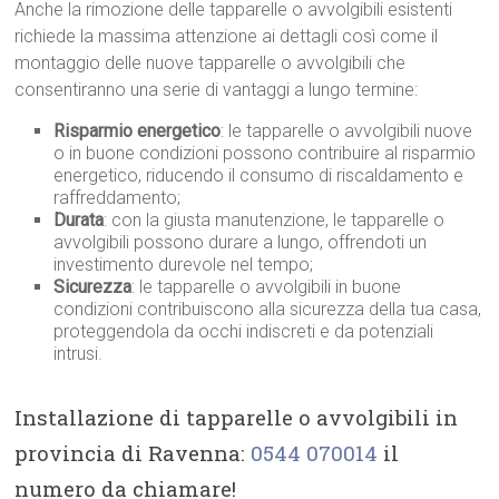
Anche la rimozione delle tapparelle o avvolgibili esistenti
richiede la massima attenzione ai dettagli così come il
montaggio delle nuove tapparelle o avvolgibili che
consentiranno una serie di vantaggi a lungo termine:
Risparmio energetico
: le tapparelle o avvolgibili nuove
o in buone condizioni possono contribuire al risparmio
energetico, riducendo il consumo di riscaldamento e
raffreddamento;
Durata
: con la giusta manutenzione, le tapparelle o
avvolgibili possono durare a lungo, offrendoti un
investimento durevole nel tempo;
Sicurezza
: le tapparelle o avvolgibili in buone
condizioni contribuiscono alla sicurezza della tua casa,
proteggendola da occhi indiscreti e da potenziali
intrusi.
Installazione di tapparelle o avvolgibili in
provincia di Ravenna:
0544 070014
il
numero da chiamare!