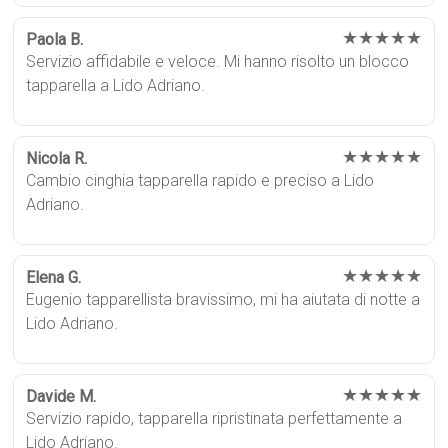
★★★★★
Paola B.
Servizio affidabile e veloce. Mi hanno risolto un blocco
tapparella a Lido Adriano.
★★★★★
Nicola R.
Cambio cinghia tapparella rapido e preciso a Lido
Adriano.
★★★★★
Elena G.
Eugenio tapparellista bravissimo, mi ha aiutata di notte a
Lido Adriano.
★★★★★
Davide M.
Servizio rapido, tapparella ripristinata perfettamente a
Lido Adriano.