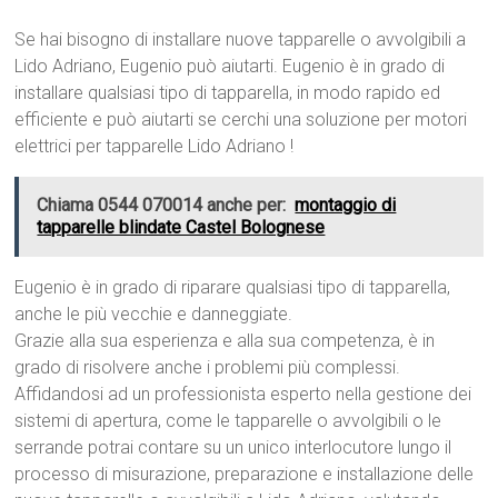
Se hai bisogno di installare nuove tapparelle o avvolgibili a
Lido Adriano, Eugenio può aiutarti. Eugenio è in grado di
installare qualsiasi tipo di tapparella, in modo rapido ed
efficiente e può aiutarti se cerchi una soluzione per motori
elettrici per tapparelle Lido Adriano !
Chiama 0544 070014 anche per:
montaggio di
tapparelle blindate Castel Bolognese
Eugenio è in grado di riparare qualsiasi tipo di tapparella,
anche le più vecchie e danneggiate.
Grazie alla sua esperienza e alla sua competenza, è in
grado di risolvere anche i problemi più complessi.
Affidandosi ad un professionista esperto nella gestione dei
sistemi di apertura, come le tapparelle o avvolgibili o le
serrande potrai contare su un unico interlocutore lungo il
processo di misurazione, preparazione e installazione delle