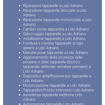
Riparazioni tapparelle a Lido Adriano
Riparazione tapparelle bloccate a Lido
Adriano
Riparazione tapparelle motorizzate a Lido
Adriano
Cambio corda tapparella a Lido Adriano
Sbloccaggio tapparelle a Lido Adriano
Installazione tapparelle a Lido Adriano
Fornitura e cambio tapparelle di ogni
genere a Lido Adriano
Manutenzione tapparelle a Lido Adriano
Aggiornamento della sicurezza delle
persiane e delle tapparelle (blocco
tapparelle, defender serrature persiane) a
Lido Adriano
Dispositivo antieffrazione per tapparelle a
Lido Adriano
Motorizzazione tapparelle a Lido Adriano
Tapparellisti Pronto Intervento Lido Adriano
Assistenza tapparelle elettriche Lido
Adriano
Automazione tapparelle Lido Adriano