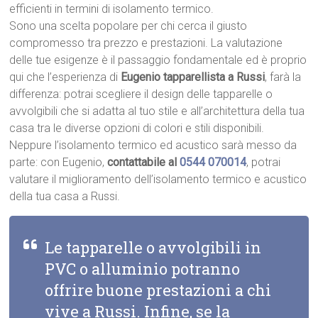
efficienti in termini di isolamento termico.
Sono una scelta popolare per chi cerca il giusto
compromesso tra prezzo e prestazioni. La valutazione
delle tue esigenze è il passaggio fondamentale ed è proprio
qui che l’esperienza di
Eugenio tapparellista a Russi
, farà la
differenza: potrai scegliere il design delle tapparelle o
avvolgibili che si adatta al tuo stile e all’architettura della tua
casa tra le diverse opzioni di colori e stili disponibili.
Neppure l’isolamento termico ed acustico sarà messo da
parte: con Eugenio,
contattabile al
0544 070014
, potrai
valutare il miglioramento dell’isolamento termico e acustico
della tua casa a Russi.
Le tapparelle o avvolgibili in
PVC o alluminio potranno
offrire buone prestazioni a chi
vive a Russi. Infine, se la