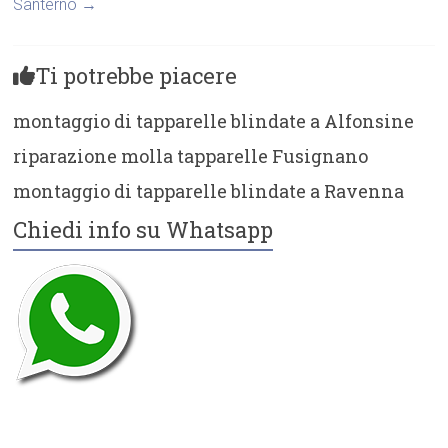
Santerno
→
Ti potrebbe piacere
montaggio di tapparelle blindate a Alfonsine
riparazione molla tapparelle Fusignano
montaggio di tapparelle blindate a Ravenna
Chiedi info su Whatsapp