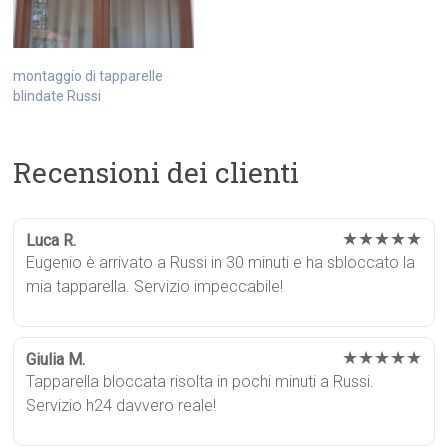
montaggio di tapparelle
blindate Russi
Recensioni dei clienti
★★★★★
Luca R.
Eugenio è arrivato a Russi in 30 minuti e ha sbloccato la
mia tapparella. Servizio impeccabile!
★★★★★
Giulia M.
Tapparella bloccata risolta in pochi minuti a Russi.
Servizio h24 davvero reale!