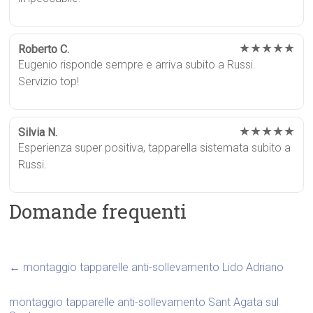
★★★★★
Roberto C.
Eugenio risponde sempre e arriva subito a Russi.
Servizio top!
★★★★★
Silvia N.
Esperienza super positiva, tapparella sistemata subito a
Russi.
Domande frequenti
←
montaggio tapparelle anti-sollevamento Lido Adriano
montaggio tapparelle anti-sollevamento Sant Agata sul