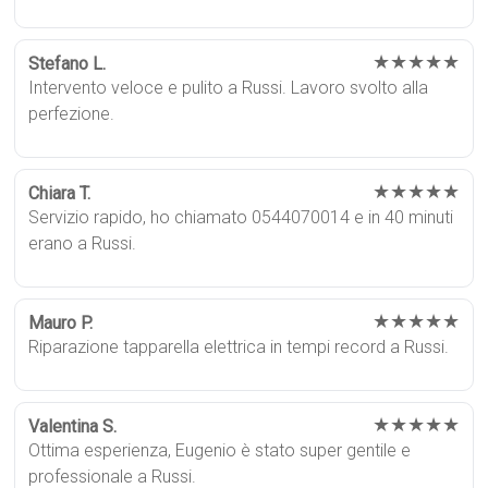
★★★★★
Stefano L.
Intervento veloce e pulito a Russi. Lavoro svolto alla
perfezione.
★★★★★
Chiara T.
Servizio rapido, ho chiamato 0544070014 e in 40 minuti
erano a Russi.
★★★★★
Mauro P.
Riparazione tapparella elettrica in tempi record a Russi.
★★★★★
Valentina S.
Ottima esperienza, Eugenio è stato super gentile e
professionale a Russi.