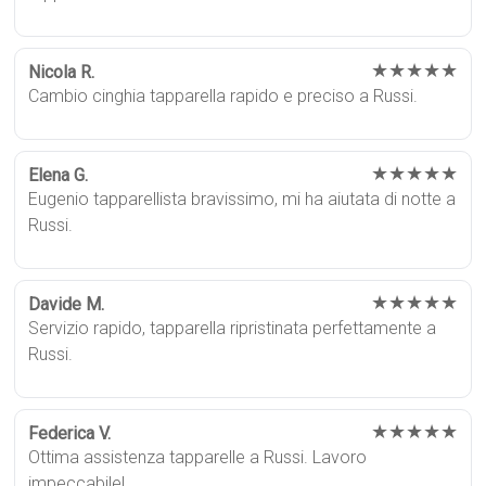
★★★★★
Nicola R.
Cambio cinghia tapparella rapido e preciso a Russi.
★★★★★
Elena G.
Eugenio tapparellista bravissimo, mi ha aiutata di notte a
Russi.
★★★★★
Davide M.
Servizio rapido, tapparella ripristinata perfettamente a
Russi.
★★★★★
Federica V.
Ottima assistenza tapparelle a Russi. Lavoro
impeccabile!