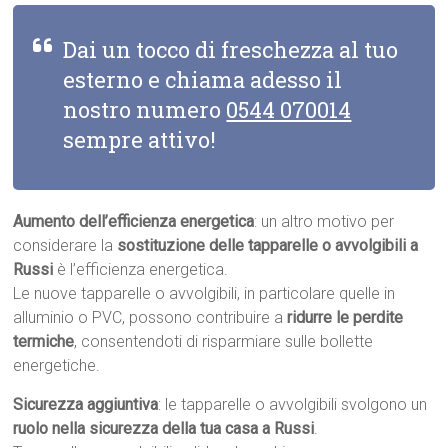
Dai un tocco di freschezza al tuo
esterno e chiama adesso il
nostro numero
0544 070014
sempre attivo!
Aumento dell’efficienza energetica
: un altro motivo per
considerare la
sostituzione delle tapparelle o avvolgibili a
Russi
è l’efficienza energetica.
Le nuove tapparelle o avvolgibili, in particolare quelle in
alluminio o PVC, possono contribuire a
ridurre le perdite
termiche
, consentendoti di risparmiare sulle bollette
energetiche.
Sicurezza aggiuntiva
: le tapparelle o avvolgibili svolgono un
ruolo nella sicurezza della tua casa a Russi
.