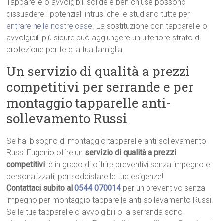
Tapparelle o avvolgibili solide e ben chiuse possono
dissuadere i potenziali intrusi che le studiano tutte per
entrare nelle nostre case
. La sostituzione con tapparelle o
avvolgibili più sicure può aggiungere un ulteriore strato di
protezione per te e la tua famiglia.
Un servizio di qualità a prezzi
competitivi per serrande e per
montaggio tapparelle anti-
sollevamento Russi
Se hai bisogno di montaggio tapparelle anti-sollevamento
Russi Eugenio offre un
servizio di qualità a prezzi
competitivi
: è in grado di offrire preventivi senza impegno e
personalizzati, per soddisfare le tue esigenze!
Contattaci subito al
0544 070014
per un preventivo senza
impegno per montaggio tapparelle anti-sollevamento Russi!
Se le tue tapparelle o avvolgibili o la serranda sono