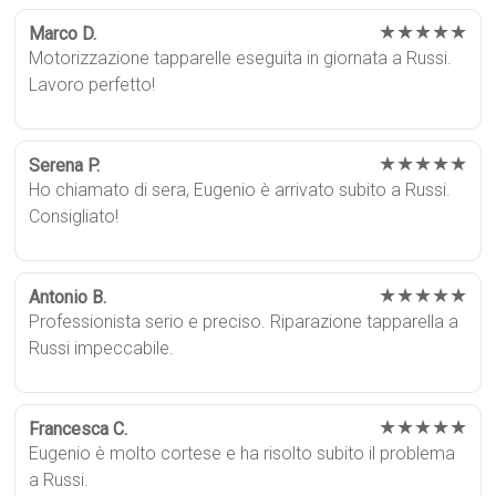
★★★★★
Marco D.
Motorizzazione tapparelle eseguita in giornata a Russi.
Lavoro perfetto!
★★★★★
Serena P.
Ho chiamato di sera, Eugenio è arrivato subito a Russi.
Consigliato!
★★★★★
Antonio B.
Professionista serio e preciso. Riparazione tapparella a
Russi impeccabile.
★★★★★
Francesca C.
Eugenio è molto cortese e ha risolto subito il problema
a Russi.