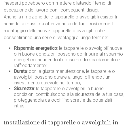
inesperti potrebbero commettere dilatando i tempi di
esecuzione del lavoro con i conseguenti disagi.
Anche la rimozione delle tapparelle o avvolgibili esistenti
richiede la massima attenzione ai dettagli così come il
montaggio delle nuove tapparelle o avvolgibili che
consentiranno una serie di vantaggi a lungo termine:
Risparmio energetico
: le tapparelle o avvolgibili nuove
o in buone condizioni possono contribuire al risparmio
energetico, riducendo il consumo di riscaldamento e
raffreddamento;
Durata
: con la giusta manutenzione, le tapparelle o
avvolgibili possono durare a lungo, offrendoti un
investimento durevole nel tempo;
Sicurezza
: le tapparelle o avvolgibili in buone
condizioni contribuiscono alla sicurezza della tua casa,
proteggendola da occhi indiscreti e da potenziali
intrusi.
Installazione di tapparelle o avvolgibili in