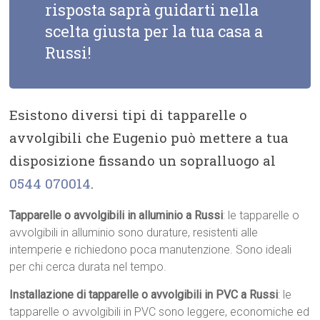
risposta saprà guidarti nella
scelta giusta per la tua casa a
Russi!
Esistono diversi tipi di tapparelle o
avvolgibili che Eugenio può mettere a tua
disposizione fissando un sopralluogo al
0544 070014
.
Tapparelle o avvolgibili in alluminio a Russi
: le tapparelle o
avvolgibili in alluminio sono durature, resistenti alle
intemperie e richiedono poca manutenzione. Sono ideali
per chi cerca durata nel tempo.
Installazione di tapparelle o avvolgibili in PVC a Russi
: le
tapparelle o avvolgibili in PVC sono leggere, economiche ed