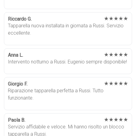
★★★★★
Riccardo G.
Tapparella nuova installata in giornata a Russi. Servizio
eccellente.
★★★★★
Anna L.
Intervento notturno a Russi. Eugenio sempre disponibile!
★★★★★
Giorgio F.
Riparazione tapparella perfetta a Russi. Tutto
funzionante.
★★★★★
Paola B.
Servizio affidabile e veloce. Mi hanno risolto un blocco
tapparella a Russi.