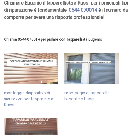
Chiamare Eugenio il tapparellista a Russi per i principali tipi
di riparazione è fondamentale:
0544 070014
è il numero da
comporre per avere una risposta professionale!
Chiama 0544 070014 per parlare con Tapparellista Eugenio
montaggio dispositivo di
montaggio di tapparelle
sicurezza per tapparelle a
blindate a Russi
Russi