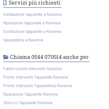
Servizi più richiesti:
Installazione tapparelle a Ravenna
Riparazione tapparelle a Ravenna
Sostituzione tapparelle a Ravenna
tapparellista a Ravenna
Chiama 0544 070014 anche per:
Fabbro pronto intervento Ravenna
Pronto Intervento Tapparelle Ravenna
Pronto Intervento Tapparellista Ravenna
Riparazione Tapparelle Ravenna
Sblocco Tapparelle Ravenna