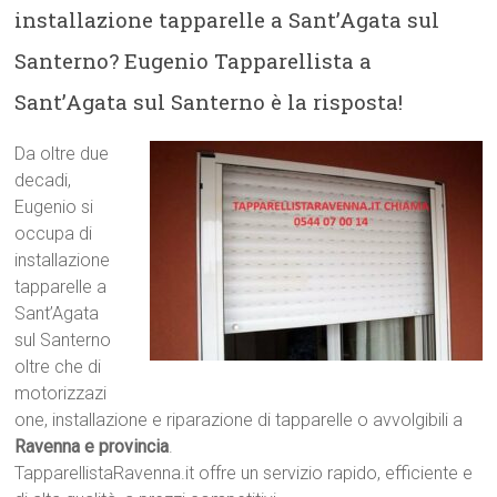
installazione tapparelle a Sant’Agata sul
Santerno? Eugenio Tapparellista a
Sant’Agata sul Santerno è la risposta!
Da oltre due
decadi,
Eugenio si
occupa di
installazione
tapparelle a
Sant’Agata
sul Santerno
oltre che di
motorizzazi
one, installazione e riparazione di tapparelle o avvolgibili a
Ravenna e provincia
.
TapparellistaRavenna.it offre un servizio rapido, efficiente e