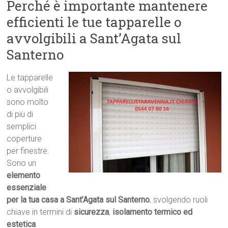
Perché è importante mantenere
efficienti le tue tapparelle o
avvolgibili a Sant’Agata sul
Santerno
Le tapparelle
o avvolgibili
sono molto
di più di
semplici
coperture
per finestre.
Sono un
elemento
essenziale
per la tua casa a Sant’Agata sul Santerno
, svolgendo ruoli
chiave in termini di
sicurezza
,
isolamento termico ed
estetica
.