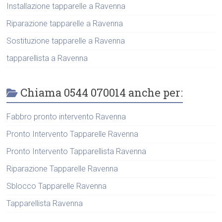
Installazione tapparelle a Ravenna
Riparazione tapparelle a Ravenna
Sostituzione tapparelle a Ravenna
tapparellista a Ravenna
Chiama 0544 070014 anche per:
Fabbro pronto intervento Ravenna
Pronto Intervento Tapparelle Ravenna
Pronto Intervento Tapparellista Ravenna
Riparazione Tapparelle Ravenna
Sblocco Tapparelle Ravenna
Tapparellista Ravenna