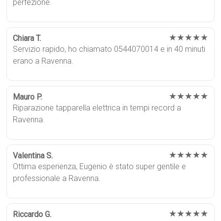
perfezione.
★★★★★
Chiara T.
Servizio rapido, ho chiamato 0544070014 e in 40 minuti
erano a Ravenna.
★★★★★
Mauro P.
Riparazione tapparella elettrica in tempi record a
Ravenna.
★★★★★
Valentina S.
Ottima esperienza, Eugenio è stato super gentile e
professionale a Ravenna.
★★★★★
Riccardo G.