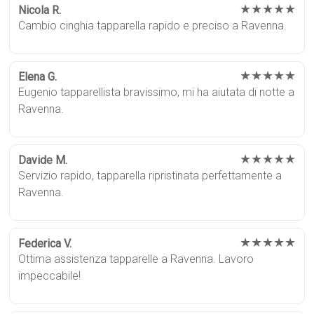
★★★★★
Nicola R.
Cambio cinghia tapparella rapido e preciso a Ravenna.
★★★★★
Elena G.
Eugenio tapparellista bravissimo, mi ha aiutata di notte a
Ravenna.
★★★★★
Davide M.
Servizio rapido, tapparella ripristinata perfettamente a
Ravenna.
★★★★★
Federica V.
Ottima assistenza tapparelle a Ravenna. Lavoro
impeccabile!