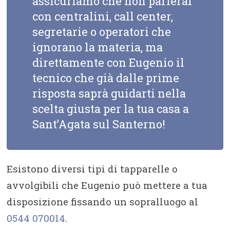
assicuriamo che non parlerai
con centralini, call center,
segretarie o operatori che
ignorano la materia, ma
direttamente con Eugenio il
tecnico che già dalle prime
risposta saprà guidarti nella
scelta giusta per la tua casa a
Sant’Agata sul Santerno!
Esistono diversi tipi di tapparelle o
avvolgibili che Eugenio può mettere a tua
disposizione fissando un sopralluogo al
0544 070014
.