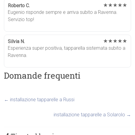
★★★★★
Roberto C.
Eugenio risponde sempre e arriva subito a Ravenna.
Servizio top!
★★★★★
Silvia N.
Esperienza super positiva, tapparella sistemata subito a
Ravenna.
Domande frequenti
←
installazione tapparelle a Russi
installazione tapparelle a Solarolo
→