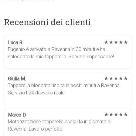
Recensioni dei clienti
★★★★★
Luca R.
Eugenio è arrivato a Ravenna in 30 minuti e ha
sbloccato la mia tapparella. Servizio impeccabile!
★★★★★
Giulia M.
Tapparella bloccata risolta in pochi minuti a Ravenna.
Servizio h24 davvero reale!
★★★★★
Marco D.
Motorizzazione tapparelle eseguita in giornata a
Ravenna. Lavoro perfetto!