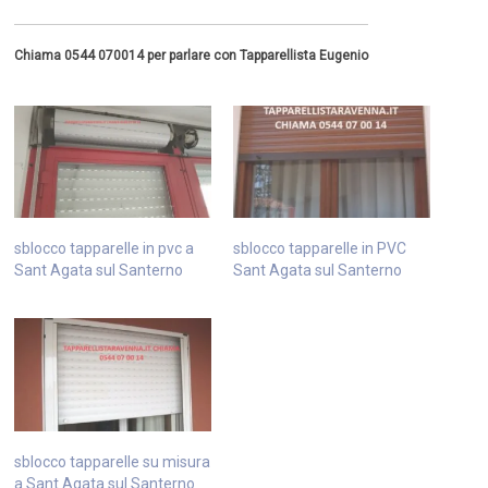
Chiama 0544 070014 per parlare con Tapparellista Eugenio
sblocco tapparelle in pvc a
sblocco tapparelle in PVC
Sant Agata sul Santerno
Sant Agata sul Santerno
sblocco tapparelle su misura
a Sant Agata sul Santerno