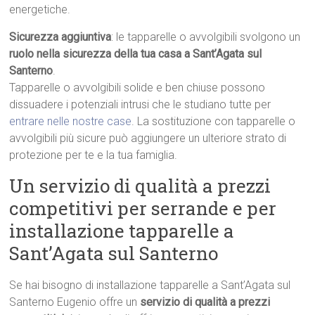
energetiche.
Sicurezza aggiuntiva
: le tapparelle o avvolgibili svolgono un
ruolo nella sicurezza della tua casa a Sant’Agata sul
Santerno
.
Tapparelle o avvolgibili solide e ben chiuse possono
dissuadere i potenziali intrusi che le studiano tutte per
entrare nelle nostre case
. La sostituzione con tapparelle o
avvolgibili più sicure può aggiungere un ulteriore strato di
protezione per te e la tua famiglia.
Un servizio di qualità a prezzi
competitivi per serrande e per
installazione tapparelle a
Sant’Agata sul Santerno
Se hai bisogno di installazione tapparelle a Sant’Agata sul
Santerno Eugenio offre un
servizio di qualità a prezzi