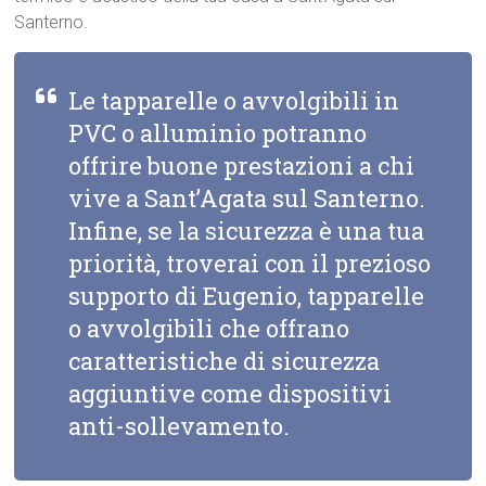
Santerno.
Le tapparelle o avvolgibili in
PVC o alluminio potranno
offrire buone prestazioni a chi
vive a Sant’Agata sul Santerno.
Infine, se la sicurezza è una tua
priorità, troverai con il prezioso
supporto di Eugenio, tapparelle
o avvolgibili che offrano
caratteristiche di sicurezza
aggiuntive come dispositivi
anti-sollevamento.