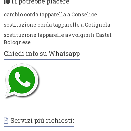
Ti potrebbe piacere
cambio corda tapparella a Conselice
sostituzione corda tapparelle a Cotignola
sostituzione tapparelle avvolgibili Castel
Bolognese
Chiedi info su Whatsapp
Servizi più richiesti: