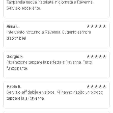
Tapparella nuova installata in giornata a Ravenna.
Servizio eccellente.
★★★★★
Anna L.
Intervento notturno a Ravenna. Eugenio sempre
disponibile!
★★★★★
Giorgio F.
Riparazione tapparella perfetta a Ravenna. Tutto
funzionante.
★★★★★
Paola B.
Servizio affidabile e veloce. Mi hanno risolto un blocco
tapparella a Ravenna.