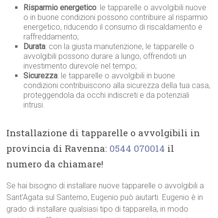
Risparmio energetico
: le tapparelle o avvolgibili nuove
o in buone condizioni possono contribuire al risparmio
energetico, riducendo il consumo di riscaldamento e
raffreddamento;
Durata
: con la giusta manutenzione, le tapparelle o
avvolgibili possono durare a lungo, offrendoti un
investimento durevole nel tempo;
Sicurezza
: le tapparelle o avvolgibili in buone
condizioni contribuiscono alla sicurezza della tua casa,
proteggendola da occhi indiscreti e da potenziali
intrusi.
Installazione di tapparelle o avvolgibili in
provincia di Ravenna:
0544 070014
il
numero da chiamare!
Se hai bisogno di installare nuove tapparelle o avvolgibili a
Sant’Agata sul Santerno, Eugenio può aiutarti. Eugenio è in
grado di installare qualsiasi tipo di tapparella, in modo