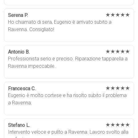
★★★★★
Serena P.
Ho chiamato di sera, Eugenio è arrivato subito a
Ravenna. Consigliato!
★★★★★
Antonio B.
Professionista serio e preciso. Riparazione tapparella a
Ravenna impeccabile.
★★★★★
Francesca C.
Eugenio è molto cortese e ha risolto subito il problema
a Ravenna.
★★★★★
Stefano L.
Intervento veloce e pulito a Ravenna. Lavoro svolto alla