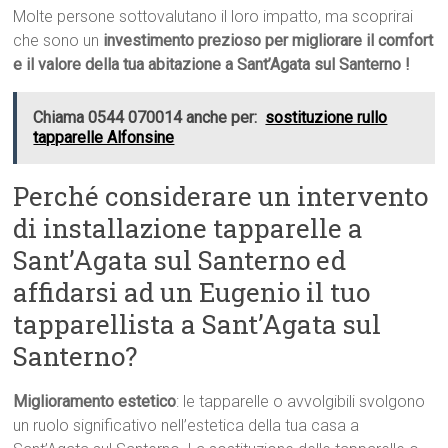
Molte persone sottovalutano il loro impatto, ma scoprirai
che sono un
investimento prezioso per migliorare il comfort
e il valore della tua abitazione a Sant’Agata sul Santerno !
Chiama 0544 070014 anche per:
sostituzione rullo
tapparelle Alfonsine
Perché considerare un intervento
di installazione tapparelle a
Sant’Agata sul Santerno ed
affidarsi ad un Eugenio il tuo
tapparellista a Sant’Agata sul
Santerno?
Miglioramento estetico
: le tapparelle o avvolgibili svolgono
un ruolo significativo nell’estetica della tua casa a