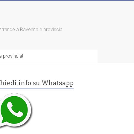
 serrande a Ravenna e provincia.
 provincia!
hiedi info su Whatsapp