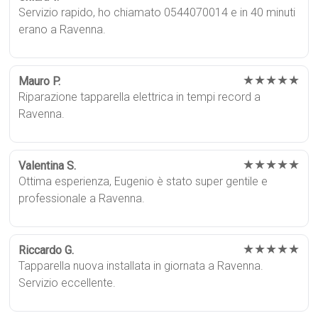
Servizio rapido, ho chiamato 0544070014 e in 40 minuti
erano a Ravenna.
★★★★★
Mauro P.
Riparazione tapparella elettrica in tempi record a
Ravenna.
★★★★★
Valentina S.
Ottima esperienza, Eugenio è stato super gentile e
professionale a Ravenna.
★★★★★
Riccardo G.
Tapparella nuova installata in giornata a Ravenna.
Servizio eccellente.