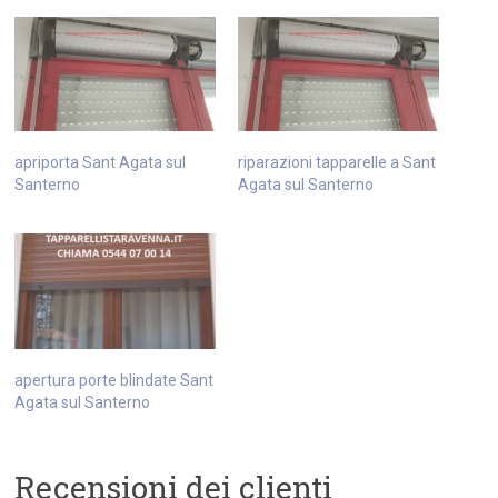
apriporta Sant Agata sul
riparazioni tapparelle a Sant
Santerno
Agata sul Santerno
apertura porte blindate Sant
Agata sul Santerno
Recensioni dei clienti