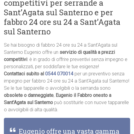
competitivi per serrande a
Sant’Agata sul Santerno e per
fabbro 24 ore su 24 a Sant’Agata
sul Santerno
Se hai bisogno di fabbro 24 ore su 24 a Sant’Agata sul
Santerno Eugenio offre un
servizio di qualità a prezzi
competitivi
: è in grado di offrire preventivi senza impegno e
personalizzati, per soddisfare le tue esigenze!
Contattaci subito al
0544 070014
per un preventivo senza
impegno per fabbro 24 ore su 24 a Sant’Agata sul Santerno!
Se le tue tapparelle o avvolgibili o la serranda sono
obsolete o danneggiate
,
Eugenio il Fabbro onesto a
Sant’Agata sul Santerno
può sostituirle con nuove tapparelle
o avvolgibili di alta qualità.
Eugenio offre una vasta gamma