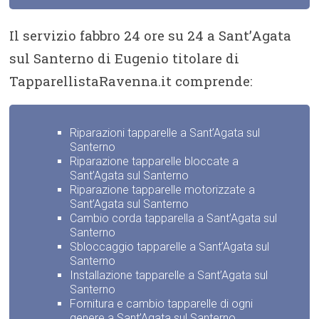
Il servizio fabbro 24 ore su 24 a Sant’Agata
sul Santerno di Eugenio titolare di
TapparellistaRavenna.it comprende:
Riparazioni tapparelle a Sant’Agata sul
Santerno
Riparazione tapparelle bloccate a
Sant’Agata sul Santerno
Riparazione tapparelle motorizzate a
Sant’Agata sul Santerno
Cambio corda tapparella a Sant’Agata sul
Santerno
Sbloccaggio tapparelle a Sant’Agata sul
Santerno
Installazione tapparelle a Sant’Agata sul
Santerno
Fornitura e cambio tapparelle di ogni
genere a Sant’Agata sul Santerno