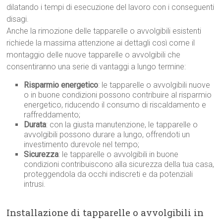
dilatando i tempi di esecuzione del lavoro con i conseguenti
disagi.
Anche la rimozione delle tapparelle o avvolgibili esistenti
richiede la massima attenzione ai dettagli così come il
montaggio delle nuove tapparelle o avvolgibili che
consentiranno una serie di vantaggi a lungo termine:
Risparmio energetico
: le tapparelle o avvolgibili nuove
o in buone condizioni possono contribuire al risparmio
energetico, riducendo il consumo di riscaldamento e
raffreddamento;
Durata
: con la giusta manutenzione, le tapparelle o
avvolgibili possono durare a lungo, offrendoti un
investimento durevole nel tempo;
Sicurezza
: le tapparelle o avvolgibili in buone
condizioni contribuiscono alla sicurezza della tua casa,
proteggendola da occhi indiscreti e da potenziali
intrusi.
Installazione di tapparelle o avvolgibili in