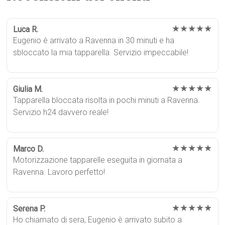
★★★★★
Luca R.
Eugenio è arrivato a Ravenna in 30 minuti e ha
sbloccato la mia tapparella. Servizio impeccabile!
★★★★★
Giulia M.
Tapparella bloccata risolta in pochi minuti a Ravenna.
Servizio h24 davvero reale!
★★★★★
Marco D.
Motorizzazione tapparelle eseguita in giornata a
Ravenna. Lavoro perfetto!
★★★★★
Serena P.
Ho chiamato di sera, Eugenio è arrivato subito a