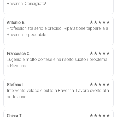
Ravenna. Consigliato!
★★★★★
Antonio B.
Professionista serio e preciso. Riparazione tapparella a
Ravenna impeccabile.
★★★★★
Francesca C.
Eugenio è molto cortese e ha risolto subito il problema
a Ravenna.
★★★★★
Stefano L.
Intervento veloce e pulito a Ravenna. Lavoro svolto alla
perfezione.
★★★★★
Chiara T.