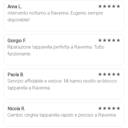
★★★★★
Anna L.
Intervento notturno a Ravenna. Eugenio sempre
disponibile!
★★★★★
Giorgio F.
Riparazione tapparella perfetta a Ravenna. Tutto
funzionante.
★★★★★
Paola B.
Servizio affidabile e veloce. Mi hanno risolto un blocco
tapparella a Ravenna.
★★★★★
Nicola R.
Cambio cinghia tapparella rapido e preciso a Ravenna.