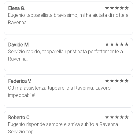
★★★★★
Elena G.
Eugenio tapparellista bravissimo, mi ha aiutata di notte a
Ravenna.
★★★★★
Davide M.
Servizio rapido, tapparella ripristinata perfettamente a
Ravenna.
★★★★★
Federica V.
Ottima assistenza tapparelle a Ravenna. Lavoro
impeccabile!
★★★★★
Roberto C.
Eugenio risponde sempre e arriva subito a Ravenna.
Servizio top!