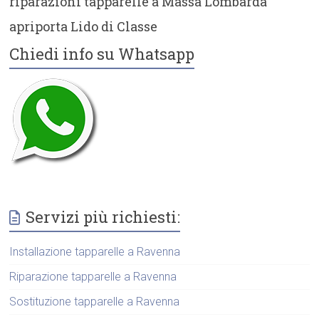
riparazioni tapparelle a Massa Lombarda
apriporta Lido di Classe
Chiedi info su Whatsapp
Servizi più richiesti:
Installazione tapparelle a Ravenna
Riparazione tapparelle a Ravenna
Sostituzione tapparelle a Ravenna