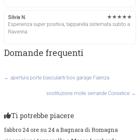
★★★★★
Silvia N.
Esperienza super positiva, tapparella sistemata subito a
Ravenna.
Domande frequenti
←
apertura porte basculanti box garage Faenza
sostituzione molle serrande Conselice
→
Ti potrebbe piacere
fabbro 24 ore su 24 a Bagnara di Romagna