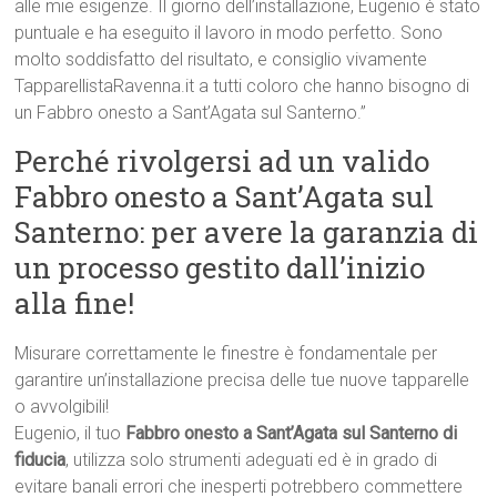
alle mie esigenze. Il giorno dell’installazione, Eugenio è stato
puntuale e ha eseguito il lavoro in modo perfetto. Sono
molto soddisfatto del risultato, e consiglio vivamente
TapparellistaRavenna.it a tutti coloro che hanno bisogno di
un Fabbro onesto a Sant’Agata sul Santerno.”
Perché rivolgersi ad un valido
Fabbro onesto a Sant’Agata sul
Santerno: per avere la garanzia di
un processo gestito dall’inizio
alla fine!
Misurare correttamente le finestre è fondamentale per
garantire un’installazione precisa delle tue nuove tapparelle
o avvolgibili!
Eugenio, il tuo
Fabbro onesto a Sant’Agata sul Santerno di
fiducia
, utilizza solo strumenti adeguati ed è in grado di
evitare banali errori che inesperti potrebbero commettere