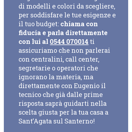
di modelli e colori da scegliere,
per soddisfare le tue esigenze e
il tuo budget:
chiama con
fiducia e parla direttamente
con lui al
0544 070014
ti
assicuriamo che non parlerai
con centralini, call center,
segretarie o operatori che
ignorano la materia, ma
direttamente con Eugenio il
tecnico che già dalle prime
risposta saprà guidarti nella
scelta giusta per la tua casa a
Sant’Agata sul Santerno!