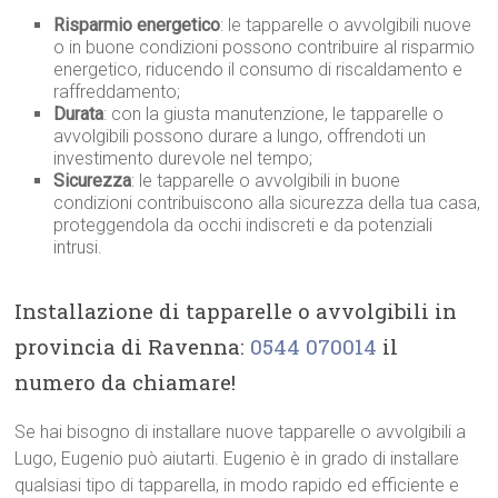
Risparmio energetico
: le tapparelle o avvolgibili nuove
o in buone condizioni possono contribuire al risparmio
energetico, riducendo il consumo di riscaldamento e
raffreddamento;
Durata
: con la giusta manutenzione, le tapparelle o
avvolgibili possono durare a lungo, offrendoti un
investimento durevole nel tempo;
Sicurezza
: le tapparelle o avvolgibili in buone
condizioni contribuiscono alla sicurezza della tua casa,
proteggendola da occhi indiscreti e da potenziali
intrusi.
Installazione di tapparelle o avvolgibili in
provincia di Ravenna:
0544 070014
il
numero da chiamare!
Se hai bisogno di installare nuove tapparelle o avvolgibili a
Lugo, Eugenio può aiutarti. Eugenio è in grado di installare
qualsiasi tipo di tapparella, in modo rapido ed efficiente e