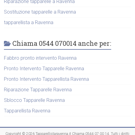
Riparazione tapparelle a Ravenna
Sostituzione tapparelle a Ravenna
tapparellista a Ravenna
Chiama 0544 070014 anche per:
Fabbro pronto intervento Ravenna
Pronto Intervento Tapparelle Ravenna
Pronto Intervento Tapparellista Ravenna
Riparazione Tapparelle Ravenna
Sblocco Tapparelle Ravenna
Tapparellista Ravenna
Copyright © 2026
Tapparellistaravenna.it Chiama 0544 07 00 14
. Tutti i diritti