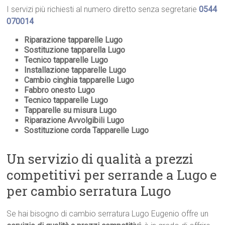
I servizi più richiesti al numero diretto senza segretarie
0544
070014
Riparazione tapparelle Lugo
Sostituzione tapparella Lugo
Tecnico tapparelle Lugo
Installazione tapparelle Lugo
Cambio cinghia tapparelle Lugo
Fabbro onesto Lugo
Tecnico tapparelle Lugo
Tapparelle su misura Lugo
Riparazione Avvolgibili Lugo
Sostituzione corda Tapparelle Lugo
Un servizio di qualità a prezzi
competitivi per serrande a Lugo e
per cambio serratura Lugo
Se hai bisogno di cambio serratura Lugo Eugenio offre un