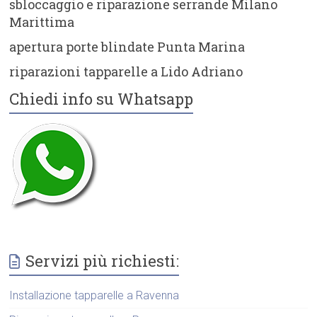
sbloccaggio e riparazione serrande Milano
Marittima
apertura porte blindate Punta Marina
riparazioni tapparelle a Lido Adriano
Chiedi info su Whatsapp
Servizi più richiesti:
Installazione tapparelle a Ravenna