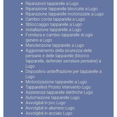
Riparazioni tapparelle a Lugo
Riparazione tapparelle bloccate a Lugo
Riparazione tapparelle motorizzate a Lugo
Cambio corda tapparella a Lugo
Sbloccaggio tapparelle a Lugo
Installazione tapparelle a Lugo
Fornitura e cambio tapparelle di ogni
genere a Lugo
Manutenzione tapparelle a Lugo
Aggiornamento della sicurezza delle
persiane e delle tapparelle (blocco
tapparelle, defender serrature persiane) a
Lugo
Dispositivo antieffrazione per tapparelle a
Lugo
Motorizzazione tapparelle a Lugo
Tapparellisti Pronto Intervento Lugo
Assistenza tapparelle elettriche Lugo
Automazione tapparelle Lugo
Avvolgibili in pvc Lugo
Avvolgibili in alluminio Lugo
Avvolgibili in acciaio Lugo