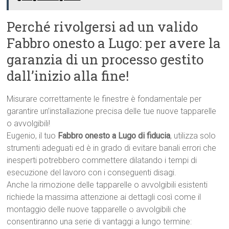
Perché rivolgersi ad un valido
Fabbro onesto a Lugo: per avere la
garanzia di un processo gestito
dall’inizio alla fine!
Misurare correttamente le finestre è fondamentale per
garantire un’installazione precisa delle tue nuove tapparelle
o avvolgibili!
Eugenio, il tuo
Fabbro onesto a Lugo di fiducia
, utilizza solo
strumenti adeguati ed è in grado di evitare banali errori che
inesperti potrebbero commettere dilatando i tempi di
esecuzione del lavoro con i conseguenti disagi.
Anche la rimozione delle tapparelle o avvolgibili esistenti
richiede la massima attenzione ai dettagli così come il
montaggio delle nuove tapparelle o avvolgibili che
consentiranno una serie di vantaggi a lungo termine: