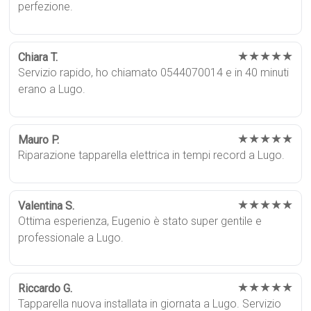
perfezione.
★★★★★
Chiara T.
Servizio rapido, ho chiamato 0544070014 e in 40 minuti
erano a Lugo.
★★★★★
Mauro P.
Riparazione tapparella elettrica in tempi record a Lugo.
★★★★★
Valentina S.
Ottima esperienza, Eugenio è stato super gentile e
professionale a Lugo.
★★★★★
Riccardo G.
Tapparella nuova installata in giornata a Lugo. Servizio