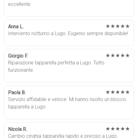
eccellente.
★★★★★
Anna L.
Intervento notturno a Lugo. Eugenio sempre disponibile!
★★★★★
Giorgio F.
Riparazione tapparella perfetta a Lugo. Tutto
funzionante.
★★★★★
Paola B.
Servizio affidabile e veloce. Mi hanno risolto un blocco
tapparella a Lugo.
★★★★★
Nicola R.
Cambio cinghia tapparella rapido e preciso a Lugo.