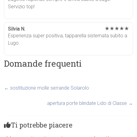
Servizio top!
★★★★★
Silvia N.
Esperienza super positiva, tapparella sistemata subito a
Lugo.
Domande frequenti
←
sostituzione molle serrande Solarolo
apertura porte blindate Lido di Classe
→
Ti potrebbe piacere