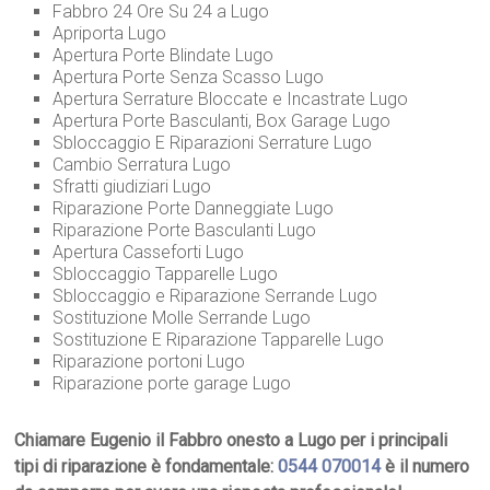
Fabbro 24 Ore Su 24 a Lugo
Apriporta Lugo
Apertura Porte Blindate Lugo
Apertura Porte Senza Scasso Lugo
Apertura Serrature Bloccate e Incastrate Lugo
Apertura Porte Basculanti, Box Garage Lugo
Sbloccaggio E Riparazioni Serrature Lugo
Cambio Serratura Lugo
Sfratti giudiziari Lugo
Riparazione Porte Danneggiate Lugo
Riparazione Porte Basculanti Lugo
Apertura Casseforti Lugo
Sbloccaggio Tapparelle Lugo
Sbloccaggio e Riparazione Serrande Lugo
Sostituzione Molle Serrande Lugo
Sostituzione E Riparazione Tapparelle Lugo
Riparazione portoni Lugo
Riparazione porte garage Lugo
Chiamare Eugenio il Fabbro onesto a Lugo per i principali
tipi di riparazione è fondamentale:
0544 070014
è il numero