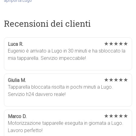
apriporta Lugo
Recensioni dei clienti
★★★★★
Luca R.
Eugenio è arrivato a Lugo in 30 minuti e ha sbloccato la
mia tapparella. Servizio impeccabile!
★★★★★
Giulia M.
Tapparella bloccata risolta in pochi minuti a Lugo.
Servizio h24 davvero reale!
★★★★★
Marco D.
Motorizzazione tapparelle eseguita in giornata a Lugo.
Lavoro perfetto!