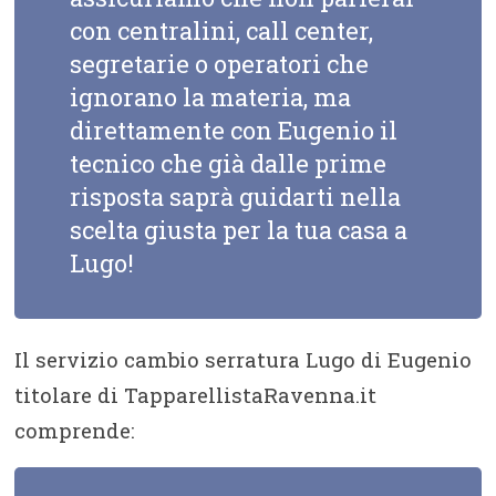
con centralini, call center,
segretarie o operatori che
ignorano la materia, ma
direttamente con Eugenio il
tecnico che già dalle prime
risposta saprà guidarti nella
scelta giusta per la tua casa a
Lugo!
Il servizio cambio serratura Lugo di Eugenio
titolare di TapparellistaRavenna.it
comprende: