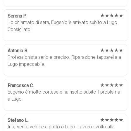
★★★★★
Serena P.
Ho chiamato di sera, Eugenio è arrivato subito a Lugo.
Consigliato!
★★★★★
Antonio B.
Professionista serio e preciso. Riparazione tapparella a
Lugo impeccabile.
★★★★★
Francesca C.
Eugenio è molto cortese e ha risolto subito il problema
a Lugo.
★★★★★
Stefano L.
Intervento veloce e pulito a Lugo. Lavoro svolto alla