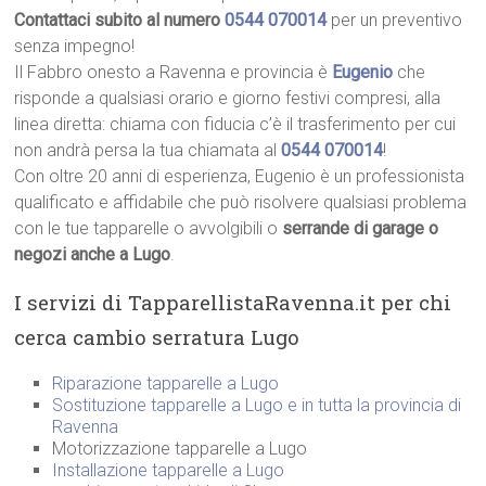
Contattaci subito al numero
0544 070014
per un preventivo
senza impegno!
Il Fabbro onesto a Ravenna e provincia è
Eugenio
che
risponde a qualsiasi orario e giorno festivi compresi, alla
linea diretta: chiama con fiducia c’è il trasferimento per cui
non andrà persa la tua chiamata al
0544 070014
!
Con oltre 20 anni di esperienza, Eugenio è un professionista
qualificato e affidabile che può risolvere qualsiasi problema
con le tue tapparelle o avvolgibili o
serrande di garage o
negozi anche a Lugo
.
I servizi di TapparellistaRavenna.it per chi
cerca cambio serratura Lugo
Riparazione tapparelle a Lugo
Sostituzione tapparelle a Lugo e in tutta la provincia di
Ravenna
Motorizzazione tapparelle a Lugo
Installazione tapparelle a Lugo