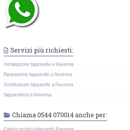
Servizi più richiesti:
Installazione tapparelle a Ravenna
Riparazione tapparelle a Ravenna
Sostituzione tapparelle a Ravenna
tapparellista a Ravenna
Chiama 0544 070014 anche per:
Fabbro pronto intervento Ravenna