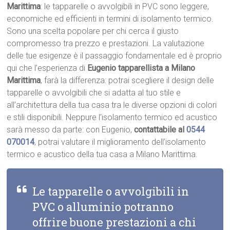
Marittima
: le tapparelle o avvolgibili in PVC sono leggere,
economiche ed efficienti in termini di isolamento termico.
Sono una scelta popolare per chi cerca il giusto
compromesso tra prezzo e prestazioni. La valutazione
delle tue esigenze è il passaggio fondamentale ed è proprio
qui che l’esperienza di
Eugenio tapparellista a Milano
Marittima
, farà la differenza: potrai scegliere il design delle
tapparelle o avvolgibili che si adatta al tuo stile e
all’architettura della tua casa tra le diverse opzioni di colori
e stili disponibili. Neppure l’isolamento termico ed acustico
sarà messo da parte: con Eugenio,
contattabile al
0544
070014
, potrai valutare il miglioramento dell’isolamento
termico e acustico della tua casa a Milano Marittima.
Le tapparelle o avvolgibili in
PVC o alluminio potranno
offrire buone prestazioni a chi