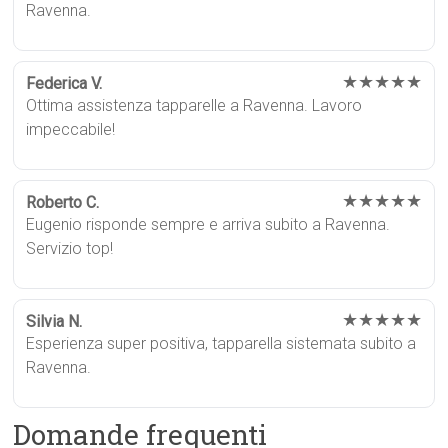
Ravenna.
★★★★★
Federica V.
Ottima assistenza tapparelle a Ravenna. Lavoro
impeccabile!
★★★★★
Roberto C.
Eugenio risponde sempre e arriva subito a Ravenna.
Servizio top!
★★★★★
Silvia N.
Esperienza super positiva, tapparella sistemata subito a
Ravenna.
Domande frequenti