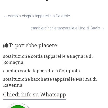
←
cambio cinghia tapparelle a Solarolo
cambio cinghia tapparelle a Lido di Savio
→
Ti potrebbe piacere
sostituzione corda tapparelle a Bagnara di
Romagna
cambio corda tapparella a Cotignola
sostituzione bacchette tapparelle Marina di
Ravenna
Chiedi info su Whatsapp