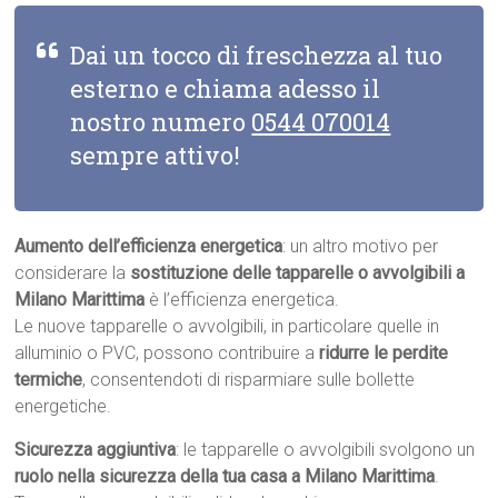
Dai un tocco di freschezza al tuo
esterno e chiama adesso il
nostro numero
0544 070014
sempre attivo!
Aumento dell’efficienza energetica
: un altro motivo per
considerare la
sostituzione delle tapparelle o avvolgibili a
Milano Marittima
è l’efficienza energetica.
Le nuove tapparelle o avvolgibili, in particolare quelle in
alluminio o PVC, possono contribuire a
ridurre le perdite
termiche
, consentendoti di risparmiare sulle bollette
energetiche.
Sicurezza aggiuntiva
: le tapparelle o avvolgibili svolgono un
ruolo nella sicurezza della tua casa a Milano Marittima
.