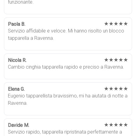
funzionante.
★★★★★
Paola B.
Servizio affidabile e veloce. Mi hanno risolto un blocco
tapparella a Ravenna.
★★★★★
Nicola R.
Cambio cinghia tapparella rapido e preciso a Ravenna.
★★★★★
Elena G.
Eugenio tapparellista bravissimo, mi ha aiutata di notte a
Ravenna.
★★★★★
Davide M.
Servizio rapido, tapparella ripristinata perfettamente a