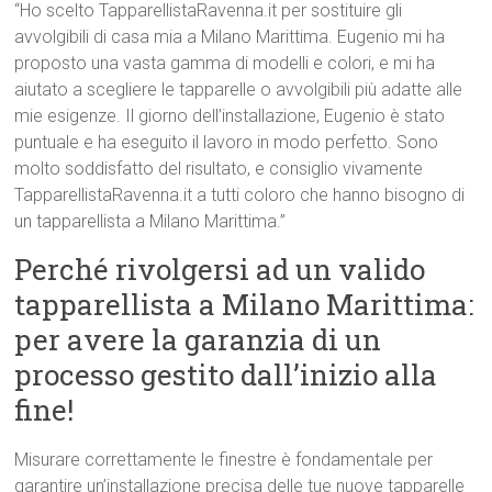
“Ho scelto TapparellistaRavenna.it per sostituire gli
avvolgibili di casa mia a Milano Marittima. Eugenio mi ha
proposto una vasta gamma di modelli e colori, e mi ha
aiutato a scegliere le tapparelle o avvolgibili più adatte alle
mie esigenze. Il giorno dell’installazione, Eugenio è stato
puntuale e ha eseguito il lavoro in modo perfetto. Sono
molto soddisfatto del risultato, e consiglio vivamente
TapparellistaRavenna.it a tutti coloro che hanno bisogno di
un tapparellista a Milano Marittima.”
Perché rivolgersi ad un valido
tapparellista a Milano Marittima:
per avere la garanzia di un
processo gestito dall’inizio alla
fine!
Misurare correttamente le finestre è fondamentale per
garantire un’installazione precisa delle tue nuove tapparelle