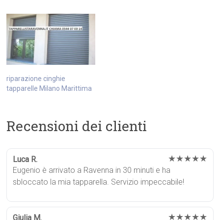
riparazione cinghie
tapparelle Milano Marittima
Recensioni dei clienti
★★★★★
Luca R.
Eugenio è arrivato a Ravenna in 30 minuti e ha
sbloccato la mia tapparella. Servizio impeccabile!
★★★★★
Giulia M.