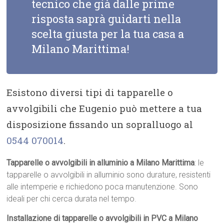
tecnico che già dalle prime
risposta saprà guidarti nella
scelta giusta per la tua casa a
Milano Marittima!
Esistono diversi tipi di tapparelle o
avvolgibili che Eugenio può mettere a tua
disposizione fissando un sopralluogo al
0544 070014
.
Tapparelle o avvolgibili in alluminio a Milano Marittima
: le
tapparelle o avvolgibili in alluminio sono durature, resistenti
alle intemperie e richiedono poca manutenzione. Sono
ideali per chi cerca durata nel tempo.
Installazione di tapparelle o avvolgibili in PVC a Milano