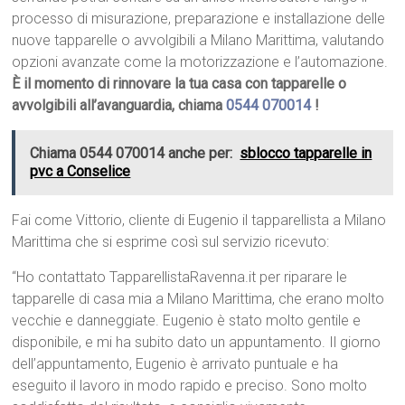
processo di misurazione, preparazione e installazione delle
nuove tapparelle o avvolgibili a Milano Marittima, valutando
opzioni avanzate come la motorizzazione e l’automazione.
È il momento di rinnovare la tua casa con tapparelle o
avvolgibili all’avanguardia, chiama
0544 070014
!
Chiama 0544 070014 anche per:
sblocco tapparelle in
pvc a Conselice
Fai come Vittorio, cliente di Eugenio il tapparellista a Milano
Marittima che si esprime così sul servizio ricevuto:
“Ho contattato TapparellistaRavenna.it per riparare le
tapparelle di casa mia a Milano Marittima, che erano molto
vecchie e danneggiate. Eugenio è stato molto gentile e
disponibile, e mi ha subito dato un appuntamento. Il giorno
dell’appuntamento, Eugenio è arrivato puntuale e ha
eseguito il lavoro in modo rapido e preciso. Sono molto