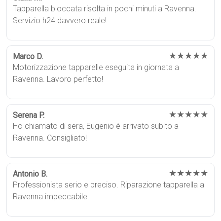
Tapparella bloccata risolta in pochi minuti a Ravenna.
Servizio h24 davvero reale!
★★★★★
Marco D.
Motorizzazione tapparelle eseguita in giornata a
Ravenna. Lavoro perfetto!
★★★★★
Serena P.
Ho chiamato di sera, Eugenio è arrivato subito a
Ravenna. Consigliato!
★★★★★
Antonio B.
Professionista serio e preciso. Riparazione tapparella a
Ravenna impeccabile.