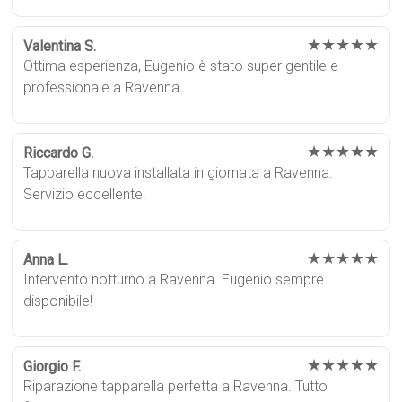
★★★★★
Valentina S.
Ottima esperienza, Eugenio è stato super gentile e
professionale a Ravenna.
★★★★★
Riccardo G.
Tapparella nuova installata in giornata a Ravenna.
Servizio eccellente.
★★★★★
Anna L.
Intervento notturno a Ravenna. Eugenio sempre
disponibile!
★★★★★
Giorgio F.
Riparazione tapparella perfetta a Ravenna. Tutto