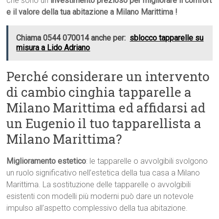
che sono un
investimento prezioso per migliorare il comfort
e il valore della tua abitazione a Milano Marittima !
Chiama 0544 070014 anche per:
sblocco tapparelle su
misura a Lido Adriano
Perché considerare un intervento
di cambio cinghia tapparelle a
Milano Marittima ed affidarsi ad
un Eugenio il tuo tapparellista a
Milano Marittima?
Miglioramento estetico
: le tapparelle o avvolgibili svolgono
un ruolo significativo nell’estetica della tua casa a Milano
Marittima. La sostituzione delle tapparelle o avvolgibili
esistenti con modelli più moderni può dare un notevole
impulso all’aspetto complessivo della tua abitazione.