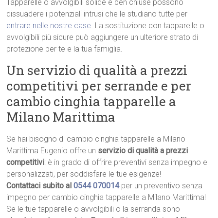
Tapparelle o avvolgibili solide e ben chiuse possono
dissuadere i potenziali intrusi che le studiano tutte per
entrare nelle nostre case
. La sostituzione con tapparelle o
avvolgibili più sicure può aggiungere un ulteriore strato di
protezione per te e la tua famiglia.
Un servizio di qualità a prezzi
competitivi per serrande e per
cambio cinghia tapparelle a
Milano Marittima
Se hai bisogno di cambio cinghia tapparelle a Milano
Marittima Eugenio offre un
servizio di qualità a prezzi
competitivi
: è in grado di offrire preventivi senza impegno e
personalizzati, per soddisfare le tue esigenze!
Contattaci subito al
0544 070014
per un preventivo senza
impegno per cambio cinghia tapparelle a Milano Marittima!
Se le tue tapparelle o avvolgibili o la serranda sono