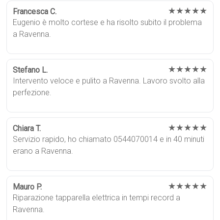
★★★★★
Francesca C.
Eugenio è molto cortese e ha risolto subito il problema
a Ravenna.
★★★★★
Stefano L.
Intervento veloce e pulito a Ravenna. Lavoro svolto alla
perfezione.
★★★★★
Chiara T.
Servizio rapido, ho chiamato 0544070014 e in 40 minuti
erano a Ravenna.
★★★★★
Mauro P.
Riparazione tapparella elettrica in tempi record a
Ravenna.