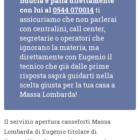
fiducia e parla direttamente
con lui al
0544 070014
ti
assicuriamo che non parlerai
con centralini, call center,
segretarie o operatori che
ignorano la materia, ma
direttamente con Eugenio il
tecnico che già dalle prime
risposta saprà guidarti nella
scelta giusta per la tua casa a
Massa Lombarda!
Il servizio apertura casseforti Massa
Lombarda di Eugenio titolare di