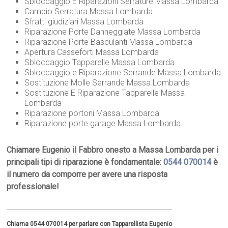
Sbloccaggio E Riparazioni Serrature Massa Lombarda
Cambio Serratura Massa Lombarda
Sfratti giudiziari Massa Lombarda
Riparazione Porte Danneggiate Massa Lombarda
Riparazione Porte Basculanti Massa Lombarda
Apertura Casseforti Massa Lombarda
Sbloccaggio Tapparelle Massa Lombarda
Sbloccaggio e Riparazione Serrande Massa Lombarda
Sostituzione Molle Serrande Massa Lombarda
Sostituzione E Riparazione Tapparelle Massa
Lombarda
Riparazione portoni Massa Lombarda
Riparazione porte garage Massa Lombarda
Chiamare Eugenio il Fabbro onesto a Massa Lombarda per i
principali tipi di riparazione è fondamentale:
0544 070014
è
il numero da comporre per avere una risposta
professionale!
Chiama 0544 070014 per parlare con Tapparellista Eugenio