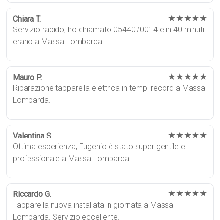
★★★★★
Chiara T.
Servizio rapido, ho chiamato 0544070014 e in 40 minuti
erano a Massa Lombarda.
★★★★★
Mauro P.
Riparazione tapparella elettrica in tempi record a Massa
Lombarda.
★★★★★
Valentina S.
Ottima esperienza, Eugenio è stato super gentile e
professionale a Massa Lombarda.
★★★★★
Riccardo G.
Tapparella nuova installata in giornata a Massa
Lombarda. Servizio eccellente.