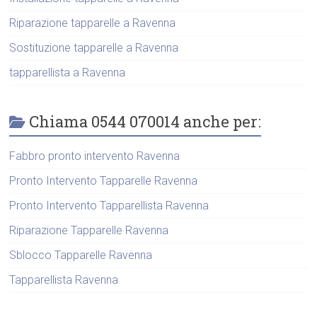
Riparazione tapparelle a Ravenna
Sostituzione tapparelle a Ravenna
tapparellista a Ravenna
Chiama 0544 070014 anche per:
Fabbro pronto intervento Ravenna
Pronto Intervento Tapparelle Ravenna
Pronto Intervento Tapparellista Ravenna
Riparazione Tapparelle Ravenna
Sblocco Tapparelle Ravenna
Tapparellista Ravenna