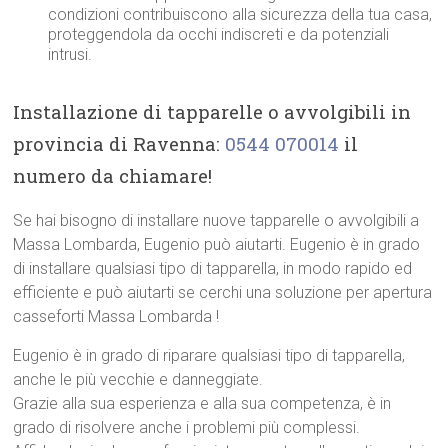
condizioni contribuiscono alla sicurezza della tua casa,
proteggendola da occhi indiscreti e da potenziali
intrusi.
Installazione di tapparelle o avvolgibili in
provincia di Ravenna:
0544 070014
il
numero da chiamare!
Se hai bisogno di installare nuove tapparelle o avvolgibili a
Massa Lombarda, Eugenio può aiutarti. Eugenio è in grado
di installare qualsiasi tipo di tapparella, in modo rapido ed
efficiente e può aiutarti se cerchi una soluzione per apertura
casseforti Massa Lombarda !
Eugenio è in grado di riparare qualsiasi tipo di tapparella,
anche le più vecchie e danneggiate.
Grazie alla sua esperienza e alla sua competenza, è in
grado di risolvere anche i problemi più complessi.