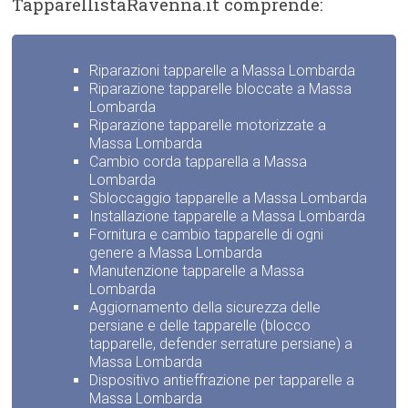
TapparellistaRavenna.it comprende:
Riparazioni tapparelle a Massa Lombarda
Riparazione tapparelle bloccate a Massa
Lombarda
Riparazione tapparelle motorizzate a
Massa Lombarda
Cambio corda tapparella a Massa
Lombarda
Sbloccaggio tapparelle a Massa Lombarda
Installazione tapparelle a Massa Lombarda
Fornitura e cambio tapparelle di ogni
genere a Massa Lombarda
Manutenzione tapparelle a Massa
Lombarda
Aggiornamento della sicurezza delle
persiane e delle tapparelle (blocco
tapparelle, defender serrature persiane) a
Massa Lombarda
Dispositivo antieffrazione per tapparelle a
Massa Lombarda