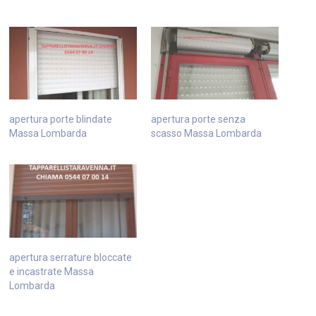
apertura porte blindate
apertura porte senza
Massa Lombarda
scasso Massa Lombarda
apertura serrature bloccate
e incastrate Massa
Lombarda