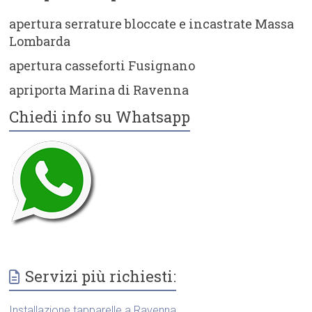
apertura serrature bloccate e incastrate Massa
Lombarda
apertura casseforti Fusignano
apriporta Marina di Ravenna
Chiedi info su Whatsapp
Servizi più richiesti:
Installazione tapparelle a Ravenna