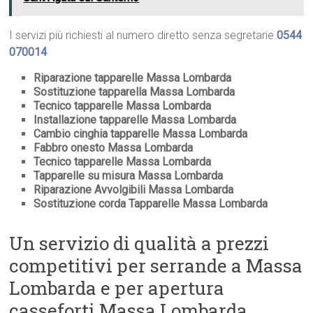
I servizi più richiesti al numero diretto senza segretarie
0544
070014
Riparazione tapparelle Massa Lombarda
Sostituzione tapparella Massa Lombarda
Tecnico tapparelle Massa Lombarda
Installazione tapparelle Massa Lombarda
Cambio cinghia tapparelle Massa Lombarda
Fabbro onesto Massa Lombarda
Tecnico tapparelle Massa Lombarda
Tapparelle su misura Massa Lombarda
Riparazione Avvolgibili Massa Lombarda
Sostituzione corda Tapparelle Massa Lombarda
Un servizio di qualità a prezzi
competitivi per serrande a Massa
Lombarda e per apertura
casseforti Massa Lombarda