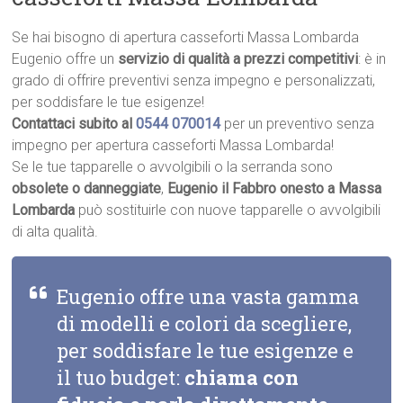
Se hai bisogno di apertura casseforti Massa Lombarda
Eugenio offre un
servizio di qualità a prezzi competitivi
: è in
grado di offrire preventivi senza impegno e personalizzati,
per soddisfare le tue esigenze!
Contattaci subito al
0544 070014
per un preventivo senza
impegno per apertura casseforti Massa Lombarda!
Se le tue tapparelle o avvolgibili o la serranda sono
obsolete o danneggiate
,
Eugenio il Fabbro onesto a Massa
Lombarda
può sostituirle con nuove tapparelle o avvolgibili
di alta qualità.
Eugenio offre una vasta gamma
di modelli e colori da scegliere,
per soddisfare le tue esigenze e
il tuo budget:
chiama con