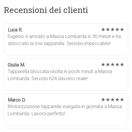
Recensioni dei clienti
★★★★★
Luca R.
Eugenio è arrivato a Massa Lombarda in 30 minuti e ha
sbloccato la mia tapparella. Servizio impeccabile!
★★★★★
Giulia M.
Tapparella bloccata risolta in pochi minuti a Massa
Lombarda. Servizio h24 davvero reale!
★★★★★
Marco D.
Motorizzazione tapparelle eseguita in giornata a Massa
Lombarda. Lavoro perfetto!