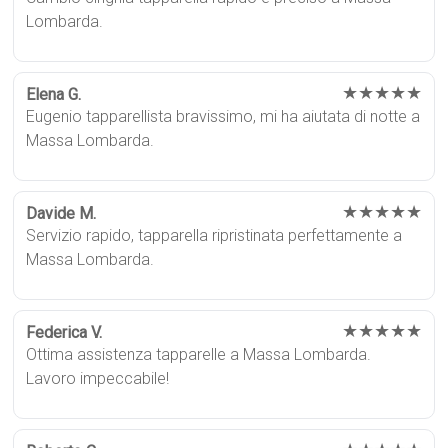
Lombarda.
★★★★★
Elena G.
Eugenio tapparellista bravissimo, mi ha aiutata di notte a
Massa Lombarda.
★★★★★
Davide M.
Servizio rapido, tapparella ripristinata perfettamente a
Massa Lombarda.
★★★★★
Federica V.
Ottima assistenza tapparelle a Massa Lombarda.
Lavoro impeccabile!