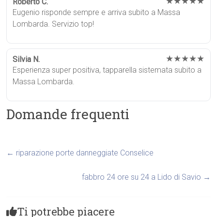
★★★★★
Roberto C.
Eugenio risponde sempre e arriva subito a Massa
Lombarda. Servizio top!
★★★★★
Silvia N.
Esperienza super positiva, tapparella sistemata subito a
Massa Lombarda.
Domande frequenti
←
riparazione porte danneggiate Conselice
fabbro 24 ore su 24 a Lido di Savio
→
Ti potrebbe piacere