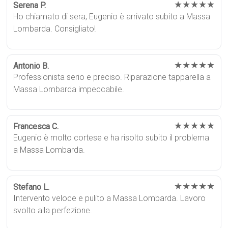
★★★★★
Serena P.
Ho chiamato di sera, Eugenio è arrivato subito a Massa
Lombarda. Consigliato!
★★★★★
Antonio B.
Professionista serio e preciso. Riparazione tapparella a
Massa Lombarda impeccabile.
★★★★★
Francesca C.
Eugenio è molto cortese e ha risolto subito il problema
a Massa Lombarda.
★★★★★
Stefano L.
Intervento veloce e pulito a Massa Lombarda. Lavoro
svolto alla perfezione.