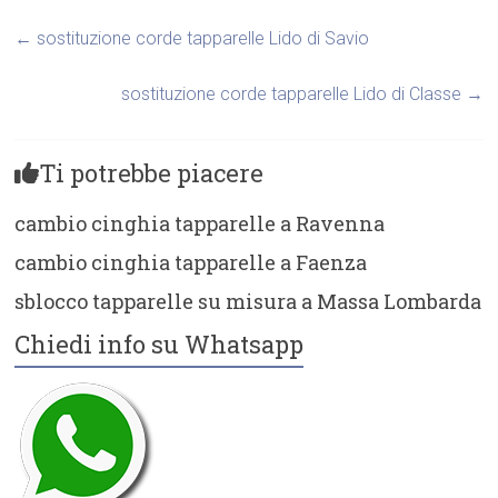
←
sostituzione corde tapparelle Lido di Savio
sostituzione corde tapparelle Lido di Classe
→
Ti potrebbe piacere
cambio cinghia tapparelle a Ravenna
cambio cinghia tapparelle a Faenza
sblocco tapparelle su misura a Massa Lombarda
Chiedi info su Whatsapp