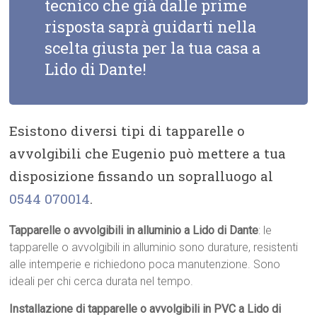
tecnico che già dalle prime
risposta saprà guidarti nella
scelta giusta per la tua casa a
Lido di Dante!
Esistono diversi tipi di tapparelle o
avvolgibili che Eugenio può mettere a tua
disposizione fissando un sopralluogo al
0544 070014
.
Tapparelle o avvolgibili in alluminio a Lido di Dante
: le
tapparelle o avvolgibili in alluminio sono durature, resistenti
alle intemperie e richiedono poca manutenzione. Sono
ideali per chi cerca durata nel tempo.
Installazione di tapparelle o avvolgibili in PVC a Lido di