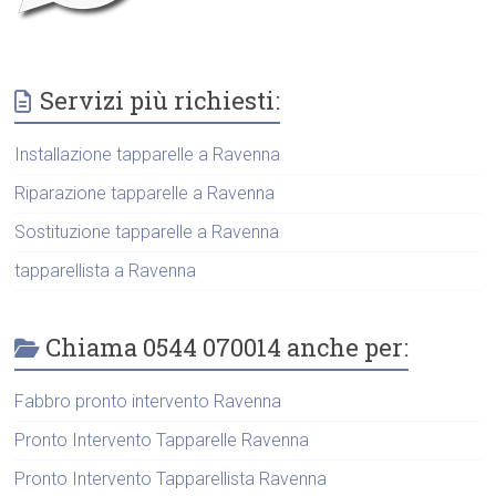
Servizi più richiesti:
Installazione tapparelle a Ravenna
Riparazione tapparelle a Ravenna
Sostituzione tapparelle a Ravenna
tapparellista a Ravenna
Chiama 0544 070014 anche per:
Fabbro pronto intervento Ravenna
Pronto Intervento Tapparelle Ravenna
Pronto Intervento Tapparellista Ravenna