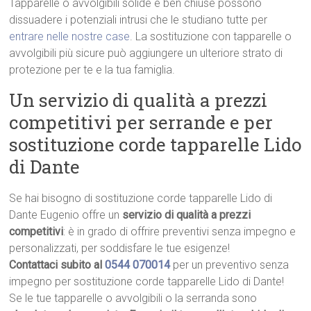
Tapparelle o avvolgibili solide e ben chiuse possono
dissuadere i potenziali intrusi che le studiano tutte per
entrare nelle nostre case
. La sostituzione con tapparelle o
avvolgibili più sicure può aggiungere un ulteriore strato di
protezione per te e la tua famiglia.
Un servizio di qualità a prezzi
competitivi per serrande e per
sostituzione corde tapparelle Lido
di Dante
Se hai bisogno di sostituzione corde tapparelle Lido di
Dante Eugenio offre un
servizio di qualità a prezzi
competitivi
: è in grado di offrire preventivi senza impegno e
personalizzati, per soddisfare le tue esigenze!
Contattaci subito al
0544 070014
per un preventivo senza
impegno per sostituzione corde tapparelle Lido di Dante!
Se le tue tapparelle o avvolgibili o la serranda sono