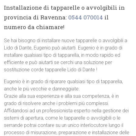
Installazione di tapparelle o avvolgibili in
provincia di Ravenna:
0544 070014
il
numero da chiamare!
Se hai bisogno di installare nuove tapparelle o avvolgibili a
Lido di Dante, Eugenio può aiutarti. Eugenio è in grado di
installare qualsiasi tipo di tapparella, in modo rapido ed
efficiente e può aiutarti se cerchi una soluzione per
sostituzione corde tapparelle Lido di Dante !
Eugenio è in grado di riparare qualsiasi tipo di tapparella,
anche le più vecchie e danneggiate.
Grazie alla sua esperienza e alla sua competenza, è in
grado di risolvere anche i problemi più complessi.
Affidandosi ad un professionista esperto nella gestione dei
sistemi di apertura, come le tapparelle o avvolgibili o le
serrande potrai contare su un unico interlocutore lungo il
processo di misurazione, preparazione e installazione delle