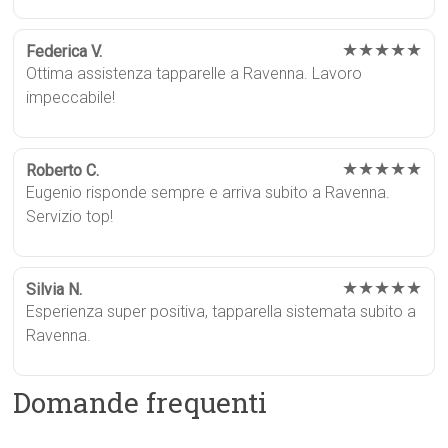
★★★★★
Federica V.
Ottima assistenza tapparelle a Ravenna. Lavoro
impeccabile!
★★★★★
Roberto C.
Eugenio risponde sempre e arriva subito a Ravenna.
Servizio top!
★★★★★
Silvia N.
Esperienza super positiva, tapparella sistemata subito a
Ravenna.
Domande frequenti