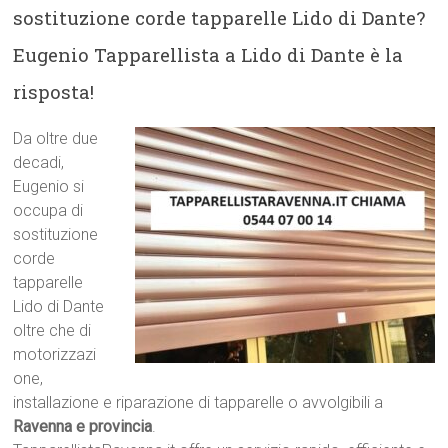
sostituzione corde tapparelle Lido di Dante?
Eugenio Tapparellista a Lido di Dante è la
risposta!
Da oltre due
decadi,
Eugenio si
occupa di
sostituzione
corde
tapparelle
Lido di Dante
oltre che di
motorizzazi
one,
installazione e riparazione di tapparelle o avvolgibili a
Ravenna e provincia
.