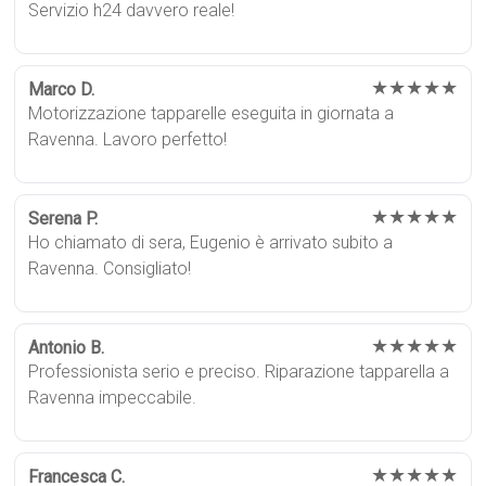
Servizio h24 davvero reale!
★★★★★
Marco D.
Motorizzazione tapparelle eseguita in giornata a
Ravenna. Lavoro perfetto!
★★★★★
Serena P.
Ho chiamato di sera, Eugenio è arrivato subito a
Ravenna. Consigliato!
★★★★★
Antonio B.
Professionista serio e preciso. Riparazione tapparella a
Ravenna impeccabile.
★★★★★
Francesca C.