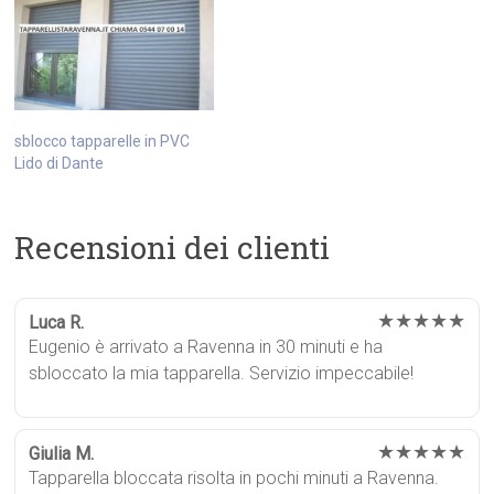
sblocco tapparelle in PVC
Lido di Dante
Recensioni dei clienti
★★★★★
Luca R.
Eugenio è arrivato a Ravenna in 30 minuti e ha
sbloccato la mia tapparella. Servizio impeccabile!
★★★★★
Giulia M.
Tapparella bloccata risolta in pochi minuti a Ravenna.