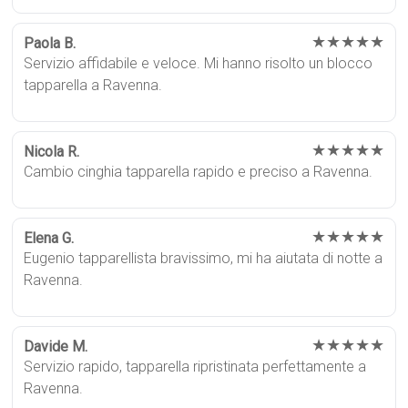
★★★★★
Paola B.
Servizio affidabile e veloce. Mi hanno risolto un blocco
tapparella a Ravenna.
★★★★★
Nicola R.
Cambio cinghia tapparella rapido e preciso a Ravenna.
★★★★★
Elena G.
Eugenio tapparellista bravissimo, mi ha aiutata di notte a
Ravenna.
★★★★★
Davide M.
Servizio rapido, tapparella ripristinata perfettamente a
Ravenna.