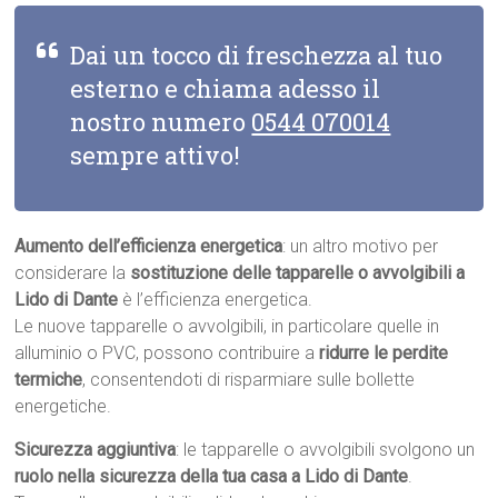
Dai un tocco di freschezza al tuo
esterno e chiama adesso il
nostro numero
0544 070014
sempre attivo!
Aumento dell’efficienza energetica
: un altro motivo per
considerare la
sostituzione delle tapparelle o avvolgibili a
Lido di Dante
è l’efficienza energetica.
Le nuove tapparelle o avvolgibili, in particolare quelle in
alluminio o PVC, possono contribuire a
ridurre le perdite
termiche
, consentendoti di risparmiare sulle bollette
energetiche.
Sicurezza aggiuntiva
: le tapparelle o avvolgibili svolgono un
ruolo nella sicurezza della tua casa a Lido di Dante
.