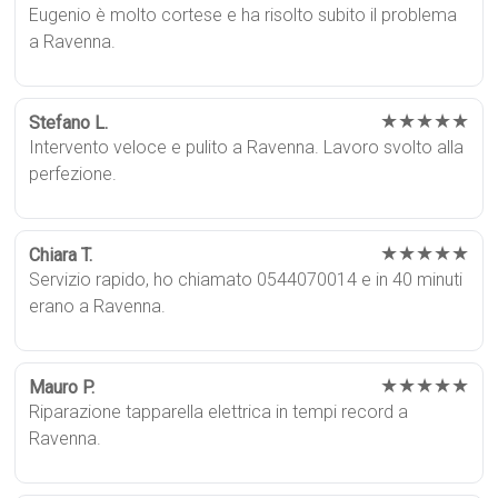
Eugenio è molto cortese e ha risolto subito il problema
a Ravenna.
★★★★★
Stefano L.
Intervento veloce e pulito a Ravenna. Lavoro svolto alla
perfezione.
★★★★★
Chiara T.
Servizio rapido, ho chiamato 0544070014 e in 40 minuti
erano a Ravenna.
★★★★★
Mauro P.
Riparazione tapparella elettrica in tempi record a
Ravenna.