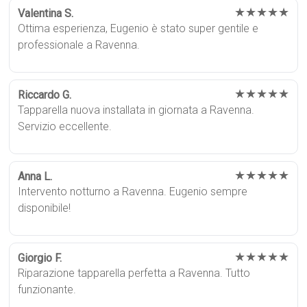
★★★★★
Valentina S.
Ottima esperienza, Eugenio è stato super gentile e
professionale a Ravenna.
★★★★★
Riccardo G.
Tapparella nuova installata in giornata a Ravenna.
Servizio eccellente.
★★★★★
Anna L.
Intervento notturno a Ravenna. Eugenio sempre
disponibile!
★★★★★
Giorgio F.
Riparazione tapparella perfetta a Ravenna. Tutto
funzionante.