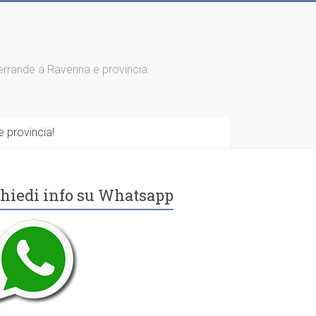
 serrande a Ravenna e provincia.
 provincia!
hiedi info su Whatsapp