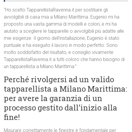
“Ho scelto TapparellistaRavenna.it per sostituire gli
avvolgibili di casa mia a Milano Marittima. Eugenio mi ha
proposto una vasta gamma di modelli e colori, e mi ha
aiutato a scegliere le tapparelle o avvolgibili più adatte alle
mie esigenze. Il giorno dell’installazione, Eugenio è stato
puntuale e ha eseguito il lavoro in modo perfetto. Sono
molto soddisfatto del risultato, e consiglio vivamente
TapparellistaRavenna.it a tutti coloro che hanno bisogno di
un tapparellista a Milano Marittima.”
Perché rivolgersi ad un valido
tapparellista a Milano Marittima:
per avere la garanzia di un
processo gestito dall’inizio alla
fine!
Misurare correttamente le finestre è fondamentale per