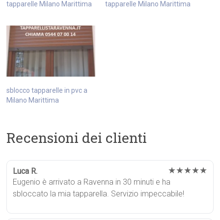
tapparelle Milano Marittima
tapparelle Milano Marittima
sblocco tapparelle in pvc a
Milano Marittima
Recensioni dei clienti
★★★★★
Luca R.
Eugenio è arrivato a Ravenna in 30 minuti e ha
sbloccato la mia tapparella. Servizio impeccabile!