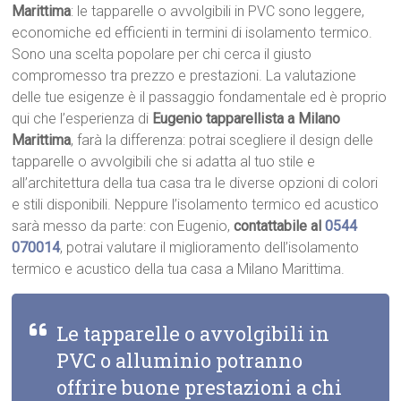
Marittima
: le tapparelle o avvolgibili in PVC sono leggere,
economiche ed efficienti in termini di isolamento termico.
Sono una scelta popolare per chi cerca il giusto
compromesso tra prezzo e prestazioni. La valutazione
delle tue esigenze è il passaggio fondamentale ed è proprio
qui che l’esperienza di
Eugenio tapparellista a Milano
Marittima
, farà la differenza: potrai scegliere il design delle
tapparelle o avvolgibili che si adatta al tuo stile e
all’architettura della tua casa tra le diverse opzioni di colori
e stili disponibili. Neppure l’isolamento termico ed acustico
sarà messo da parte: con Eugenio,
contattabile al
0544
070014
, potrai valutare il miglioramento dell’isolamento
termico e acustico della tua casa a Milano Marittima.
Le tapparelle o avvolgibili in
PVC o alluminio potranno
offrire buone prestazioni a chi