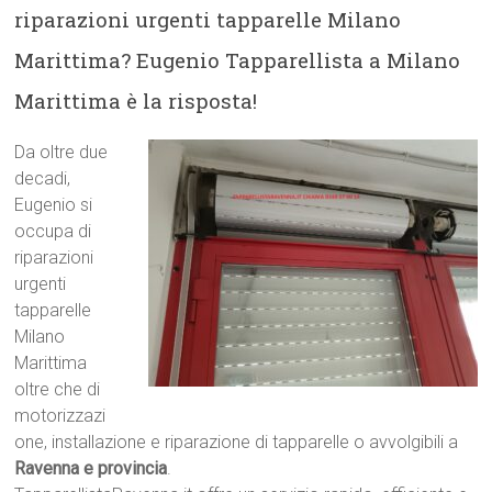
riparazioni urgenti tapparelle Milano
Marittima? Eugenio Tapparellista a Milano
Marittima è la risposta!
Da oltre due
decadi,
Eugenio si
occupa di
riparazioni
urgenti
tapparelle
Milano
Marittima
oltre che di
motorizzazi
one, installazione e riparazione di tapparelle o avvolgibili a
Ravenna e provincia
.