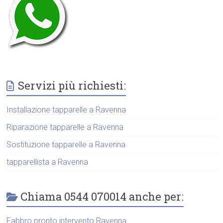
Servizi più richiesti:
Installazione tapparelle a Ravenna
Riparazione tapparelle a Ravenna
Sostituzione tapparelle a Ravenna
tapparellista a Ravenna
Chiama 0544 070014 anche per:
Fabbro pronto intervento Ravenna