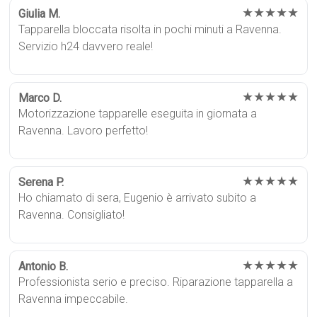
★★★★★
Giulia M.
Tapparella bloccata risolta in pochi minuti a Ravenna.
Servizio h24 davvero reale!
★★★★★
Marco D.
Motorizzazione tapparelle eseguita in giornata a
Ravenna. Lavoro perfetto!
★★★★★
Serena P.
Ho chiamato di sera, Eugenio è arrivato subito a
Ravenna. Consigliato!
★★★★★
Antonio B.
Professionista serio e preciso. Riparazione tapparella a
Ravenna impeccabile.