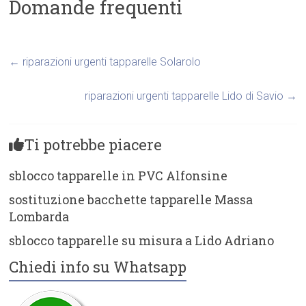
Domande frequenti
←
riparazioni urgenti tapparelle Solarolo
riparazioni urgenti tapparelle Lido di Savio
→
Ti potrebbe piacere
sblocco tapparelle in PVC Alfonsine
sostituzione bacchette tapparelle Massa
Lombarda
sblocco tapparelle su misura a Lido Adriano
Chiedi info su Whatsapp