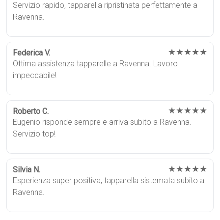
Servizio rapido, tapparella ripristinata perfettamente a
Ravenna.
★★★★★
Federica V.
Ottima assistenza tapparelle a Ravenna. Lavoro
impeccabile!
★★★★★
Roberto C.
Eugenio risponde sempre e arriva subito a Ravenna.
Servizio top!
★★★★★
Silvia N.
Esperienza super positiva, tapparella sistemata subito a
Ravenna.