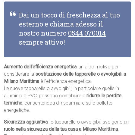
Dai un tocco di freschezza al tuo
esterno e chiama adesso il
nostro numero
0544 070014
sempre attivo!
Aumento dell’efficienza energetica
: un altro motivo per
considerare la
sostituzione delle tapparelle o avvolgibili a
Milano Marittima
è l’efficienza energetica.
Le nuove tapparelle o avvolgibili, in particolare quelle in
alluminio o PVC, possono contribuire a
ridurre le perdite
termiche
, consentendoti di risparmiare sulle bollette
energetiche.
Sicurezza aggiuntiva
: le tapparelle o avvolgibili svolgono un
ruolo nella sicurezza della tua casa a Milano Marittima
.