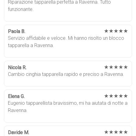
Riparazione tapparella perfetta a Ravenna. Tutto
funzionante.
★★★★★
Paola B.
Servizio affidabile e veloce. Mi hanno risolto un blocco
tapparella a Ravenna.
★★★★★
Nicola R.
Cambio cinghia tapparella rapido e preciso a Ravenna.
★★★★★
Elena G.
Eugenio tapparellista bravissimo, mi ha aiutata di notte a
Ravenna.
★★★★★
Davide M.