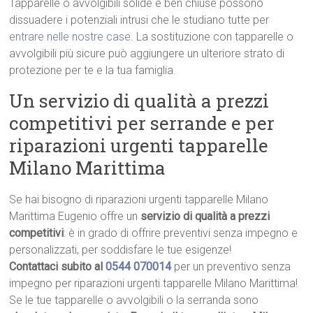
Tapparelle o avvolgibili solide e ben chiuse possono
dissuadere i potenziali intrusi che le studiano tutte per
entrare nelle nostre case
. La sostituzione con tapparelle o
avvolgibili più sicure può aggiungere un ulteriore strato di
protezione per te e la tua famiglia.
Un servizio di qualità a prezzi
competitivi per serrande e per
riparazioni urgenti tapparelle
Milano Marittima
Se hai bisogno di riparazioni urgenti tapparelle Milano
Marittima Eugenio offre un
servizio di qualità a prezzi
competitivi
: è in grado di offrire preventivi senza impegno e
personalizzati, per soddisfare le tue esigenze!
Contattaci subito al
0544 070014
per un preventivo senza
impegno per riparazioni urgenti tapparelle Milano Marittima!
Se le tue tapparelle o avvolgibili o la serranda sono