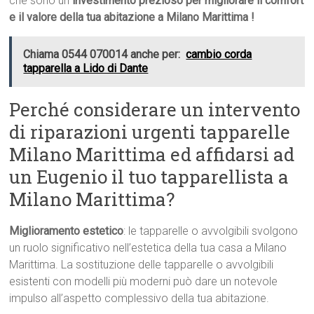
che sono un
investimento prezioso per migliorare il comfort
e il valore della tua abitazione a Milano Marittima !
Chiama 0544 070014 anche per:
cambio corda
tapparella a Lido di Dante
Perché considerare un intervento
di riparazioni urgenti tapparelle
Milano Marittima ed affidarsi ad
un Eugenio il tuo tapparellista a
Milano Marittima?
Miglioramento estetico
: le tapparelle o avvolgibili svolgono
un ruolo significativo nell’estetica della tua casa a Milano
Marittima. La sostituzione delle tapparelle o avvolgibili
esistenti con modelli più moderni può dare un notevole
impulso all’aspetto complessivo della tua abitazione.