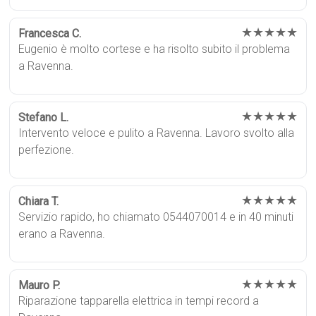
★★★★★
Francesca C.
Eugenio è molto cortese e ha risolto subito il problema
a Ravenna.
★★★★★
Stefano L.
Intervento veloce e pulito a Ravenna. Lavoro svolto alla
perfezione.
★★★★★
Chiara T.
Servizio rapido, ho chiamato 0544070014 e in 40 minuti
erano a Ravenna.
★★★★★
Mauro P.
Riparazione tapparella elettrica in tempi record a