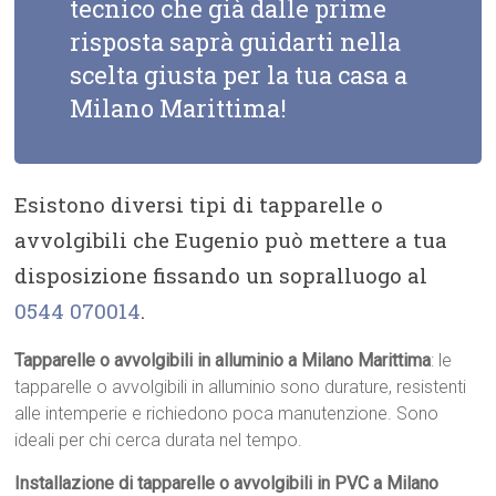
tecnico che già dalle prime
risposta saprà guidarti nella
scelta giusta per la tua casa a
Milano Marittima!
Esistono diversi tipi di tapparelle o
avvolgibili che Eugenio può mettere a tua
disposizione fissando un sopralluogo al
0544 070014
.
Tapparelle o avvolgibili in alluminio a Milano Marittima
: le
tapparelle o avvolgibili in alluminio sono durature, resistenti
alle intemperie e richiedono poca manutenzione. Sono
ideali per chi cerca durata nel tempo.
Installazione di tapparelle o avvolgibili in PVC a Milano