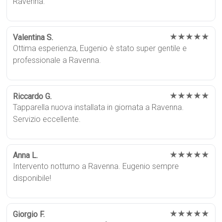
Ravenna.
★★★★★
Valentina S.
Ottima esperienza, Eugenio è stato super gentile e
professionale a Ravenna.
★★★★★
Riccardo G.
Tapparella nuova installata in giornata a Ravenna.
Servizio eccellente.
★★★★★
Anna L.
Intervento notturno a Ravenna. Eugenio sempre
disponibile!
★★★★★
Giorgio F.