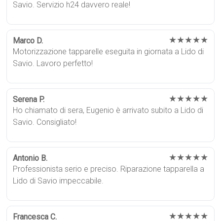
Savio. Servizio h24 davvero reale!
★★★★★
Marco D.
Motorizzazione tapparelle eseguita in giornata a Lido di
Savio. Lavoro perfetto!
★★★★★
Serena P.
Ho chiamato di sera, Eugenio è arrivato subito a Lido di
Savio. Consigliato!
★★★★★
Antonio B.
Professionista serio e preciso. Riparazione tapparella a
Lido di Savio impeccabile.
★★★★★
Francesca C.