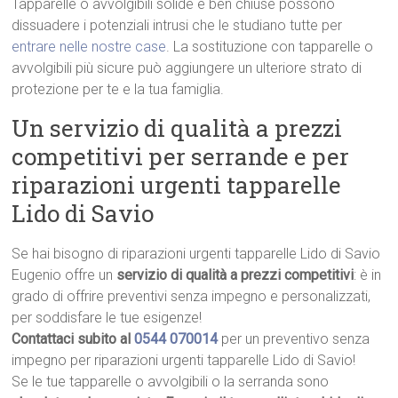
Tapparelle o avvolgibili solide e ben chiuse possono
dissuadere i potenziali intrusi che le studiano tutte per
entrare nelle nostre case
. La sostituzione con tapparelle o
avvolgibili più sicure può aggiungere un ulteriore strato di
protezione per te e la tua famiglia.
Un servizio di qualità a prezzi
competitivi per serrande e per
riparazioni urgenti tapparelle
Lido di Savio
Se hai bisogno di riparazioni urgenti tapparelle Lido di Savio
Eugenio offre un
servizio di qualità a prezzi competitivi
: è in
grado di offrire preventivi senza impegno e personalizzati,
per soddisfare le tue esigenze!
Contattaci subito al
0544 070014
per un preventivo senza
impegno per riparazioni urgenti tapparelle Lido di Savio!
Se le tue tapparelle o avvolgibili o la serranda sono