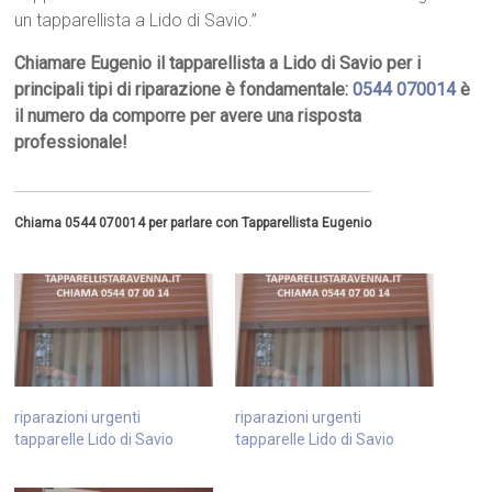
un tapparellista a Lido di Savio.”
Chiamare Eugenio il tapparellista a Lido di Savio per i
principali tipi di riparazione è fondamentale:
0544 070014
è
il numero da comporre per avere una risposta
professionale!
Chiama 0544 070014 per parlare con Tapparellista Eugenio
riparazioni urgenti
riparazioni urgenti
tapparelle Lido di Savio
tapparelle Lido di Savio