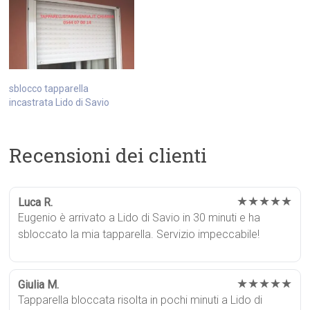
sblocco tapparella
incastrata Lido di Savio
Recensioni dei clienti
★★★★★
Luca R.
Eugenio è arrivato a Lido di Savio in 30 minuti e ha
sbloccato la mia tapparella. Servizio impeccabile!
★★★★★
Giulia M.
Tapparella bloccata risolta in pochi minuti a Lido di