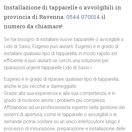
Installazione di tapparelle o avvolgibili in
provincia di Ravenna:
0544 070014
il
numero da chiamare!
Se hai bisogno di installare nuove tapparelle o avvolgibili a
Lido di Savio, Eugenio può aiutarti. Eugenio è in grado di
installare qualsiasi tipo di tapparella, in modo rapido ed
efficiente e può aiutarti se cerchi una soluzione per
riparazioni urgenti tapparelle Lido di Savio !
Eugenio è in grado di riparare qualsiasi tipo di tapparella,
anche le più vecchie e danneggiate.
Grazie alla sua esperienza e alla sua competenza, è in
grado di risolvere anche i problemi più complessi.
Affidandosi ad un professionista esperto nella gestione dei
sistemi di apertura, come le tapparelle o avvolgibili o le
serrande potrai contare su un unico interlocutore lungo il
processo di misurazione, preparazione e installazione delle