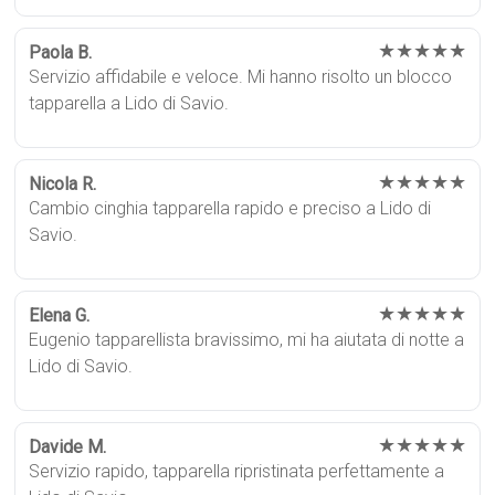
★★★★★
Paola B.
Servizio affidabile e veloce. Mi hanno risolto un blocco
tapparella a Lido di Savio.
★★★★★
Nicola R.
Cambio cinghia tapparella rapido e preciso a Lido di
Savio.
★★★★★
Elena G.
Eugenio tapparellista bravissimo, mi ha aiutata di notte a
Lido di Savio.
★★★★★
Davide M.
Servizio rapido, tapparella ripristinata perfettamente a