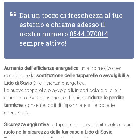
Dai un tocco di freschezza al tuo
esterno e chiama adesso il
nostro numero
0544 070014
sempre attivo!
Aumento dell’efficienza energetica
: un altro motivo per
considerare la
sostituzione delle tapparelle o avvolgibili a
Lido di Savio
è l’efficienza energetica.
Le nuove tapparelle o avvolgibili, in particolare quelle in
alluminio o PVC, possono contribuire a
ridurre le perdite
termiche
, consentendoti di risparmiare sulle bollette
energetiche.
Sicurezza aggiuntiva
: le tapparelle o avvolgibili svolgono un
ruolo nella sicurezza della tua casa a Lido di Savio
.