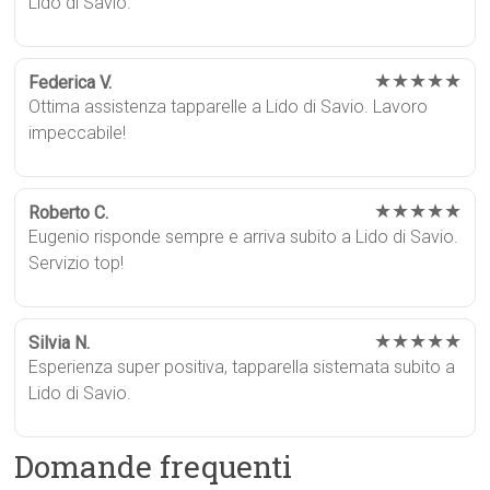
Lido di Savio.
★★★★★
Federica V.
Ottima assistenza tapparelle a Lido di Savio. Lavoro
impeccabile!
★★★★★
Roberto C.
Eugenio risponde sempre e arriva subito a Lido di Savio.
Servizio top!
★★★★★
Silvia N.
Esperienza super positiva, tapparella sistemata subito a
Lido di Savio.
Domande frequenti