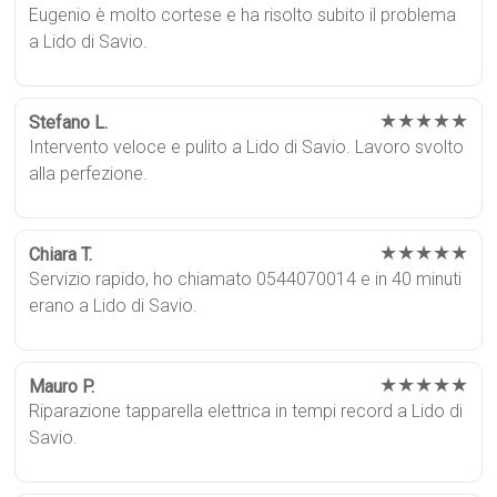
Eugenio è molto cortese e ha risolto subito il problema
a Lido di Savio.
★★★★★
Stefano L.
Intervento veloce e pulito a Lido di Savio. Lavoro svolto
alla perfezione.
★★★★★
Chiara T.
Servizio rapido, ho chiamato 0544070014 e in 40 minuti
erano a Lido di Savio.
★★★★★
Mauro P.
Riparazione tapparella elettrica in tempi record a Lido di
Savio.