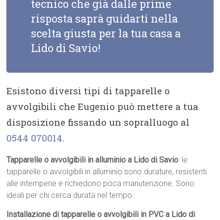
tecnico che già dalle prime
risposta saprà guidarti nella
scelta giusta per la tua casa a
Lido di Savio!
Esistono diversi tipi di tapparelle o
avvolgibili che Eugenio può mettere a tua
disposizione fissando un sopralluogo al
0544 070014
.
Tapparelle o avvolgibili in alluminio a Lido di Savio
: le
tapparelle o avvolgibili in alluminio sono durature, resistenti
alle intemperie e richiedono poca manutenzione. Sono
ideali per chi cerca durata nel tempo.
Installazione di tapparelle o avvolgibili in PVC a Lido di