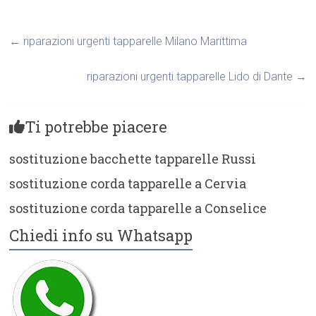
←
riparazioni urgenti tapparelle Milano Marittima
riparazioni urgenti tapparelle Lido di Dante
→
Ti potrebbe piacere
sostituzione bacchette tapparelle Russi
sostituzione corda tapparelle a Cervia
sostituzione corda tapparelle a Conselice
Chiedi info su Whatsapp