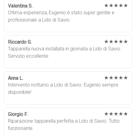
★★★★★
Valentina S.
Ottima esperienza, Eugenio è stato super gentile e
professionale a Lido di Savio.
★★★★★
Riccardo G.
Tapparella nuova installata in giornata a Lido di Savio.
Servizio eccellente.
★★★★★
Anna L.
Intervento notturno a Lido di Savio. Eugenio sempre
disponibile!
★★★★★
Giorgio F.
Riparazione tapparella perfetta a Lido di Savio. Tutto
funzionante.