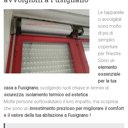
Le tapparelle
o avvolgibili
sono molto
di più di
semplici
coperture
per finestre.
Sono un
elemento
essenziale
per la tua
casa a Fusignano
, svolgendo ruoli chiave in termini di
sicurezza
,
isolamento termico ed estetica
.
Molte persone sottovalutano il loro impatto, ma scoprirai
che sono un
investimento prezioso per migliorare il comfort
e il valore della tua abitazione a Fusignano !