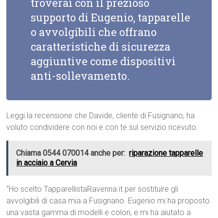
troverai con il prezioso
supporto di Eugenio, tapparelle
o avvolgibili che offrano
caratteristiche di sicurezza
aggiuntive come dispositivi
anti-sollevamento.
Leggi la recensione che Davide, cliente di Fusignano, ha
voluto condividere con noi e con te sul servizio ricevuto:
Chiama 0544 070014 anche per:
riparazione tapparelle
in acciaio a Cervia
“Ho scelto TapparellistaRavenna.it per sostituire gli
avvolgibili di casa mia a Fusignano. Eugenio mi ha proposto
una vasta gamma di modelli e colori, e mi ha aiutato a