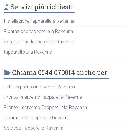
Servizi più richiesti:
Installazione tapparelle a Ravenna
Riparazione tapparelle a Ravenna
Sostituzione tapparelle a Ravenna
tapparellista a Ravenna
Chiama 0544 070014 anche per:
Fabbro pronto intervento Ravenna
Pronto Intervento Tapparelle Ravenna
Pronto Intervento Tapparellista Ravenna
Riparazione Tapparelle Ravenna
Sblocco Tapparelle Ravenna