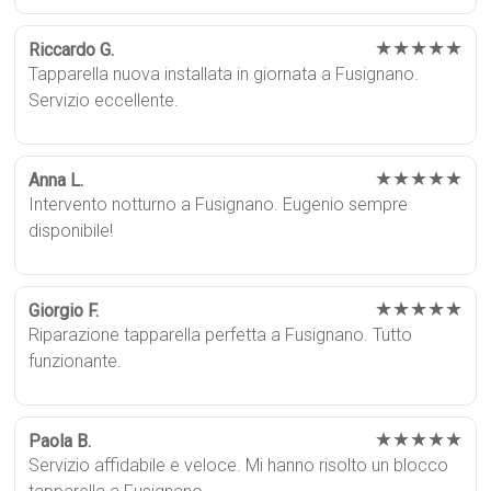
★★★★★
Riccardo G.
Tapparella nuova installata in giornata a Fusignano.
Servizio eccellente.
★★★★★
Anna L.
Intervento notturno a Fusignano. Eugenio sempre
disponibile!
★★★★★
Giorgio F.
Riparazione tapparella perfetta a Fusignano. Tutto
funzionante.
★★★★★
Paola B.
Servizio affidabile e veloce. Mi hanno risolto un blocco