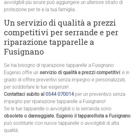
avvolgibili più sicure può aggiungere un ulteriore strato di
protezione per te e la tua famiglia.
Un servizio di qualità a prezzi
competitivi per serrande e per
riparazione tapparelle a
Fusignano
Se hai bisogno di riparazione tapparelle a Fusignano
Eugenio offre un
servizio di qualità a prezzi competitivi
: è in
grado di offrire preventivi senza impegno e personalizzati,
per soddisfare le tue esigenze!
Contattaci subito al
0544 070014
per un preventivo senza
impegno per riparazione tapparelle a Fusignano!
Se le tue tapparelle o avvolgibili o la serranda sono
obsolete o danneggiate
,
Eugenio il tapparellista a Fusignano
può sostituirle con nuove tapparelle o avvolgibili di alta
qualità.