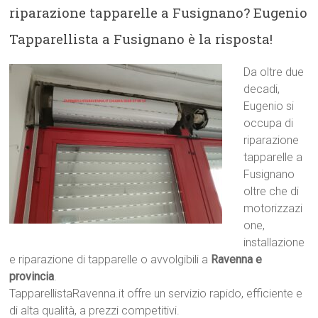
riparazione tapparelle a Fusignano? Eugenio
Tapparellista a Fusignano è la risposta!
Da oltre due
decadi,
Eugenio si
occupa di
riparazione
tapparelle a
Fusignano
oltre che di
motorizzazi
one,
installazione
e riparazione di tapparelle o avvolgibili a
Ravenna e
provincia
.
TapparellistaRavenna.it offre un servizio rapido, efficiente e
di alta qualità, a prezzi competitivi.