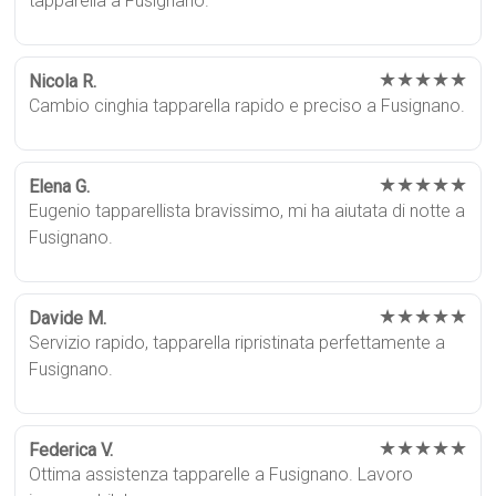
tapparella a Fusignano.
★★★★★
Nicola R.
Cambio cinghia tapparella rapido e preciso a Fusignano.
★★★★★
Elena G.
Eugenio tapparellista bravissimo, mi ha aiutata di notte a
Fusignano.
★★★★★
Davide M.
Servizio rapido, tapparella ripristinata perfettamente a
Fusignano.
★★★★★
Federica V.
Ottima assistenza tapparelle a Fusignano. Lavoro