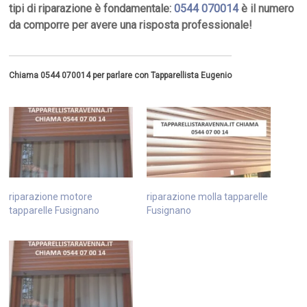
tipi di riparazione è fondamentale:
0544 070014
è il numero
da comporre per avere una risposta professionale!
Chiama 0544 070014 per parlare con Tapparellista Eugenio
riparazione motore
riparazione molla tapparelle
tapparelle Fusignano
Fusignano