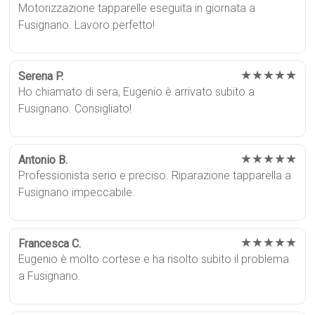
Motorizzazione tapparelle eseguita in giornata a
Fusignano. Lavoro perfetto!
★★★★★
Serena P.
Ho chiamato di sera, Eugenio è arrivato subito a
Fusignano. Consigliato!
★★★★★
Antonio B.
Professionista serio e preciso. Riparazione tapparella a
Fusignano impeccabile.
★★★★★
Francesca C.
Eugenio è molto cortese e ha risolto subito il problema
a Fusignano.