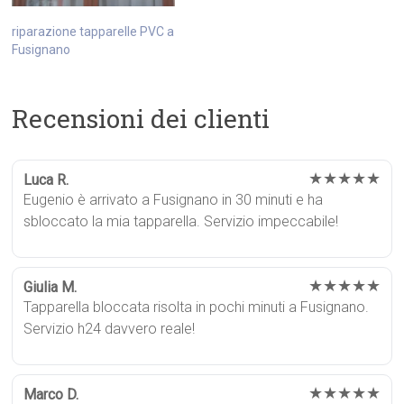
riparazione tapparelle PVC a
Fusignano
Recensioni dei clienti
★★★★★
Luca R.
Eugenio è arrivato a Fusignano in 30 minuti e ha
sbloccato la mia tapparella. Servizio impeccabile!
★★★★★
Giulia M.
Tapparella bloccata risolta in pochi minuti a Fusignano.
Servizio h24 davvero reale!
★★★★★
Marco D.