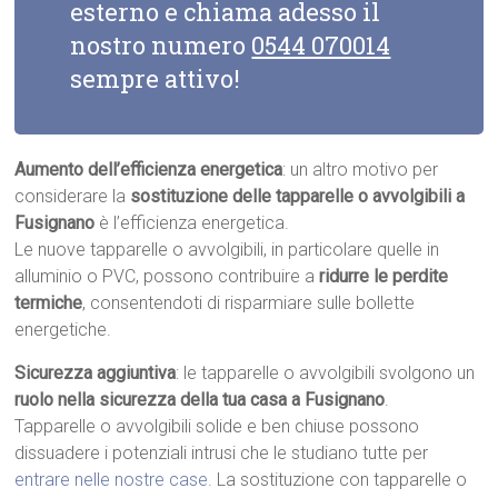
esterno e chiama adesso il
nostro numero
0544 070014
sempre attivo!
Aumento dell’efficienza energetica
: un altro motivo per
considerare la
sostituzione delle tapparelle o avvolgibili a
Fusignano
è l’efficienza energetica.
Le nuove tapparelle o avvolgibili, in particolare quelle in
alluminio o PVC, possono contribuire a
ridurre le perdite
termiche
, consentendoti di risparmiare sulle bollette
energetiche.
Sicurezza aggiuntiva
: le tapparelle o avvolgibili svolgono un
ruolo nella sicurezza della tua casa a Fusignano
.
Tapparelle o avvolgibili solide e ben chiuse possono
dissuadere i potenziali intrusi che le studiano tutte per
entrare nelle nostre case
. La sostituzione con tapparelle o