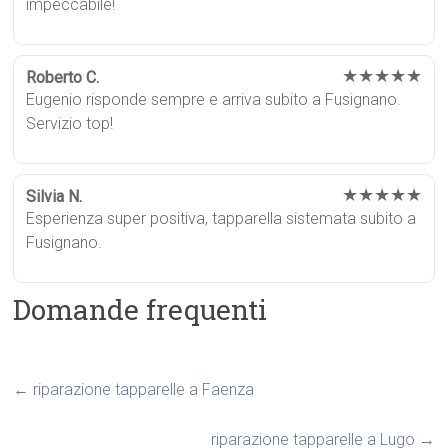
impeccabile!
★★★★★
Roberto C.
Eugenio risponde sempre e arriva subito a Fusignano.
Servizio top!
★★★★★
Silvia N.
Esperienza super positiva, tapparella sistemata subito a
Fusignano.
Domande frequenti
←
riparazione tapparelle a Faenza
riparazione tapparelle a Lugo
→