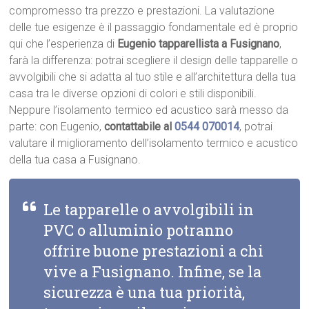
compromesso tra prezzo e prestazioni. La valutazione
delle tue esigenze è il passaggio fondamentale ed è proprio
qui che l’esperienza di
Eugenio tapparellista a Fusignano
,
farà la differenza: potrai scegliere il design delle tapparelle o
avvolgibili che si adatta al tuo stile e all’architettura della tua
casa tra le diverse opzioni di colori e stili disponibili.
Neppure l’isolamento termico ed acustico sarà messo da
parte: con Eugenio,
contattabile al
0544 070014
, potrai
valutare il miglioramento dell’isolamento termico e acustico
della tua casa a Fusignano.
Le tapparelle o avvolgibili in
PVC o alluminio potranno
offrire buone prestazioni a chi
vive a Fusignano. Infine, se la
sicurezza è una tua priorità,