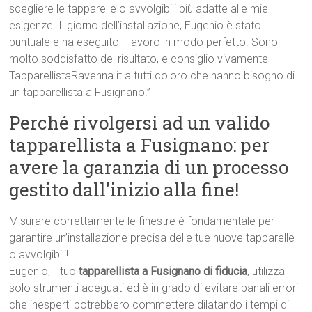
scegliere le tapparelle o avvolgibili più adatte alle mie
esigenze. Il giorno dell’installazione, Eugenio è stato
puntuale e ha eseguito il lavoro in modo perfetto. Sono
molto soddisfatto del risultato, e consiglio vivamente
TapparellistaRavenna.it a tutti coloro che hanno bisogno di
un tapparellista a Fusignano.”
Perché rivolgersi ad un valido
tapparellista a Fusignano: per
avere la garanzia di un processo
gestito dall’inizio alla fine!
Misurare correttamente le finestre è fondamentale per
garantire un’installazione precisa delle tue nuove tapparelle
o avvolgibili!
Eugenio, il tuo
tapparellista a Fusignano di fiducia
, utilizza
solo strumenti adeguati ed è in grado di evitare banali errori
che inesperti potrebbero commettere dilatando i tempi di