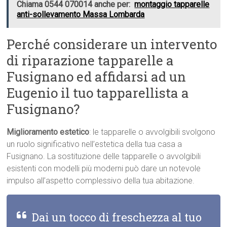
Chiama 0544 070014 anche per:
montaggio tapparelle
anti-sollevamento Massa Lombarda
Perché considerare un intervento
di riparazione tapparelle a
Fusignano ed affidarsi ad un
Eugenio il tuo tapparellista a
Fusignano?
Miglioramento estetico
: le tapparelle o avvolgibili svolgono
un ruolo significativo nell’estetica della tua casa a
Fusignano. La sostituzione delle tapparelle o avvolgibili
esistenti con modelli più moderni può dare un notevole
impulso all’aspetto complessivo della tua abitazione.
Dai un tocco di freschezza al tuo