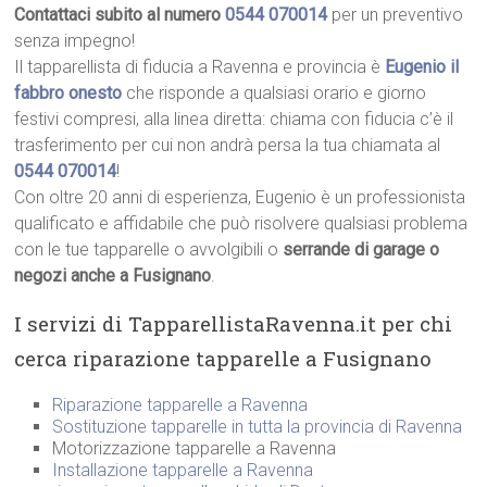
Contattaci subito al numero
0544 070014
per un preventivo
senza impegno!
Il tapparellista di fiducia a Ravenna e provincia è
Eugenio il
fabbro onesto
che risponde a qualsiasi orario e giorno
festivi compresi, alla linea diretta: chiama con fiducia c’è il
trasferimento per cui non andrà persa la tua chiamata al
0544 070014
!
Con oltre 20 anni di esperienza, Eugenio è un professionista
qualificato e affidabile che può risolvere qualsiasi problema
con le tue tapparelle o avvolgibili o
serrande di garage o
negozi anche a Fusignano
.
I servizi di TapparellistaRavenna.it per chi
cerca riparazione tapparelle a Fusignano
Riparazione tapparelle a Ravenna
Sostituzione tapparelle in tutta la provincia di Ravenna
Motorizzazione tapparelle a Ravenna
Installazione tapparelle a Ravenna