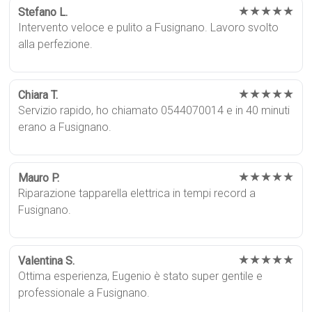
★★★★★
Stefano L.
Intervento veloce e pulito a Fusignano. Lavoro svolto
alla perfezione.
★★★★★
Chiara T.
Servizio rapido, ho chiamato 0544070014 e in 40 minuti
erano a Fusignano.
★★★★★
Mauro P.
Riparazione tapparella elettrica in tempi record a
Fusignano.
★★★★★
Valentina S.
Ottima esperienza, Eugenio è stato super gentile e
professionale a Fusignano.