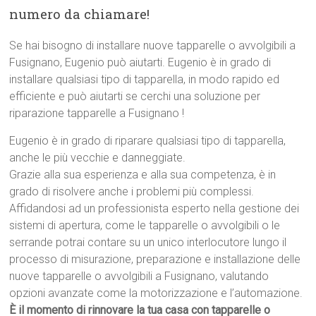
numero da chiamare!
Se hai bisogno di installare nuove tapparelle o avvolgibili a
Fusignano, Eugenio può aiutarti. Eugenio è in grado di
installare qualsiasi tipo di tapparella, in modo rapido ed
efficiente e può aiutarti se cerchi una soluzione per
riparazione tapparelle a Fusignano !
Eugenio è in grado di riparare qualsiasi tipo di tapparella,
anche le più vecchie e danneggiate.
Grazie alla sua esperienza e alla sua competenza, è in
grado di risolvere anche i problemi più complessi.
Affidandosi ad un professionista esperto nella gestione dei
sistemi di apertura, come le tapparelle o avvolgibili o le
serrande potrai contare su un unico interlocutore lungo il
processo di misurazione, preparazione e installazione delle
nuove tapparelle o avvolgibili a Fusignano, valutando
opzioni avanzate come la motorizzazione e l’automazione.
È il momento di rinnovare la tua casa con tapparelle o