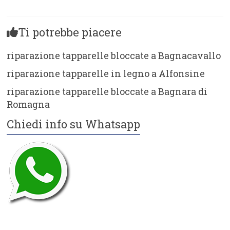
Ti potrebbe piacere
riparazione tapparelle bloccate a Bagnacavallo
riparazione tapparelle in legno a Alfonsine
riparazione tapparelle bloccate a Bagnara di
Romagna
Chiedi info su Whatsapp