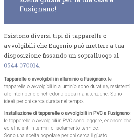
Fusignano!
Esistono diversi tipi di tapparelle o
avvolgibili che Eugenio può mettere a tua
disposizione fissando un sopralluogo al
0544 070014
.
Tapparelle o avvolgibili in alluminio a Fusignano
: le
tapparelle o avvolgibili in alluminio sono durature, resistenti
alle intemperie e richiedono poca manutenzione. Sono
ideali per chi cerca durata nel tempo.
Installazione di tapparelle o avvolgibili in PVC a Fusignano
:
le tapparelle o avvolgibili in PVC sono leggere, economiche
ed efficienti in termini di isolamento termico.
Sono una scelta popolare per chi cerca il giusto