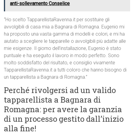
anti-sollevamento Conselice
“Ho scelto TapparellistaRavenna.it per sostituire gli
avvolgibili di casa mia a Bagnara di Romagna. Eugenio mi
ha proposto una vasta gamma di modelli e colori, e mi ha
aiutato a scegliere le tapparelle o avvolgibili più adatte alle
mie esigenze. Il giorno dell’installazione, Eugenio è stato
puntuale e ha eseguito il lavoro in modo perfetto. Sono
molto soddisfatto del risultato, e consiglio vivamente
TapparellistaRavenna.it a tutti coloro che hanno bisogno di
un tapparellista a Bagnara di Romagna.”
Perché rivolgersi ad un valido
tapparellista a Bagnara di
Romagna: per avere la garanzia
di un processo gestito dall’inizio
alla fine!