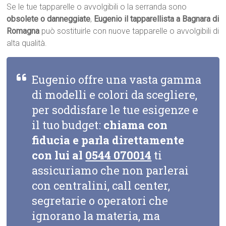
Se le tue tapparelle o avvolgibili o la serranda sono
obsolete o danneggiate
,
Eugenio il tapparellista a Bagnara di
Romagna
può sostituirle con nuove tapparelle o avvolgibili di
alta qualità.
Eugenio offre una vasta gamma
di modelli e colori da scegliere,
per soddisfare le tue esigenze e
il tuo budget:
chiama con
fiducia e parla direttamente
con lui al
0544 070014
ti
assicuriamo che non parlerai
con centralini, call center,
segretarie o operatori che
ignorano la materia, ma