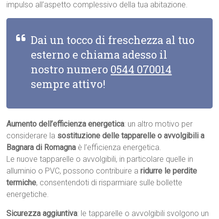
impulso all’aspetto complessivo della tua abitazione.
Dai un tocco di freschezza al tuo
esterno e chiama adesso il
nostro numero
0544 070014
sempre attivo!
Aumento dell’efficienza energetica
: un altro motivo per
considerare la
sostituzione delle tapparelle o avvolgibili a
Bagnara di Romagna
è l’efficienza energetica.
Le nuove tapparelle o avvolgibili, in particolare quelle in
alluminio o PVC, possono contribuire a
ridurre le perdite
termiche
, consentendoti di risparmiare sulle bollette
energetiche.
Sicurezza aggiuntiva
: le tapparelle o avvolgibili svolgono un