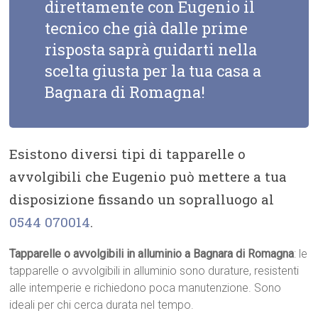
direttamente con Eugenio il
tecnico che già dalle prime
risposta saprà guidarti nella
scelta giusta per la tua casa a
Bagnara di Romagna!
Esistono diversi tipi di tapparelle o
avvolgibili che Eugenio può mettere a tua
disposizione fissando un sopralluogo al
0544 070014
.
Tapparelle o avvolgibili in alluminio a Bagnara di Romagna
: le
tapparelle o avvolgibili in alluminio sono durature, resistenti
alle intemperie e richiedono poca manutenzione. Sono
ideali per chi cerca durata nel tempo.