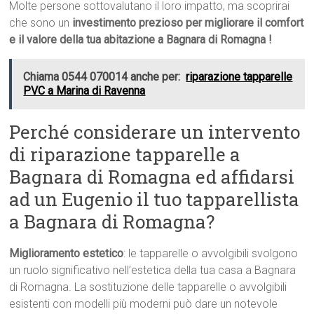
Molte persone sottovalutano il loro impatto, ma scoprirai
che sono un
investimento prezioso per migliorare il comfort
e il valore della tua abitazione a Bagnara di Romagna !
Chiama 0544 070014 anche per:
riparazione tapparelle
PVC a Marina di Ravenna
Perché considerare un intervento
di riparazione tapparelle a
Bagnara di Romagna ed affidarsi
ad un Eugenio il tuo tapparellista
a Bagnara di Romagna?
Miglioramento estetico
: le tapparelle o avvolgibili svolgono
un ruolo significativo nell’estetica della tua casa a Bagnara
di Romagna. La sostituzione delle tapparelle o avvolgibili
esistenti con modelli più moderni può dare un notevole