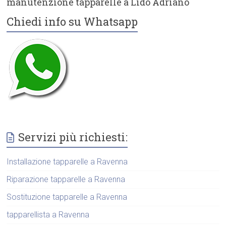
manutenzione tapparelle a Lido Adriano
Chiedi info su Whatsapp
Servizi più richiesti:
Installazione tapparelle a Ravenna
Riparazione tapparelle a Ravenna
Sostituzione tapparelle a Ravenna
tapparellista a Ravenna