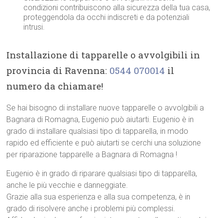
condizioni contribuiscono alla sicurezza della tua casa,
proteggendola da occhi indiscreti e da potenziali
intrusi.
Installazione di tapparelle o avvolgibili in
provincia di Ravenna:
0544 070014
il
numero da chiamare!
Se hai bisogno di installare nuove tapparelle o avvolgibili a
Bagnara di Romagna, Eugenio può aiutarti. Eugenio è in
grado di installare qualsiasi tipo di tapparella, in modo
rapido ed efficiente e può aiutarti se cerchi una soluzione
per riparazione tapparelle a Bagnara di Romagna !
Eugenio è in grado di riparare qualsiasi tipo di tapparella,
anche le più vecchie e danneggiate.
Grazie alla sua esperienza e alla sua competenza, è in
grado di risolvere anche i problemi più complessi.