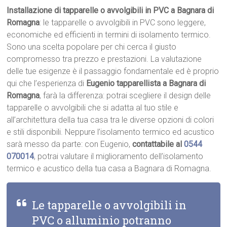
Installazione di tapparelle o avvolgibili in PVC a Bagnara di
Romagna
: le tapparelle o avvolgibili in PVC sono leggere,
economiche ed efficienti in termini di isolamento termico.
Sono una scelta popolare per chi cerca il giusto
compromesso tra prezzo e prestazioni. La valutazione
delle tue esigenze è il passaggio fondamentale ed è proprio
qui che l’esperienza di
Eugenio tapparellista a Bagnara di
Romagna
, farà la differenza: potrai scegliere il design delle
tapparelle o avvolgibili che si adatta al tuo stile e
all’architettura della tua casa tra le diverse opzioni di colori
e stili disponibili. Neppure l’isolamento termico ed acustico
sarà messo da parte: con Eugenio,
contattabile al
0544
070014
, potrai valutare il miglioramento dell’isolamento
termico e acustico della tua casa a Bagnara di Romagna.
Le tapparelle o avvolgibili in
PVC o alluminio potranno