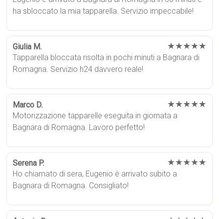
ha sbloccato la mia tapparella. Servizio impeccabile!
★★★★★
Giulia M.
Tapparella bloccata risolta in pochi minuti a Bagnara di
Romagna. Servizio h24 davvero reale!
★★★★★
Marco D.
Motorizzazione tapparelle eseguita in giornata a
Bagnara di Romagna. Lavoro perfetto!
★★★★★
Serena P.
Ho chiamato di sera, Eugenio è arrivato subito a
Bagnara di Romagna. Consigliato!