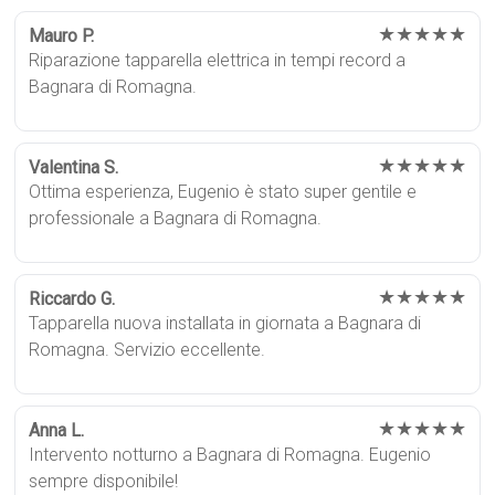
★★★★★
Mauro P.
Riparazione tapparella elettrica in tempi record a
Bagnara di Romagna.
★★★★★
Valentina S.
Ottima esperienza, Eugenio è stato super gentile e
professionale a Bagnara di Romagna.
★★★★★
Riccardo G.
Tapparella nuova installata in giornata a Bagnara di
Romagna. Servizio eccellente.
★★★★★
Anna L.
Intervento notturno a Bagnara di Romagna. Eugenio
sempre disponibile!