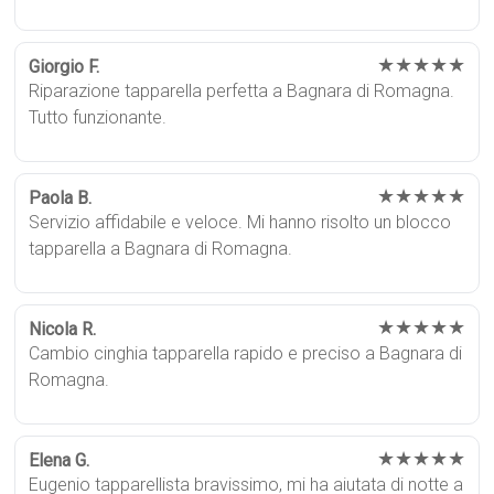
★★★★★
Giorgio F.
Riparazione tapparella perfetta a Bagnara di Romagna.
Tutto funzionante.
★★★★★
Paola B.
Servizio affidabile e veloce. Mi hanno risolto un blocco
tapparella a Bagnara di Romagna.
★★★★★
Nicola R.
Cambio cinghia tapparella rapido e preciso a Bagnara di
Romagna.
★★★★★
Elena G.
Eugenio tapparellista bravissimo, mi ha aiutata di notte a