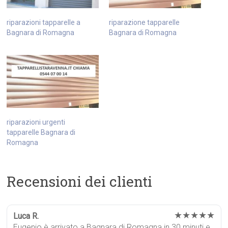
riparazioni tapparelle a
riparazione tapparelle
Bagnara di Romagna
Bagnara di Romagna
riparazioni urgenti
tapparelle Bagnara di
Romagna
Recensioni dei clienti
★★★★★
Luca R.
Eugenio è arrivato a Bagnara di Romagna in 30 minuti e