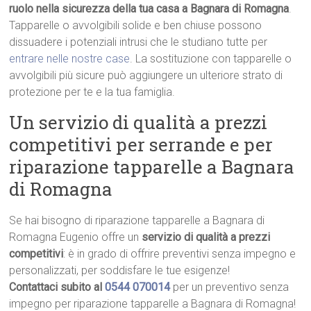
ruolo nella sicurezza della tua casa a Bagnara di Romagna
.
Tapparelle o avvolgibili solide e ben chiuse possono
dissuadere i potenziali intrusi che le studiano tutte per
entrare nelle nostre case
. La sostituzione con tapparelle o
avvolgibili più sicure può aggiungere un ulteriore strato di
protezione per te e la tua famiglia.
Un servizio di qualità a prezzi
competitivi per serrande e per
riparazione tapparelle a Bagnara
di Romagna
Se hai bisogno di riparazione tapparelle a Bagnara di
Romagna Eugenio offre un
servizio di qualità a prezzi
competitivi
: è in grado di offrire preventivi senza impegno e
personalizzati, per soddisfare le tue esigenze!
Contattaci subito al
0544 070014
per un preventivo senza
impegno per riparazione tapparelle a Bagnara di Romagna!