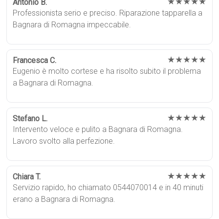
★★★★★
Antonio B.
Professionista serio e preciso. Riparazione tapparella a
Bagnara di Romagna impeccabile.
★★★★★
Francesca C.
Eugenio è molto cortese e ha risolto subito il problema
a Bagnara di Romagna.
★★★★★
Stefano L.
Intervento veloce e pulito a Bagnara di Romagna.
Lavoro svolto alla perfezione.
★★★★★
Chiara T.
Servizio rapido, ho chiamato 0544070014 e in 40 minuti
erano a Bagnara di Romagna.