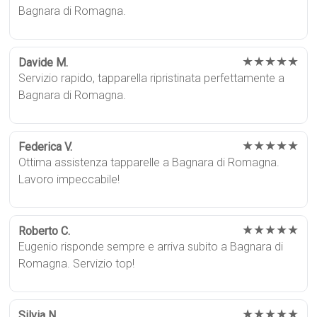
Bagnara di Romagna.
★★★★★
Davide M.
Servizio rapido, tapparella ripristinata perfettamente a
Bagnara di Romagna.
★★★★★
Federica V.
Ottima assistenza tapparelle a Bagnara di Romagna.
Lavoro impeccabile!
★★★★★
Roberto C.
Eugenio risponde sempre e arriva subito a Bagnara di
Romagna. Servizio top!
★★★★★
Silvia N.