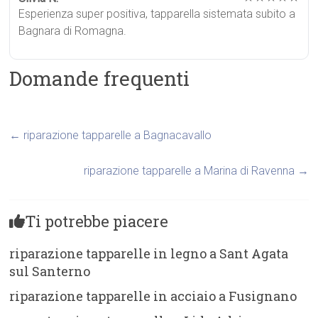
Esperienza super positiva, tapparella sistemata subito a
Bagnara di Romagna.
Domande frequenti
←
riparazione tapparelle a Bagnacavallo
riparazione tapparelle a Marina di Ravenna
→
Ti potrebbe piacere
riparazione tapparelle in legno a Sant Agata
sul Santerno
riparazione tapparelle in acciaio a Fusignano