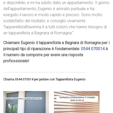
e disponibile, e mi ha subito dato un appuntamento. Il giorno
dell’appuntamento, Eugenio è arrivato puntuale e ha
eseguito il lavoro in modo rapido e preciso. Sono molto
soddisfatto del risultato, e consiglio vivamente
TapparellistaRavenna.it a tutti coloro che hanno bisogno di
un tapparellista a Bagnara di Romagna.”
Chiamare Eugenio il tapparellista a Bagnara di Romagna per i
principali tipi di riparazione è fondamentale:
0544 070014
è
il numero da comporre per avere una risposta
professionale!
Chiama 0544 070014 per parlare con Tapparellista Eugenio