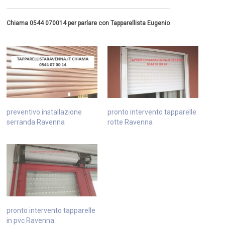
Chiama 0544 070014 per parlare con Tapparellista Eugenio
preventivo installazione
pronto intervento tapparelle
serranda Ravenna
rotte Ravenna
pronto intervento tapparelle
in pvc Ravenna