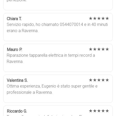
★★★★★
Chiara T.
Servizio rapido, ho chiamato 0544070014 e in 40 minuti
erano a Ravenna.
★★★★★
Mauro P.
Riparazione tapparella elettrica in tempi record a
Ravenna.
★★★★★
Valentina S.
Ottima esperienza, Eugenio è stato super gentile e
professionale a Ravenna.
★★★★★
Riccardo G.