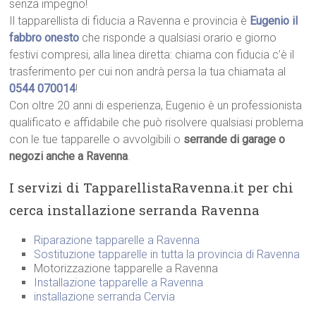
senza impegno!
Il tapparellista di fiducia a Ravenna e provincia è
Eugenio il
fabbro onesto
che risponde a qualsiasi orario e giorno
festivi compresi, alla linea diretta: chiama con fiducia c’è il
trasferimento per cui non andrà persa la tua chiamata al
0544 070014
!
Con oltre 20 anni di esperienza, Eugenio è un professionista
qualificato e affidabile che può risolvere qualsiasi problema
con le tue tapparelle o avvolgibili o
serrande di garage o
negozi anche a Ravenna
.
I servizi di TapparellistaRavenna.it per chi
cerca installazione serranda Ravenna
Riparazione tapparelle a Ravenna
Sostituzione tapparelle in tutta la provincia di Ravenna
Motorizzazione tapparelle a Ravenna
Installazione tapparelle a Ravenna
installazione serranda Cervia