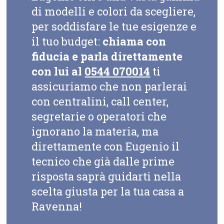
di modelli e colori da scegliere,
per soddisfare le tue esigenze e
il tuo budget:
chiama con
fiducia e parla direttamente
con lui al
0544 070014
ti
assicuriamo che non parlerai
con centralini, call center,
segretarie o operatori che
ignorano la materia, ma
direttamente con Eugenio il
tecnico che già dalle prime
risposta saprà guidarti nella
scelta giusta per la tua casa a
Ravenna!