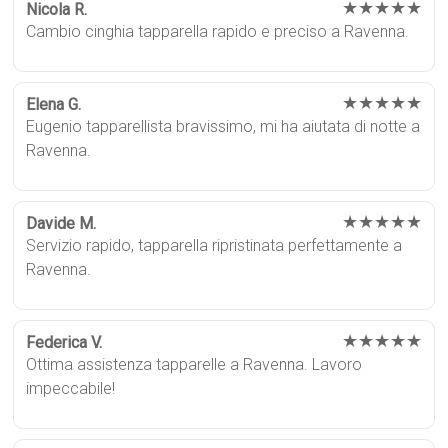
★★★★★
Nicola R.
Cambio cinghia tapparella rapido e preciso a Ravenna.
★★★★★
Elena G.
Eugenio tapparellista bravissimo, mi ha aiutata di notte a
Ravenna.
★★★★★
Davide M.
Servizio rapido, tapparella ripristinata perfettamente a
Ravenna.
★★★★★
Federica V.
Ottima assistenza tapparelle a Ravenna. Lavoro
impeccabile!