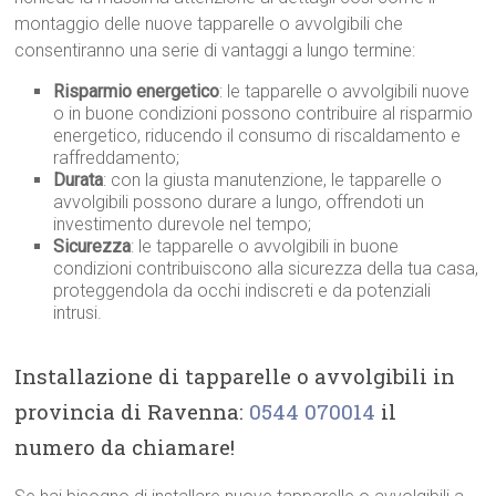
montaggio delle nuove tapparelle o avvolgibili che
consentiranno una serie di vantaggi a lungo termine:
Risparmio energetico
: le tapparelle o avvolgibili nuove
o in buone condizioni possono contribuire al risparmio
energetico, riducendo il consumo di riscaldamento e
raffreddamento;
Durata
: con la giusta manutenzione, le tapparelle o
avvolgibili possono durare a lungo, offrendoti un
investimento durevole nel tempo;
Sicurezza
: le tapparelle o avvolgibili in buone
condizioni contribuiscono alla sicurezza della tua casa,
proteggendola da occhi indiscreti e da potenziali
intrusi.
Installazione di tapparelle o avvolgibili in
provincia di Ravenna:
0544 070014
il
numero da chiamare!