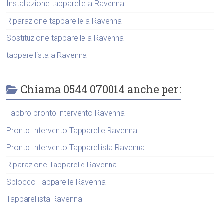
Installazione tapparelle a Ravenna
Riparazione tapparelle a Ravenna
Sostituzione tapparelle a Ravenna
tapparellista a Ravenna
Chiama 0544 070014 anche per:
Fabbro pronto intervento Ravenna
Pronto Intervento Tapparelle Ravenna
Pronto Intervento Tapparellista Ravenna
Riparazione Tapparelle Ravenna
Sblocco Tapparelle Ravenna
Tapparellista Ravenna