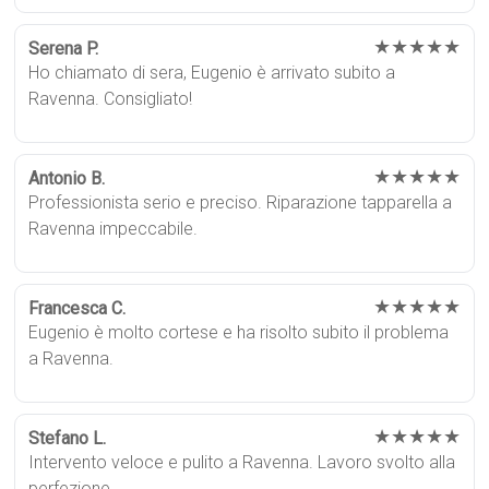
★★★★★
Serena P.
Ho chiamato di sera, Eugenio è arrivato subito a
Ravenna. Consigliato!
★★★★★
Antonio B.
Professionista serio e preciso. Riparazione tapparella a
Ravenna impeccabile.
★★★★★
Francesca C.
Eugenio è molto cortese e ha risolto subito il problema
a Ravenna.
★★★★★
Stefano L.
Intervento veloce e pulito a Ravenna. Lavoro svolto alla
perfezione.