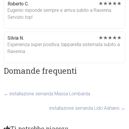
★★★★★
Roberto C.
Eugenio risponde sempre e arriva subito a Ravenna.
Servizio top!
★★★★★
Silvia N.
Esperienza super positiva, tapparella sistemata subito a
Ravenna.
Domande frequenti
←
installazione serranda Massa Lombarda
installazione serranda Lido Adriano
→
Ti potrebbe piacere