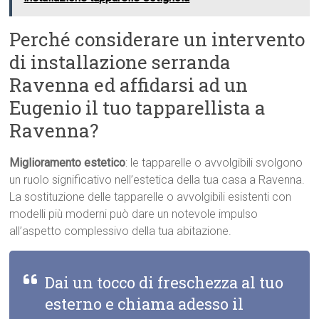
Perché considerare un intervento
di installazione serranda
Ravenna ed affidarsi ad un
Eugenio il tuo tapparellista a
Ravenna?
Miglioramento estetico
: le tapparelle o avvolgibili svolgono
un ruolo significativo nell’estetica della tua casa a Ravenna.
La sostituzione delle tapparelle o avvolgibili esistenti con
modelli più moderni può dare un notevole impulso
all’aspetto complessivo della tua abitazione.
Dai un tocco di freschezza al tuo
esterno e chiama adesso il