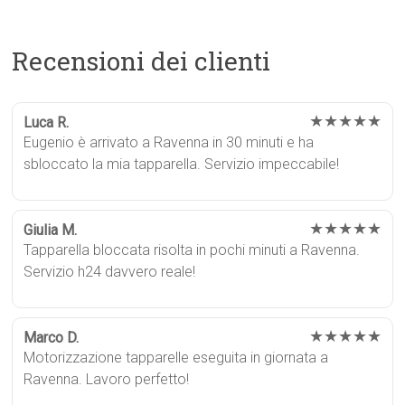
Recensioni dei clienti
★★★★★
Luca R.
Eugenio è arrivato a Ravenna in 30 minuti e ha
sbloccato la mia tapparella. Servizio impeccabile!
★★★★★
Giulia M.
Tapparella bloccata risolta in pochi minuti a Ravenna.
Servizio h24 davvero reale!
★★★★★
Marco D.
Motorizzazione tapparelle eseguita in giornata a
Ravenna. Lavoro perfetto!