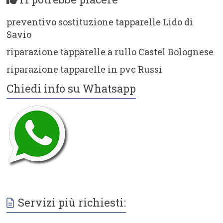
preventivo sostituzione tapparelle Lido di
Savio
riparazione tapparelle a rullo Castel Bolognese
riparazione tapparelle in pvc Russi
Chiedi info su Whatsapp
Servizi più richiesti: