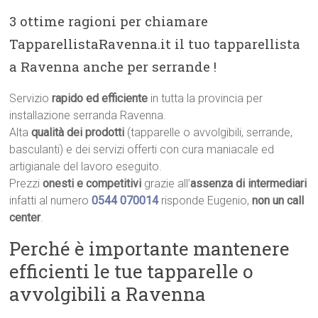
3 ottime ragioni per chiamare
TapparellistaRavenna.it il tuo tapparellista
a Ravenna anche per serrande !
Servizio
rapido ed efficiente
in tutta la provincia per
installazione serranda Ravenna.
Alta
qualità dei prodotti
(tapparelle o avvolgibili, serrande,
basculanti) e dei servizi offerti con cura maniacale ed
artigianale del lavoro eseguito.
Prezzi
onesti e competitivi
grazie all’
assenza di intermediari
infatti al numero
0544 070014
risponde Eugenio,
non un call
center
.
Perché è importante mantenere
efficienti le tue tapparelle o
avvolgibili a Ravenna