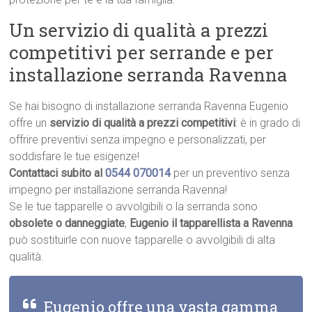
Un servizio di qualità a prezzi
competitivi per serrande e per
installazione serranda Ravenna
Se hai bisogno di installazione serranda Ravenna Eugenio
offre un
servizio di qualità a prezzi competitivi
: è in grado di
offrire preventivi senza impegno e personalizzati, per
soddisfare le tue esigenze!
Contattaci subito al
0544 070014
per un preventivo senza
impegno per installazione serranda Ravenna!
Se le tue tapparelle o avvolgibili o la serranda sono
obsolete o danneggiate
,
Eugenio il tapparellista a Ravenna
può sostituirle con nuove tapparelle o avvolgibili di alta
qualità.
Eugenio offre una vasta gamma