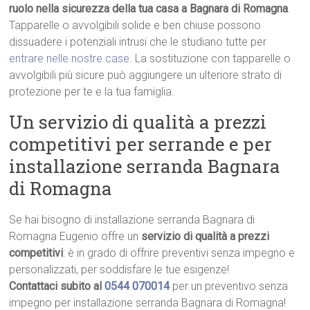
ruolo nella sicurezza della tua casa a Bagnara di Romagna
.
Tapparelle o avvolgibili solide e ben chiuse possono
dissuadere i potenziali intrusi che le studiano tutte per
entrare nelle nostre case
. La sostituzione con tapparelle o
avvolgibili più sicure può aggiungere un ulteriore strato di
protezione per te e la tua famiglia.
Un servizio di qualità a prezzi
competitivi per serrande e per
installazione serranda Bagnara
di Romagna
Se hai bisogno di installazione serranda Bagnara di
Romagna Eugenio offre un
servizio di qualità a prezzi
competitivi
: è in grado di offrire preventivi senza impegno e
personalizzati, per soddisfare le tue esigenze!
Contattaci subito al
0544 070014
per un preventivo senza
impegno per installazione serranda Bagnara di Romagna!