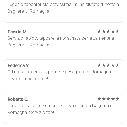
Eugenio tapparellista bravissimo, mi ha aiutata di notte a
Bagnara di Romagna.
★★★★★
Davide M.
Servizio rapido, tapparella ripristinata perfettamente a
Bagnara di Romagna.
★★★★★
Federica V.
Ottima assistenza tapparelle a Bagnara di Romagna.
Lavoro impeccabile!
★★★★★
Roberto C.
Eugenio risponde sempre e arriva subito a Bagnara di
Romagna. Servizio top!