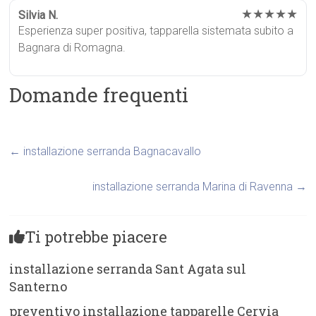
★★★★★
Silvia N.
Esperienza super positiva, tapparella sistemata subito a
Bagnara di Romagna.
Domande frequenti
←
installazione serranda Bagnacavallo
installazione serranda Marina di Ravenna
→
Ti potrebbe piacere
installazione serranda Sant Agata sul
Santerno
preventivo installazione tapparelle Cervia