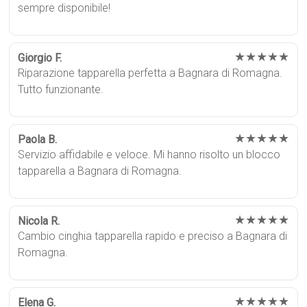
sempre disponibile!
★★★★★
Giorgio F.
Riparazione tapparella perfetta a Bagnara di Romagna.
Tutto funzionante.
★★★★★
Paola B.
Servizio affidabile e veloce. Mi hanno risolto un blocco
tapparella a Bagnara di Romagna.
★★★★★
Nicola R.
Cambio cinghia tapparella rapido e preciso a Bagnara di
Romagna.
★★★★★
Elena G.