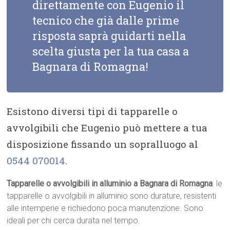
direttamente con Eugenio il
tecnico che già dalle prime
risposta saprà guidarti nella
scelta giusta per la tua casa a
Bagnara di Romagna!
Esistono diversi tipi di tapparelle o
avvolgibili che Eugenio può mettere a tua
disposizione fissando un sopralluogo al
0544 070014
.
Tapparelle o avvolgibili in alluminio a Bagnara di Romagna
: le
tapparelle o avvolgibili in alluminio sono durature, resistenti
alle intemperie e richiedono poca manutenzione. Sono
ideali per chi cerca durata nel tempo.