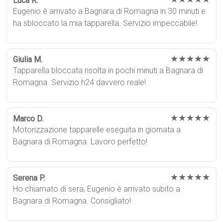
Luca R.
Eugenio è arrivato a Bagnara di Romagna in 30 minuti e
ha sbloccato la mia tapparella. Servizio impeccabile!
★★★★★
Giulia M.
Tapparella bloccata risolta in pochi minuti a Bagnara di
Romagna. Servizio h24 davvero reale!
★★★★★
Marco D.
Motorizzazione tapparelle eseguita in giornata a
Bagnara di Romagna. Lavoro perfetto!
★★★★★
Serena P.
Ho chiamato di sera, Eugenio è arrivato subito a
Bagnara di Romagna. Consigliato!