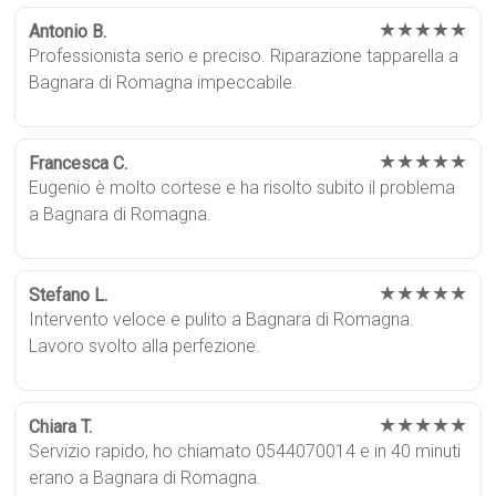
★★★★★
Antonio B.
Professionista serio e preciso. Riparazione tapparella a
Bagnara di Romagna impeccabile.
★★★★★
Francesca C.
Eugenio è molto cortese e ha risolto subito il problema
a Bagnara di Romagna.
★★★★★
Stefano L.
Intervento veloce e pulito a Bagnara di Romagna.
Lavoro svolto alla perfezione.
★★★★★
Chiara T.
Servizio rapido, ho chiamato 0544070014 e in 40 minuti
erano a Bagnara di Romagna.