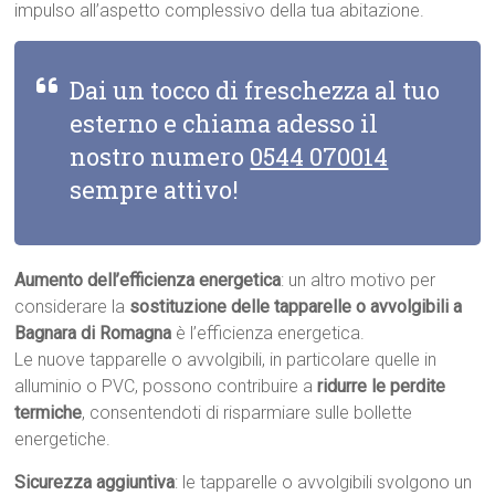
impulso all’aspetto complessivo della tua abitazione.
Dai un tocco di freschezza al tuo
esterno e chiama adesso il
nostro numero
0544 070014
sempre attivo!
Aumento dell’efficienza energetica
: un altro motivo per
considerare la
sostituzione delle tapparelle o avvolgibili a
Bagnara di Romagna
è l’efficienza energetica.
Le nuove tapparelle o avvolgibili, in particolare quelle in
alluminio o PVC, possono contribuire a
ridurre le perdite
termiche
, consentendoti di risparmiare sulle bollette
energetiche.
Sicurezza aggiuntiva
: le tapparelle o avvolgibili svolgono un