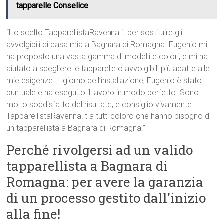
tapparelle Conselice
“Ho scelto TapparellistaRavenna.it per sostituire gli
avvolgibili di casa mia a Bagnara di Romagna. Eugenio mi
ha proposto una vasta gamma di modelli e colori, e mi ha
aiutato a scegliere le tapparelle o avvolgibili più adatte alle
mie esigenze. Il giorno dell’installazione, Eugenio è stato
puntuale e ha eseguito il lavoro in modo perfetto. Sono
molto soddisfatto del risultato, e consiglio vivamente
TapparellistaRavenna.it a tutti coloro che hanno bisogno di
un tapparellista a Bagnara di Romagna.”
Perché rivolgersi ad un valido
tapparellista a Bagnara di
Romagna: per avere la garanzia
di un processo gestito dall’inizio
alla fine!