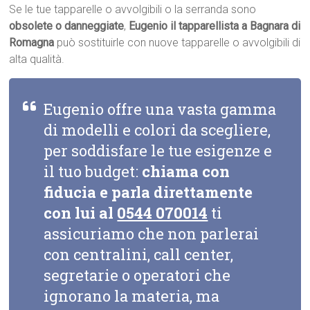
Se le tue tapparelle o avvolgibili o la serranda sono
obsolete o danneggiate
,
Eugenio il tapparellista a Bagnara di
Romagna
può sostituirle con nuove tapparelle o avvolgibili di
alta qualità.
Eugenio offre una vasta gamma
di modelli e colori da scegliere,
per soddisfare le tue esigenze e
il tuo budget:
chiama con
fiducia e parla direttamente
con lui al
0544 070014
ti
assicuriamo che non parlerai
con centralini, call center,
segretarie o operatori che
ignorano la materia, ma