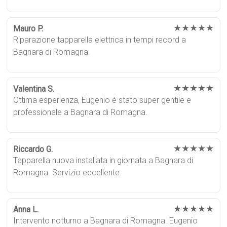
★★★★★
Mauro P.
Riparazione tapparella elettrica in tempi record a
Bagnara di Romagna.
★★★★★
Valentina S.
Ottima esperienza, Eugenio è stato super gentile e
professionale a Bagnara di Romagna.
★★★★★
Riccardo G.
Tapparella nuova installata in giornata a Bagnara di
Romagna. Servizio eccellente.
★★★★★
Anna L.
Intervento notturno a Bagnara di Romagna. Eugenio