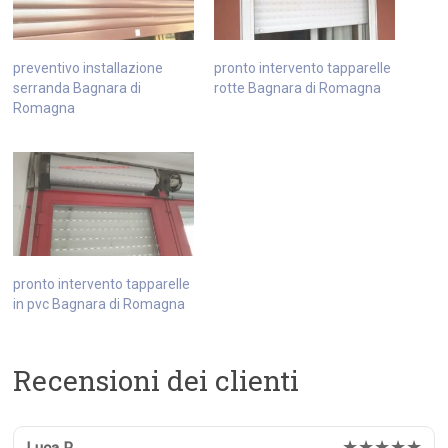
preventivo installazione
pronto intervento tapparelle
serranda Bagnara di
rotte Bagnara di Romagna
Romagna
pronto intervento tapparelle
in pvc Bagnara di Romagna
Recensioni dei clienti
★★★★★