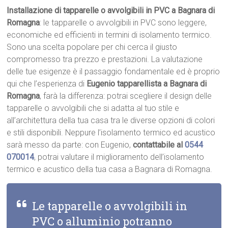
Installazione di tapparelle o avvolgibili in PVC a Bagnara di
Romagna
: le tapparelle o avvolgibili in PVC sono leggere,
economiche ed efficienti in termini di isolamento termico.
Sono una scelta popolare per chi cerca il giusto
compromesso tra prezzo e prestazioni. La valutazione
delle tue esigenze è il passaggio fondamentale ed è proprio
qui che l’esperienza di
Eugenio tapparellista a Bagnara di
Romagna
, farà la differenza: potrai scegliere il design delle
tapparelle o avvolgibili che si adatta al tuo stile e
all’architettura della tua casa tra le diverse opzioni di colori
e stili disponibili. Neppure l’isolamento termico ed acustico
sarà messo da parte: con Eugenio,
contattabile al
0544
070014
, potrai valutare il miglioramento dell’isolamento
termico e acustico della tua casa a Bagnara di Romagna.
Le tapparelle o avvolgibili in
PVC o alluminio potranno