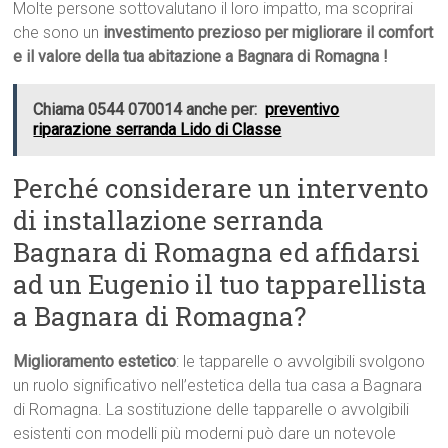
Molte persone sottovalutano il loro impatto, ma scoprirai
che sono un
investimento prezioso per migliorare il comfort
e il valore della tua abitazione a Bagnara di Romagna !
Chiama 0544 070014 anche per:
preventivo
riparazione serranda Lido di Classe
Perché considerare un intervento
di installazione serranda
Bagnara di Romagna ed affidarsi
ad un Eugenio il tuo tapparellista
a Bagnara di Romagna?
Miglioramento estetico
: le tapparelle o avvolgibili svolgono
un ruolo significativo nell’estetica della tua casa a Bagnara
di Romagna. La sostituzione delle tapparelle o avvolgibili
esistenti con modelli più moderni può dare un notevole