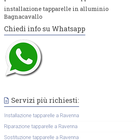
installazione tapparelle in alluminio
Bagnacavallo
Chiedi info su Whatsapp
Servizi più richiesti:
Installazione tapparelle a Ravenna
Riparazione tapparelle a Ravenna
Sostituzione tapparelle a Ravenna