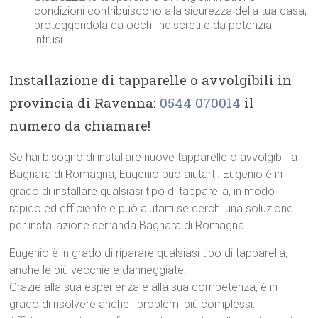
condizioni contribuiscono alla sicurezza della tua casa,
proteggendola da occhi indiscreti e da potenziali
intrusi.
Installazione di tapparelle o avvolgibili in
provincia di Ravenna:
0544 070014
il
numero da chiamare!
Se hai bisogno di installare nuove tapparelle o avvolgibili a
Bagnara di Romagna, Eugenio può aiutarti. Eugenio è in
grado di installare qualsiasi tipo di tapparella, in modo
rapido ed efficiente e può aiutarti se cerchi una soluzione
per installazione serranda Bagnara di Romagna !
Eugenio è in grado di riparare qualsiasi tipo di tapparella,
anche le più vecchie e danneggiate.
Grazie alla sua esperienza e alla sua competenza, è in
grado di risolvere anche i problemi più complessi.