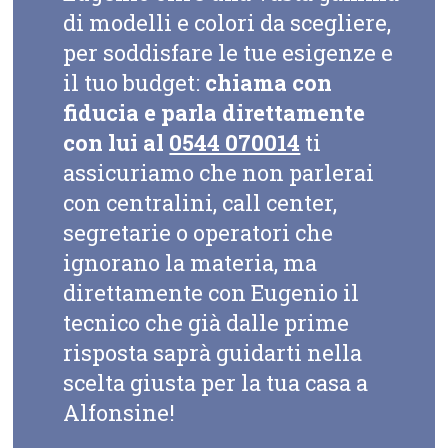
di modelli e colori da scegliere,
per soddisfare le tue esigenze e
il tuo budget:
chiama con
fiducia e parla direttamente
con lui al
0544 070014
ti
assicuriamo che non parlerai
con centralini, call center,
segretarie o operatori che
ignorano la materia, ma
direttamente con Eugenio il
tecnico che già dalle prime
risposta saprà guidarti nella
scelta giusta per la tua casa a
Alfonsine!