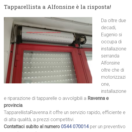
Tapparellista a Alfonsine è la risposta!
Da oltre due
decadi,
Eugenio si
occupa di
installazione
serranda
Alfonsine
oltre che di
motorizzazi
one,
installazione
e riparazione di tapparelle o avvolgibili a
Ravenna e
provincia
.
TapparellistaRavenna.it offre un servizio rapido, efficiente e
di alta qualità, a prezzi competitivi.
Contattaci subito al numero
0544 070014
per un preventivo