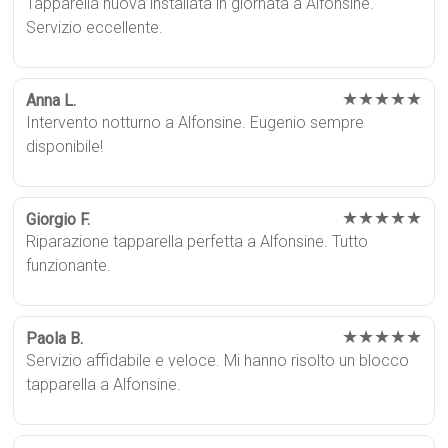
Tapparella nuova installata in giornata a Alfonsine.
Servizio eccellente.
★★★★★
Anna L.
Intervento notturno a Alfonsine. Eugenio sempre
disponibile!
★★★★★
Giorgio F.
Riparazione tapparella perfetta a Alfonsine. Tutto
funzionante.
★★★★★
Paola B.
Servizio affidabile e veloce. Mi hanno risolto un blocco
tapparella a Alfonsine.