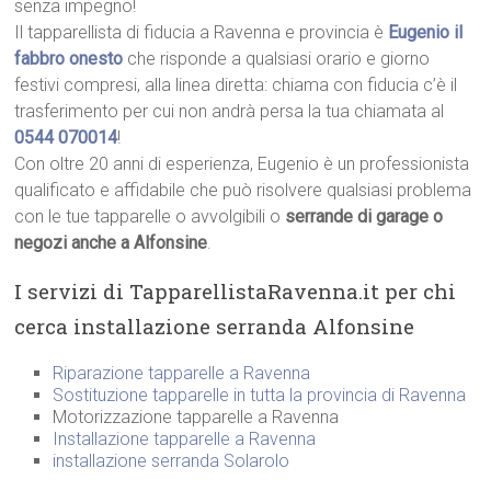
senza impegno!
Il tapparellista di fiducia a Ravenna e provincia è
Eugenio il
fabbro onesto
che risponde a qualsiasi orario e giorno
festivi compresi, alla linea diretta: chiama con fiducia c’è il
trasferimento per cui non andrà persa la tua chiamata al
0544 070014
!
Con oltre 20 anni di esperienza, Eugenio è un professionista
qualificato e affidabile che può risolvere qualsiasi problema
con le tue tapparelle o avvolgibili o
serrande di garage o
negozi anche a Alfonsine
.
I servizi di TapparellistaRavenna.it per chi
cerca installazione serranda Alfonsine
Riparazione tapparelle a Ravenna
Sostituzione tapparelle in tutta la provincia di Ravenna
Motorizzazione tapparelle a Ravenna
Installazione tapparelle a Ravenna
installazione serranda Solarolo