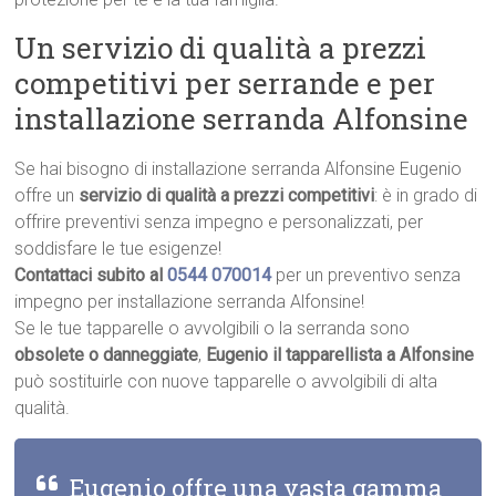
Un servizio di qualità a prezzi
competitivi per serrande e per
installazione serranda Alfonsine
Se hai bisogno di installazione serranda Alfonsine Eugenio
offre un
servizio di qualità a prezzi competitivi
: è in grado di
offrire preventivi senza impegno e personalizzati, per
soddisfare le tue esigenze!
Contattaci subito al
0544 070014
per un preventivo senza
impegno per installazione serranda Alfonsine!
Se le tue tapparelle o avvolgibili o la serranda sono
obsolete o danneggiate
,
Eugenio il tapparellista a Alfonsine
può sostituirle con nuove tapparelle o avvolgibili di alta
qualità.
Eugenio offre una vasta gamma