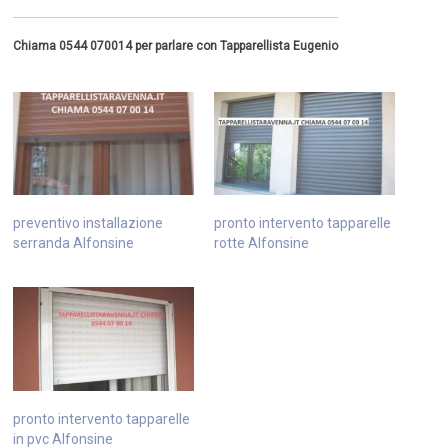
Chiama 0544 070014 per parlare con Tapparellista Eugenio
preventivo installazione
pronto intervento tapparelle
serranda Alfonsine
rotte Alfonsine
pronto intervento tapparelle
in pvc Alfonsine