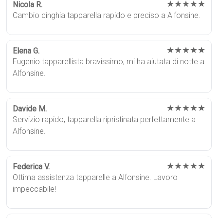
★★★★★
Nicola R.
Cambio cinghia tapparella rapido e preciso a Alfonsine.
★★★★★
Elena G.
Eugenio tapparellista bravissimo, mi ha aiutata di notte a
Alfonsine.
★★★★★
Davide M.
Servizio rapido, tapparella ripristinata perfettamente a
Alfonsine.
★★★★★
Federica V.
Ottima assistenza tapparelle a Alfonsine. Lavoro
impeccabile!