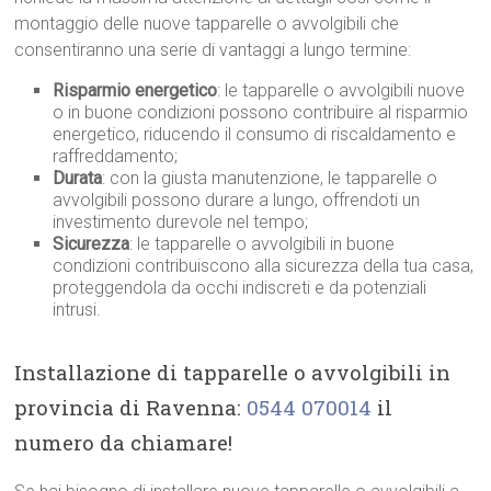
montaggio delle nuove tapparelle o avvolgibili che
consentiranno una serie di vantaggi a lungo termine:
Risparmio energetico
: le tapparelle o avvolgibili nuove
o in buone condizioni possono contribuire al risparmio
energetico, riducendo il consumo di riscaldamento e
raffreddamento;
Durata
: con la giusta manutenzione, le tapparelle o
avvolgibili possono durare a lungo, offrendoti un
investimento durevole nel tempo;
Sicurezza
: le tapparelle o avvolgibili in buone
condizioni contribuiscono alla sicurezza della tua casa,
proteggendola da occhi indiscreti e da potenziali
intrusi.
Installazione di tapparelle o avvolgibili in
provincia di Ravenna:
0544 070014
il
numero da chiamare!