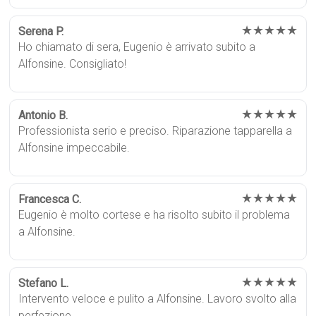
★★★★★
Serena P.
Ho chiamato di sera, Eugenio è arrivato subito a
Alfonsine. Consigliato!
★★★★★
Antonio B.
Professionista serio e preciso. Riparazione tapparella a
Alfonsine impeccabile.
★★★★★
Francesca C.
Eugenio è molto cortese e ha risolto subito il problema
a Alfonsine.
★★★★★
Stefano L.
Intervento veloce e pulito a Alfonsine. Lavoro svolto alla
perfezione.