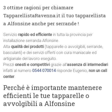
3 ottime ragioni per chiamare
TapparellistaRavenna.it il tuo tapparellista
a Alfonsine anche per serrande !
Servizio
rapido ed efficiente
in tutta la provincia per
installazione serranda Alfonsine.
Alta
qualità dei prodotti
(tapparelle o avvolgibili, serrande,
basculanti) e dei servizi offerti con cura maniacale ed
artigianale del lavoro eseguito.
Prezzi
onesti e competitivi
grazie all’
assenza di intermediari
infatti al numero
0544 070014
risponde Eugenio,
non un call
center
.
Perché è importante mantenere
efficienti le tue tapparelle o
avvolgibili a Alfonsine