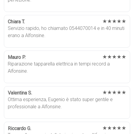
★★★★★
Chiara T.
Servizio rapido, ho chiamato 0544070014 e in 40 minuti
erano a Alfonsine.
★★★★★
Mauro P.
Riparazione tapparella elettrica in tempi record a
Alfonsine.
★★★★★
Valentina S.
Ottima esperienza, Eugenio è stato super gentile e
professionale a Alfonsine.
★★★★★
Riccardo G.