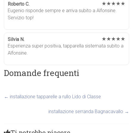
★★★★★
Roberto C.
Eugenio risponde sempre e arriva subito a Alfonsine.
Servizio top!
★★★★★
Silvia N.
Esperienza super positiva, tapparella sistemata subito a
Alfonsine.
Domande frequenti
←
installazione tapparelle a rullo Lido di Classe
installazione serranda Bagnacavallo
→
Ti potrebbe piacere