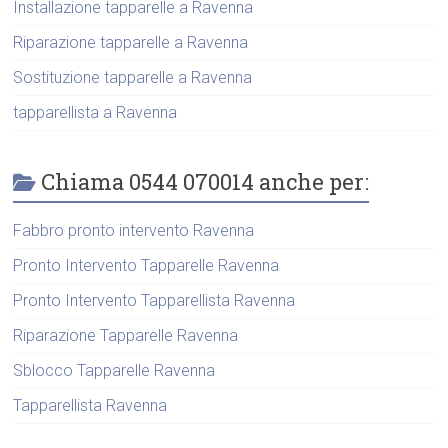
Installazione tapparelle a Ravenna
Riparazione tapparelle a Ravenna
Sostituzione tapparelle a Ravenna
tapparellista a Ravenna
Chiama 0544 070014 anche per:
Fabbro pronto intervento Ravenna
Pronto Intervento Tapparelle Ravenna
Pronto Intervento Tapparellista Ravenna
Riparazione Tapparelle Ravenna
Sblocco Tapparelle Ravenna
Tapparellista Ravenna