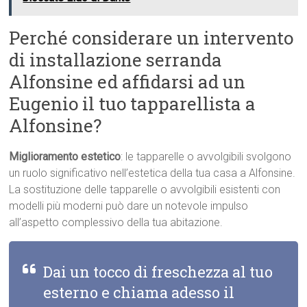
Perché considerare un intervento
di installazione serranda
Alfonsine ed affidarsi ad un
Eugenio il tuo tapparellista a
Alfonsine?
Miglioramento estetico
: le tapparelle o avvolgibili svolgono
un ruolo significativo nell’estetica della tua casa a Alfonsine.
La sostituzione delle tapparelle o avvolgibili esistenti con
modelli più moderni può dare un notevole impulso
all’aspetto complessivo della tua abitazione.
Dai un tocco di freschezza al tuo
esterno e chiama adesso il