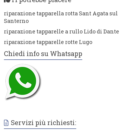
riparazione tapparella rotta Sant Agata sul
Santerno
riparazione tapparelle a rullo Lido di Dante
riparazione tapparelle rotte Lugo
Chiedi info su Whatsapp
Servizi più richiesti: