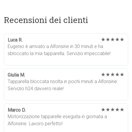
Recensioni dei clienti
★★★★★
Luca R.
Eugenio è arrivato a Alfonsine in 30 minuti e ha
sbloccato la mia tapparella. Servizio impeccabile!
★★★★★
Giulia M.
Tapparella bloccata risolta in pochi minuti a Alfonsine.
Servizio h24 davvero reale!
★★★★★
Marco D.
Motorizzazione tapparelle eseguita in giornata a
Alfonsine. Lavoro perfetto!